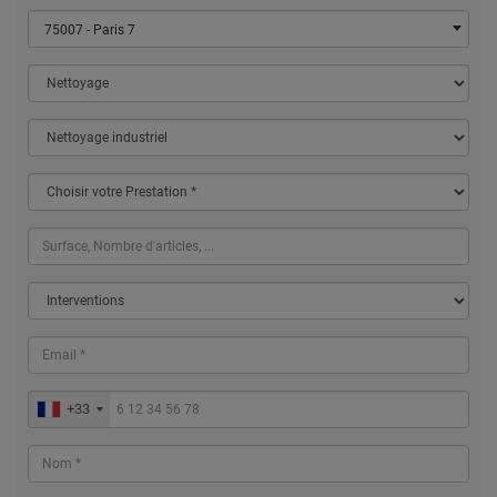
75007 - Paris 7
+33