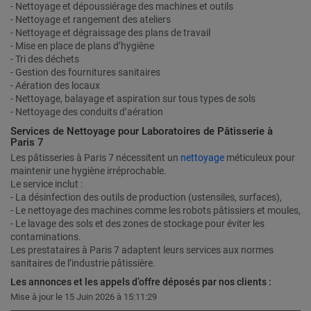
- Nettoyage et dépoussiérage des machines et outils
- Nettoyage et rangement des ateliers
- Nettoyage et dégraissage des plans de travail
- Mise en place de plans d’hygiène
- Tri des déchets
- Gestion des fournitures sanitaires
- Aération des locaux
- Nettoyage, balayage et aspiration sur tous types de sols
- Nettoyage des conduits d’aération
Services de Nettoyage pour Laboratoires de Pâtisserie à
Paris 7
Les pâtisseries à Paris 7 nécessitent un
nettoyage
méticuleux pour
maintenir une hygiène irréprochable.
Le service inclut :
- La désinfection des outils de production (ustensiles, surfaces),
- Le nettoyage des machines comme les robots pâtissiers et moules,
- Le lavage des sols et des zones de stockage pour éviter les
contaminations.
Les prestataires à Paris 7 adaptent leurs services aux normes
sanitaires de l’industrie pâtissière.
Les annonces et les appels d’offre déposés par nos clients :
Mise à jour le 15 Juin 2026 à 15:11:29