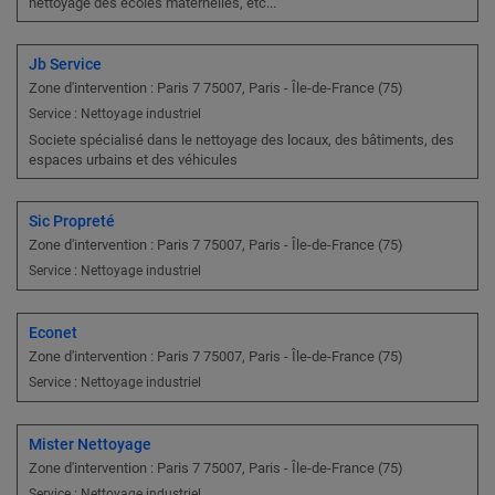
nettoyage des écoles maternelles, etc...
Jb Service
Zone d'intervention : Paris 7 75007, Paris - Île-de-France (75)
Service : Nettoyage industriel
Societe spécialisé dans le nettoyage des locaux, des bâtiments, des
espaces urbains et des véhicules
Sic Propreté
Zone d'intervention : Paris 7 75007, Paris - Île-de-France (75)
Service : Nettoyage industriel
Econet
Zone d'intervention : Paris 7 75007, Paris - Île-de-France (75)
Service : Nettoyage industriel
Mister Nettoyage
Zone d'intervention : Paris 7 75007, Paris - Île-de-France (75)
Service : Nettoyage industriel