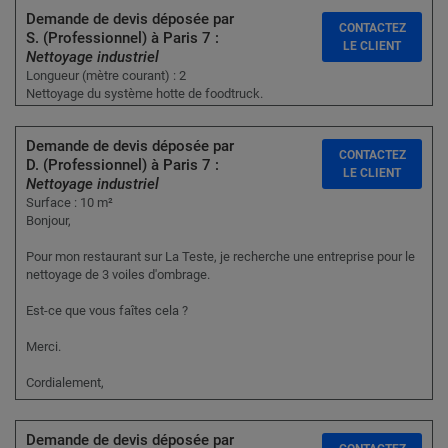
Demande de devis déposée par
CONTACTEZ
S. (Professionnel) à Paris 7 :
LE CLIENT
Nettoyage industriel
Longueur (mètre courant) : 2
Nettoyage du système hotte de foodtruck.
Demande de devis déposée par
CONTACTEZ
D. (Professionnel) à Paris 7 :
LE CLIENT
Nettoyage industriel
Surface : 10 m²
Bonjour,
Pour mon restaurant sur La Teste, je recherche une entreprise pour le
nettoyage de 3 voiles d'ombrage.
Est-ce que vous faîtes cela ?
Merci.
Cordialement,
Demande de devis déposée par