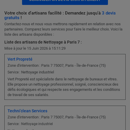
Votre choix d'artisans facilité : Demandez jusqu'à
3 devis
gratuits
!
Contactez-nous et nous vous mettrons rapidement en relation avec nos
partenaires. Comparez leurs services pour faire le meilleur choix. Voici la
liste des artisans disponibles :
Liste des artisans de Nettoyage à Paris 7 :
Mise à jour le 15 Juin 2026 à 15:11:29
Vert Propreté
Zone d'intervention : Paris 7 75007, Paris - Île-de-France (75)
Nettoyage industriel
Service :
Vert Propreté est spécialiste dans le nettoyage de bureaux et vitres.
Elle propose un nettoyage professionnel, soigné, consciencieux des
défis écologiques et qui respecte ses engagements et les conditions
de travail de ses salariés.
Techni’clean Services
Zone d'intervention : Paris 7 75007, Paris - Île-de-France (75)
Service : Nettoyage industriel