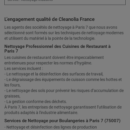
L’engagement qualité de Cleanolia France
Les agents des sociétés de nettoyage à Paris 7 que nous avons
sélectionné sont formés sur les techniques de nettoyage modernes
et utilisent du matériel à la pointe de la technologie.
Nettoyage Professionnel des Cuisines de Restaurant à
Paris 7
Les cuisines de restaurant doivent être impeccablement
entretenues pour respecter les normes d’hygiène.
Les services incluent :
- Le nettoyage et la désinfection des surfaces de travail,
- Le dégraissage des équipements de cuisson comme les hottes et
les fours,
- Le nettoyage des sols pour prévenir les risques d’accumulation de
graisses,
- La gestion conforme des déchets.
À Paris 7, les entreprises de nettoyage garantissent l’utilisation de
produits adaptés à l'industrie alimentaire.
Services de Nettoyage pour Boulangeries à Paris 7 (75007)
- Nettoyage et désinfection des lignes de production