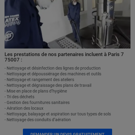
Les prestations de nos partenaires incluent à Paris 7
75007 :
- Nettoyage et désinfection des lignes de production
- Nettoyage et dépoussiérage des machines et outils
- Nettoyage et rangement des ateliers
- Nettoyage et dégraissage des plans de travail
- Mise en place de plans d’hygiène
- Tri des déchets
- Gestion des fournitures sanitaires
- Aération des locaux
- Nettoyage, balayage et aspiration sur tous types de sols
- Nettoyage des conduits d’aération
DEMANDER UN DEVIS GRATUITEMENT