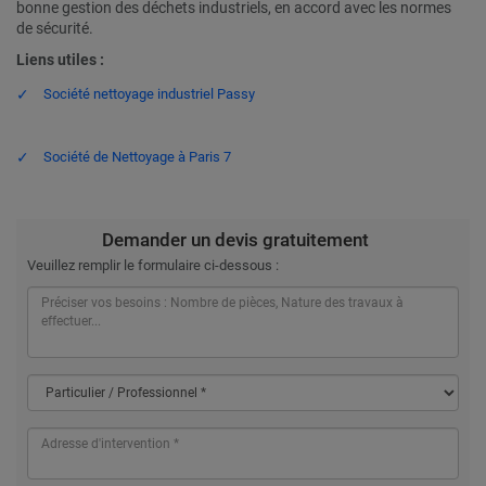
bonne gestion des déchets industriels, en accord avec les normes
de sécurité.
Liens utiles :
Société nettoyage industriel Passy
Société de Nettoyage à Paris 7
Demander un devis gratuitement
Veuillez remplir le formulaire ci-dessous :