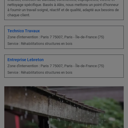
nettoyage spécifique. Basés à Alès, nous mettons un point d’honneur
à fournir un travail soigné, réactif et de qualité, adapté aux besoins de
chaque client.
Technico Travaux
Zone d'intervention : Paris 7 75007, Paris - Île-de-France (75)
Service : Réhabilitations structures en bois
Entreprise Lebreton
Zone d'intervention : Paris 7 75007, Paris - Île-de-France (75)
Service : Réhabilitations structures en bois