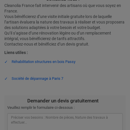
Cleanolia France fait intervenir des artisans où que vous soyez en
France.
Vous bénéficierez d’une visite initiale gratuite lors de laquelle
l’artisan évaluera la nature des travaux à réaliser et vous proposera
des solutions adaptées à votre besoin et votre budget.
Qu’il s’agisse d’une rénovation légère ou d’un remplacement
intégral, vous bénéficierez de tarifs attractifs.
Contactez-nous et bénéficiez d’un devis gratuit.
Liens utiles :
Réhabilitation structures en bois Passy
Société de dépannage à Paris 7
Demander un devis gratuitement
Veuillez remplir le formulaire ci-dessous :