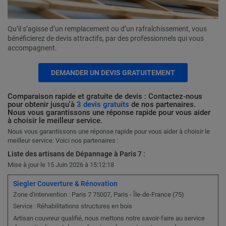
Qu’il s’agisse d’un remplacement ou d’un rafraîchissement, vous
bénéficierez de devis attractifs, par des professionnels qui vous
accompagnent.
DEMANDER UN DEVIS GRATUITEMENT
Comparaison rapide et gratuite de devis : Contactez-nous
pour obtenir jusqu'à
3 devis gratuits
de nos partenaires.
Nous vous garantissons une réponse rapide pour vous aider
à choisir le meilleur service.
Nous vous garantissons une réponse rapide pour vous aider à choisir le
meilleur service. Voici nos partenaires :
Liste des artisans de Dépannage à Paris 7 :
Mise à jour le 15 Juin 2026 à 15:12:18
Siegler Couverture & Rénovation
Zone d'intervention : Paris 7 75007, Paris - Île-de-France (75)
Réhabilitations structures en bois
Service :
Artisan couvreur qualifié, nous mettons notre savoir-faire au service