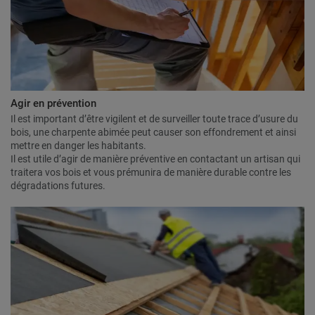
Agir en prévention
Il est important d’être vigilent et de surveiller toute trace d’usure du
bois, une charpente abimée peut causer son effondrement et ainsi
mettre en danger les habitants.
Il est utile d’agir de manière préventive en contactant un artisan qui
traitera vos bois et vous prémunira de manière durable contre les
dégradations futures.