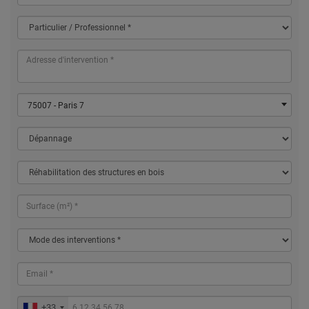
75007 - Paris 7
+33