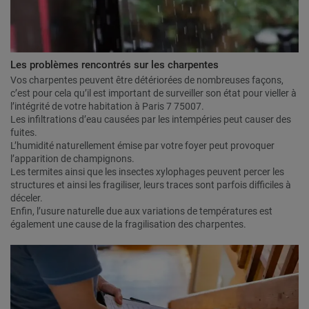
Les problèmes rencontrés sur les charpentes
Vos charpentes peuvent être détériorées de nombreuses façons,
c’est pour cela qu’il est important de surveiller son état pour vieller à
l’intégrité de votre habitation à Paris 7 75007.
Les infiltrations d’eau causées par les intempéries peut causer des
fuites.
L’humidité naturellement émise par votre foyer peut provoquer
l’apparition de champignons.
Les termites ainsi que les insectes xylophages peuvent percer les
structures et ainsi les fragiliser, leurs traces sont parfois difficiles à
déceler.
Enfin, l’usure naturelle due aux variations de températures est
également une cause de la fragilisation des charpentes.