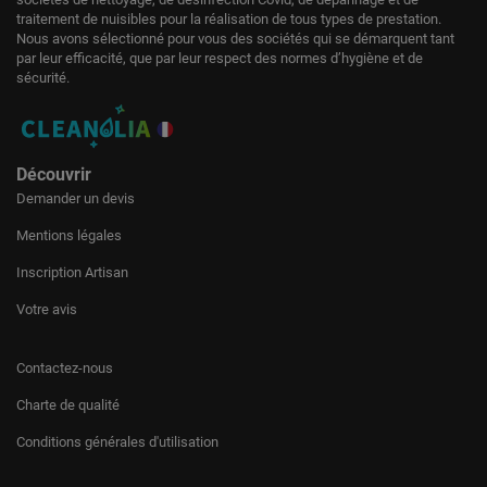
traitement de nuisibles pour la réalisation de tous types de prestation.
Nous avons sélectionné pour vous des sociétés qui se démarquent tant
par leur efficacité, que par leur respect des normes d’hygiène et de
sécurité.
Découvrir
Demander un devis
Mentions légales
Inscription Artisan
Votre avis
Contactez-nous
Charte de qualité
Conditions générales d'utilisation