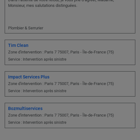
Monsieur, mes salutations distinguées.
Plombier & Serrurier
Tim Clean
Zone d'intervention : Paris 7 75007, Paris - Île-de-France (75)
Service : Intervention après sinistre
Impact Services Plus
Zone d'intervention : Paris 7 75007, Paris - Île-de-France (75)
Service : Intervention après sinistre
Bozmultiservices
Zone d'intervention : Paris 7 75007, Paris - Île-de-France (75)
Service : Intervention après sinistre