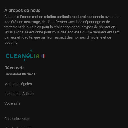
A propos de nous
Cleanolia France met en relation particuliers et professionnels avec des
sociétés de nettoyage, de désinfection Covid, de dépannage et de
traitement de nuisibles pour la réalisation de tous types de prestation.
Nous avons sélectionné pour vous des sociétés qui se démarquent tant
par leur efficacité, que par leur respect des normes d’hygiène et de
sécurité.
Découvrir
Demander un devis
Mentions légales
Inscription Artisan
Votre avis
Contactez-nous