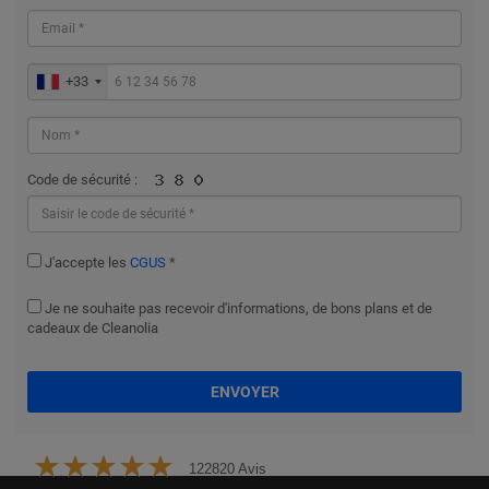
+33
Code de sécurité :
J'accepte les
CGUS
*
Je ne souhaite pas recevoir d'informations, de bons plans et de
cadeaux de Cleanolia
ENVOYER
122820 Avis