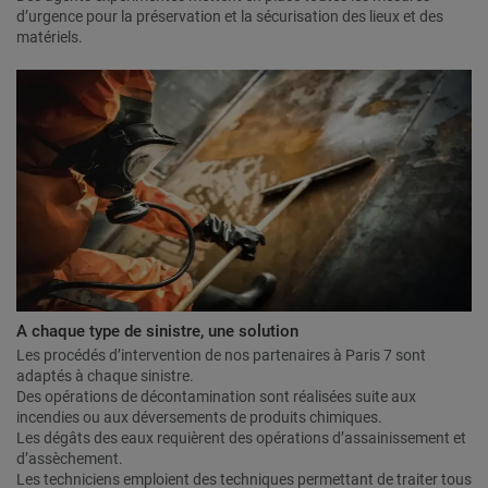
d’urgence pour la préservation et la sécurisation des lieux et des
matériels.
A chaque type de sinistre, une solution
Les procédés d’intervention de nos partenaires à Paris 7 sont
adaptés à chaque sinistre.
Des opérations de décontamination sont réalisées suite aux
incendies ou aux déversements de produits chimiques.
Les dégâts des eaux requièrent des opérations d’assainissement et
d’assèchement.
Les techniciens emploient des techniques permettant de traiter tous