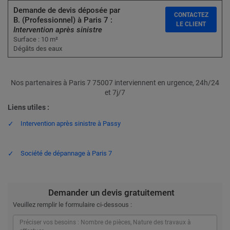
Demande de devis déposée par
CONTACTEZ
B. (Professionnel) à Paris 7 :
LE CLIENT
Intervention après sinistre
Surface : 10 m²
Dégâts des eaux
Nos partenaires à Paris 7 75007 interviennent en urgence, 24h/24
et 7j/7
Liens utiles :
Intervention après sinistre à Passy
Société de dépannage à Paris 7
Demander un devis gratuitement
Veuillez remplir le formulaire ci-dessous :