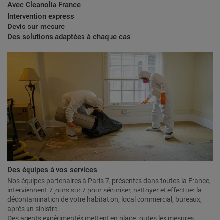
Avec Cleanolia France
Intervention express
Devis sur-mesure
Des solutions adaptées à chaque cas
Des équipes à vos services
Nos équipes partenaires à Paris 7, présentes dans toutes la France,
interviennent 7 jours sur 7 pour sécuriser, nettoyer et effectuer la
décontamination de votre habitation, local commercial, bureaux,
après un sinistre.
Des agents expérimentés mettent en place toutes les mesures