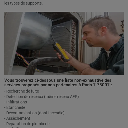
les types de supports.
Vous trouverez ci-dessous une liste non-exhaustive des
services proposés par nos partenaires à Paris 7 75007 :
- Recherche de fuite
- Détection de réseaux (même réseau AEP)
- Infiltrations
- Etanchéité
- Décontamination (dont Incendie)
- Assèchement
- Réparation de plomberie