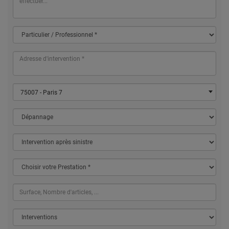
75007 - Paris 7