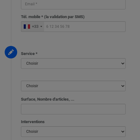
Tél. mobile * (la validation par SMS)
+33
Service *
Surface, Nombre d'articles, ...
Interventions