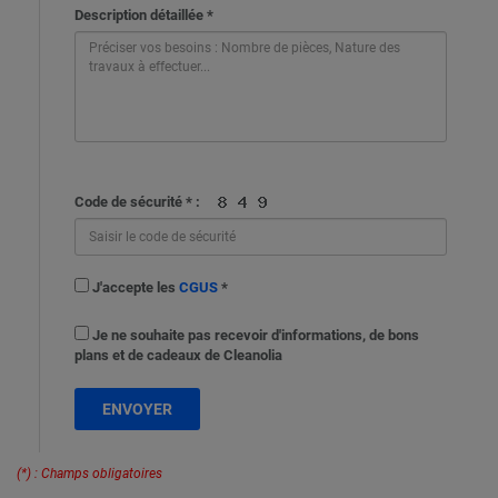
Description détaillée *
Code de sécurité * :
J'accepte les
CGUS
*
Je ne souhaite pas recevoir d'informations, de bons
plans et de cadeaux de Cleanolia
ENVOYER
(*) : Champs obligatoires