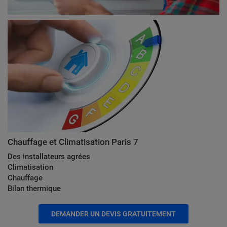
Chauffage et Climatisation Paris 7
Des installateurs agrées
Climatisation
Chauffage
Bilan thermique
DEMANDER UN DEVIS GRATUITEMENT