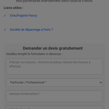
Nos partenaires interviennent dans toute la France.
Liens utiles :
Chauffagiste Passy
Société de dépannage à Paris 7
Demander un devis gratuitement
Veuillez remplir le formulaire ci-dessous :