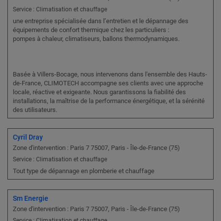
Service : Climatisation et chauffage
une entreprise spécialisée dans l’entretien et le dépannage des
équipements de confort thermique chez les particuliers :
pompes à chaleur, climatiseurs, ballons thermodynamiques.
Basée à Villers-Bocage, nous intervenons dans l'ensemble des Hauts-
de-France, CLIMOTECH accompagne ses clients avec une approche
locale, réactive et exigeante. Nous garantissons la fiabilité des
installations, la maîtrise de la performance énergétique, et la sérénité
des utilisateurs.
Cyril Dray
Zone d'intervention : Paris 7 75007, Paris - Île-de-France (75)
Service : Climatisation et chauffage
Tout type de dépannage en plomberie et chauffage
Sm Energie
Zone d'intervention : Paris 7 75007, Paris - Île-de-France (75)
Service : Climatisation et chauffage