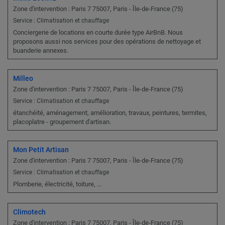
Zone d'intervention : Paris 7 75007, Paris - Île-de-France (75)
Service : Climatisation et chauffage
Conciergerie de locations en courte durée type AirBnB. Nous
proposons aussi nos services pour des opérations de nettoyage et
buanderie annexes.
Milleo
Zone d'intervention : Paris 7 75007, Paris - Île-de-France (75)
Service : Climatisation et chauffage
étanchéité, aménagement, amélioration, travaux, peintures, termites,
placoplatre - groupement d'artisan.
Mon Petit Artisan
Zone d'intervention : Paris 7 75007, Paris - Île-de-France (75)
Service : Climatisation et chauffage
Plomberie, électricité, toiture, ...
Climotech
Zone d'intervention : Paris 7 75007, Paris - Île-de-France (75)