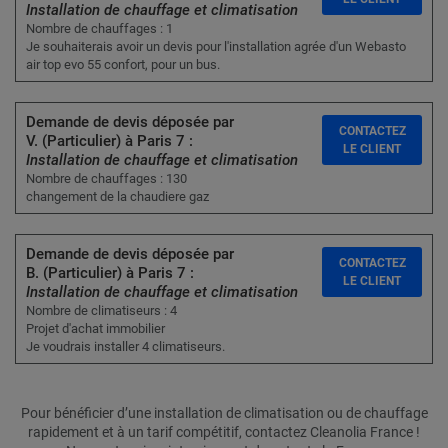
Installation de chauffage et climatisation
Nombre de chauffages : 1
Je souhaiterais avoir un devis pour l'installation agrée d'un Webasto
air top evo 55 confort, pour un bus.
Demande de devis déposée par
CONTACTEZ
V. (Particulier) à Paris 7 :
LE CLIENT
Installation de chauffage et climatisation
Nombre de chauffages : 130
changement de la chaudiere gaz
Demande de devis déposée par
CONTACTEZ
B. (Particulier) à Paris 7 :
LE CLIENT
Installation de chauffage et climatisation
Nombre de climatiseurs : 4
Projet d'achat immobilier
Je voudrais installer 4 climatiseurs.
Pour bénéficier d’une installation de climatisation ou de chauffage
rapidement et à un tarif compétitif, contactez Cleanolia France !