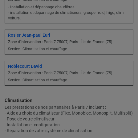
- Installation et dépannage chaudières.
- installation et dépannage de climatiseurs, groupe froid, frigo, clim
voiture.
Rosier Jean-paul Eurl
Zone d'intervention : Paris 7 75007, Paris - Île-de-France (75)
Service : Climatisation et chauffage
Noblecourt David
Zone d'intervention : Paris 7 75007, Paris - Île-de-France (75)
Service : Climatisation et chauffage
Climatisation
Les prestations de nos partenaires à Paris 7 incluent :
- Aide au choix du climatiseur (Fixe, Monobloc, Monosplit, Multisplit)
- Pose de votre climatiseur
- Installation et configuration
- Réparation de votre système de climatisation