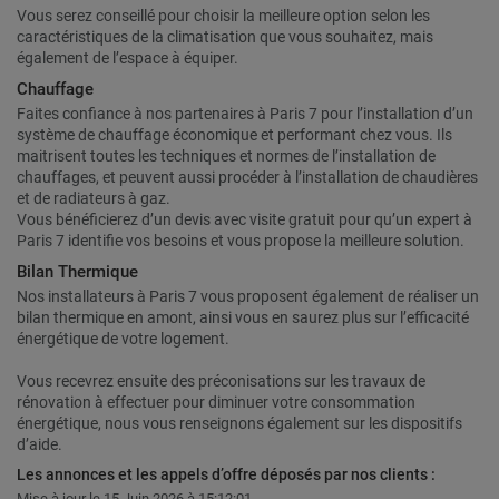
Vous serez conseillé pour choisir la meilleure option selon les
caractéristiques de la climatisation que vous souhaitez, mais
également de l’espace à équiper.
Chauffage
Faites confiance à nos partenaires à Paris 7 pour l’installation d’un
système de chauffage économique et performant chez vous. Ils
maitrisent toutes les techniques et normes de l’installation de
chauffages, et peuvent aussi procéder à l’installation de chaudières
et de radiateurs à gaz.
Vous bénéficierez d’un devis avec visite gratuit pour qu’un expert à
Paris 7 identifie vos besoins et vous propose la meilleure solution.
Bilan Thermique
Nos installateurs à Paris 7 vous proposent également de réaliser un
bilan thermique en amont, ainsi vous en saurez plus sur l’efficacité
énergétique de votre logement.
Vous recevrez ensuite des préconisations sur les travaux de
rénovation à effectuer pour diminuer votre consommation
énergétique, nous vous renseignons également sur les dispositifs
d’aide.
Les annonces et les appels d’offre déposés par nos clients :
Mise à jour le 15 Juin 2026 à 15:12:01