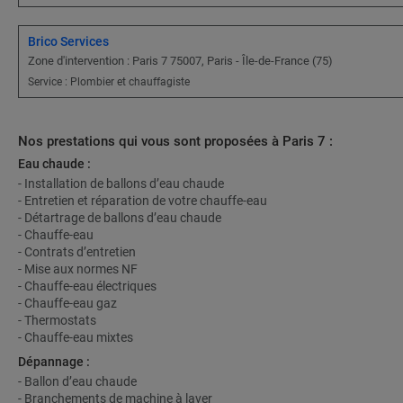
Brico Services
Zone d'intervention : Paris 7 75007, Paris - Île-de-France (75)
Service : Plombier et chauffagiste
Nos prestations qui vous sont proposées à Paris 7 :
Eau chaude :
- Installation de ballons d’eau chaude
- Entretien et réparation de votre chauffe-eau
- Détartrage de ballons d’eau chaude
- Chauffe-eau
- Contrats d’entretien
- Mise aux normes NF
- Chauffe-eau électriques
- Chauffe-eau gaz
- Thermostats
- Chauffe-eau mixtes
Dépannage :
- Ballon d’eau chaude
- Branchements de machine à laver