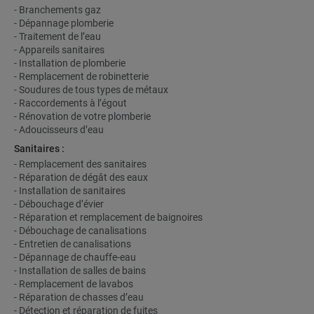
- Branchements gaz
- Dépannage plomberie
- Traitement de l’eau
- Appareils sanitaires
- Installation de plomberie
- Remplacement de robinetterie
- Soudures de tous types de métaux
- Raccordements à l’égout
- Rénovation de votre plomberie
- Adoucisseurs d’eau
Sanitaires :
- Remplacement des sanitaires
- Réparation de dégât des eaux
- Installation de sanitaires
- Débouchage d’évier
- Réparation et remplacement de baignoires
- Débouchage de canalisations
- Entretien de canalisations
- Dépannage de chauffe-eau
- Installation de salles de bains
- Remplacement de lavabos
- Réparation de chasses d’eau
- Détection et réparation de fuites