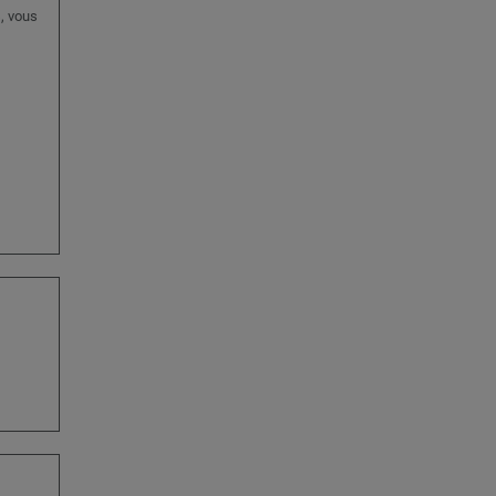
, vous