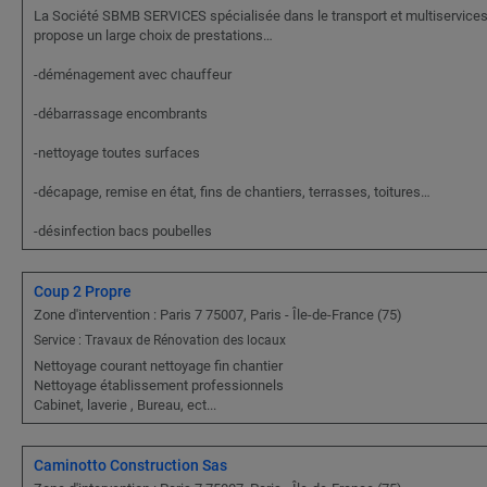
La Société SBMB SERVICES spécialisée dans le transport et multiservices
propose un large choix de prestations…
-déménagement avec chauffeur
-débarrassage encombrants
-nettoyage toutes surfaces
-décapage, remise en état, fins de chantiers, terrasses, toitures…
-désinfection bacs poubelles
Coup 2 Propre
Zone d'intervention : Paris 7 75007, Paris - Île-de-France (75)
Service : Travaux de Rénovation des locaux
Nettoyage courant nettoyage fin chantier
Nettoyage établissement professionnels
Cabinet, laverie , Bureau, ect...
Caminotto Construction Sas