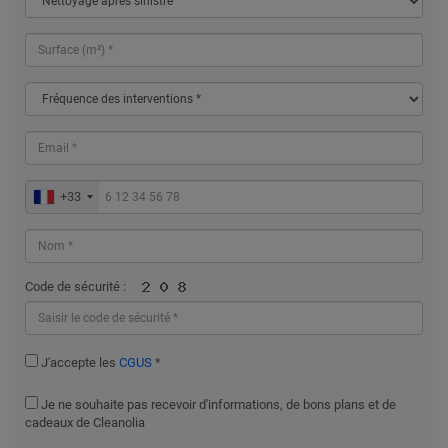
+33
Code de sécurité :
J'accepte les
CGUS
*
Je ne souhaite pas recevoir d'informations, de bons plans et de
cadeaux de Cleanolia