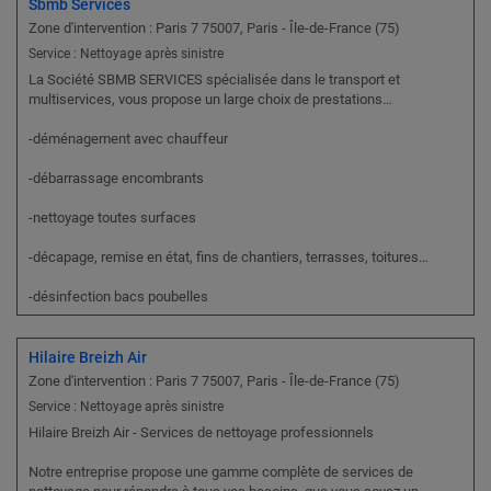
Sbmb Services
Zone d'intervention : Paris 7 75007, Paris - Île-de-France (75)
Service : Nettoyage après sinistre
La Société SBMB SERVICES spécialisée dans le transport et
multiservices, vous propose un large choix de prestations…
-déménagement avec chauffeur
-débarrassage encombrants
-nettoyage toutes surfaces
-décapage, remise en état, fins de chantiers, terrasses, toitures…
-désinfection bacs poubelles
Hilaire Breizh Air
Zone d'intervention : Paris 7 75007, Paris - Île-de-France (75)
Service : Nettoyage après sinistre
Hilaire Breizh Air - Services de nettoyage professionnels
Notre entreprise propose une gamme complète de services de