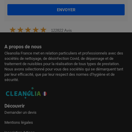
ENVOYER
122822 Avis
A propos de nous
Cleanolia France met en relation particuliers et professionnels avec des
sociétés de nettoyage, de désinfection Covid, de dépannage et de
traitement de nuisibles pour la réalisation de tous types de prestation.
Nous avons sélectionné pour vous des sociétés qui se démarquent tant
par leur efficacité, que par leur respect des normes d’hygiène et de
sécurité.
Découvrir
Demander un devis
Mentions légales