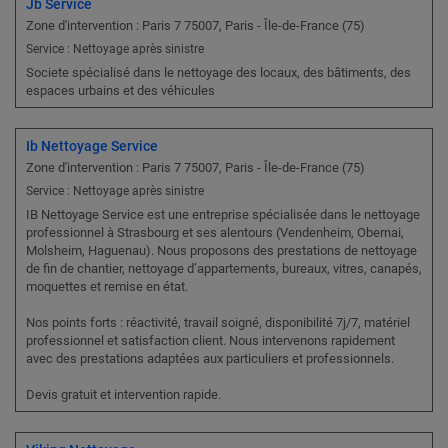
Jb Service
Zone d'intervention : Paris 7 75007, Paris - Île-de-France (75)
Service : Nettoyage après sinistre
Societe spécialisé dans le nettoyage des locaux, des bâtiments, des
espaces urbains et des véhicules
Ib Nettoyage Service
Zone d'intervention : Paris 7 75007, Paris - Île-de-France (75)
Service : Nettoyage après sinistre
IB Nettoyage Service est une entreprise spécialisée dans le nettoyage
professionnel à Strasbourg et ses alentours (Vendenheim, Obernai,
Molsheim, Haguenau). Nous proposons des prestations de nettoyage
de fin de chantier, nettoyage d’appartements, bureaux, vitres, canapés,
moquettes et remise en état.
Nos points forts : réactivité, travail soigné, disponibilité 7j/7, matériel
professionnel et satisfaction client. Nous intervenons rapidement
avec des prestations adaptées aux particuliers et professionnels.
Devis gratuit et intervention rapide.