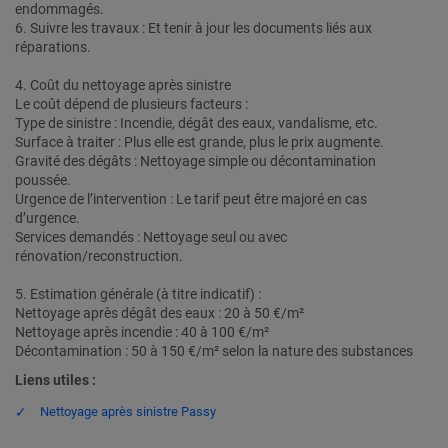
endommagés.
6. Suivre les travaux : Et tenir à jour les documents liés aux
réparations.
4. Coût du nettoyage après sinistre
Le coût dépend de plusieurs facteurs :
Type de sinistre : Incendie, dégât des eaux, vandalisme, etc.
Surface à traiter : Plus elle est grande, plus le prix augmente.
Gravité des dégâts : Nettoyage simple ou décontamination
poussée.
Urgence de l’intervention : Le tarif peut être majoré en cas
d’urgence.
Services demandés : Nettoyage seul ou avec
rénovation/reconstruction.
5. Estimation générale (à titre indicatif) :
Nettoyage après dégât des eaux : 20 à 50 €/m²
Nettoyage après incendie : 40 à 100 €/m²
Décontamination : 50 à 150 €/m² selon la nature des substances
Liens utiles :
Nettoyage après sinistre Passy