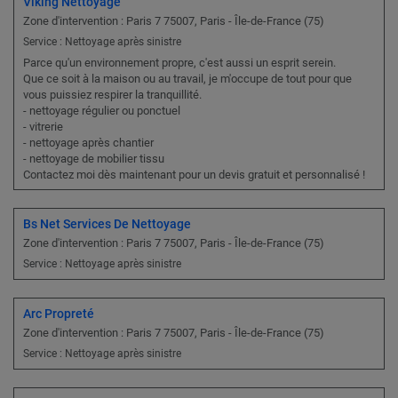
Viking Nettoyage
Zone d'intervention : Paris 7 75007, Paris - Île-de-France (75)
Service : Nettoyage après sinistre
Parce qu'un environnement propre, c'est aussi un esprit serein.
Que ce soit à la maison ou au travail, je m'occupe de tout pour que
vous puissiez respirer la tranquillité.
- nettoyage régulier ou ponctuel
- vitrerie
- nettoyage après chantier
- nettoyage de mobilier tissu
Contactez moi dès maintenant pour un devis gratuit et personnalisé !
Bs Net Services De Nettoyage
Zone d'intervention : Paris 7 75007, Paris - Île-de-France (75)
Service : Nettoyage après sinistre
Arc Propreté
Zone d'intervention : Paris 7 75007, Paris - Île-de-France (75)
Service : Nettoyage après sinistre