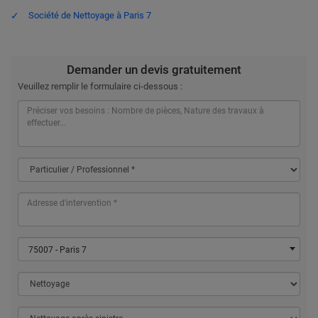
Société de Nettoyage à Paris 7
Demander un devis gratuitement
Veuillez remplir le formulaire ci-dessous :
75007 - Paris 7