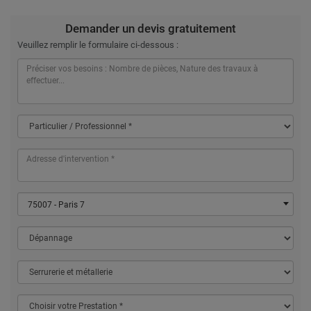
Demander un devis gratuitement
Veuillez remplir le formulaire ci-dessous :
75007 - Paris 7