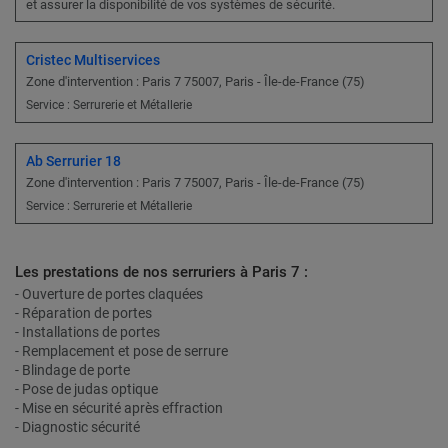
et assurer la disponibilité de vos systèmes de sécurité.
Cristec Multiservices
Zone d'intervention : Paris 7 75007, Paris - Île-de-France (75)
Service : Serrurerie et Métallerie
Ab Serrurier 18
Zone d'intervention : Paris 7 75007, Paris - Île-de-France (75)
Service : Serrurerie et Métallerie
Les prestations de nos serruriers à Paris 7 :
- Ouverture de portes claquées
- Réparation de portes
- Installations de portes
- Remplacement et pose de serrure
- Blindage de porte
- Pose de judas optique
- Mise en sécurité après effraction
- Diagnostic sécurité