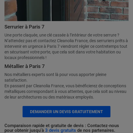
Serrurier à Paris 7
Une porte claquée, une clé cassée à l’intérieur de votre serrure ?
N’attendez pas et contactez Cleanolia France, des serruriers prêts à
intervenir en urgence à Paris 7 viendront régler ce contretemps tout
en sécurisant votre porte, que cela soit dans votre habitation ou
locaux professionnels !
Métallier à Paris 7
Nos métalliers experts sont là pour vous apporter pleine
satisfaction.
En passant par Cleanolia France, vous bénéficierez de conceptions
métalliques correspondant à vous attentes, que cela soit au niveau
de leur architectures ou des matériaux employés.
DEMANDER UN DEVIS GRATUITEMENT
Comparaison rapide et gratuite de devis : Contactez-nous
pour obtenir jusqu'à
3 devis gratuits
de nos partenaires.