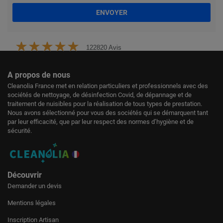
ENVOYER
122820 Avis
A propos de nous
Cleanolia France met en relation particuliers et professionnels avec des
sociétés de nettoyage, de désinfection Covid, de dépannage et de
traitement de nuisibles pour la réalisation de tous types de prestation.
Nous avons sélectionné pour vous des sociétés qui se démarquent tant
par leur efficacité, que par leur respect des normes d’hygiène et de
sécurité.
Découvrir
Demander un devis
Mentions légales
Inscription Artisan