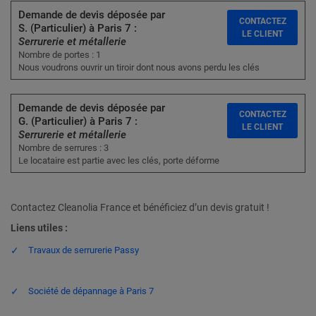
Demande de devis déposée par
CONTACTEZ
S. (Particulier) à Paris 7 :
LE CLIENT
Serrurerie et métallerie
Nombre de portes : 1
Nous voudrons ouvrir un tiroir dont nous avons perdu les clés
Demande de devis déposée par
CONTACTEZ
G. (Particulier) à Paris 7 :
LE CLIENT
Serrurerie et métallerie
Nombre de serrures : 3
Le locataire est partie avec les clés, porte déforme
Contactez Cleanolia France et bénéficiez d’un devis gratuit !
Liens utiles :
Travaux de serrurerie Passy
Société de dépannage à Paris 7