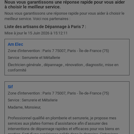
Nous vous garantissons une réponse rapide pour vous aider
à choisir le meilleur service.
Nous vous garantissons une réponse rapide pour vous aider à choisir le
meilleur service. Voici nos partenaires :
Liste des artisans de Dépannage à Paris 7 :
Mise à jour le 15 Juin 2026 à 15:12:11
Am Elec
Zone d'intervention : Paris 7 75007, Paris - Île-de-France (75)
Serrurerie et Métallerie
Service :
Électricien générale , dépannage , rénovation , diagnostic, mise en
conformité
Sif
Zone d'intervention : Paris 7 75007, Paris - Île-de-France (75)
Service : Serrurerie et Métallerie
Madame, Monsieur,
Professionnel qualifié en plomberie et serrurerie, je propose mes
services aux plates-formes d’assistance afin d’assurer des
interventions de dépannage rapides et efficaces pour vos biens en