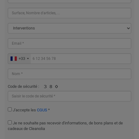
+33
Code de sécurité :
J'accepte les
CGUS
*
Je ne souhaite pas recevoir d'informations, de bons plans et de
cadeaux de Cleanolia