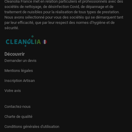
Cleanolia France met en relation particuliers et professionnels avec des
sociétés de nettoyage, de désinfection Covid, de dépannage et de
traitement de nuisibles pour la réalisation de tous types de prestation.
Nous avons sélectionné pour vous des sociétés qui se démarquent tant
par leur efficacité, que par leur respect des normes d’hygiène et de
sécurité.
Découvrir
Demander un devis
Mentions légales
Inscription Artisan
Votre avis
Contactez-nous
Charte de qualité
Conditions générales d'utilisation