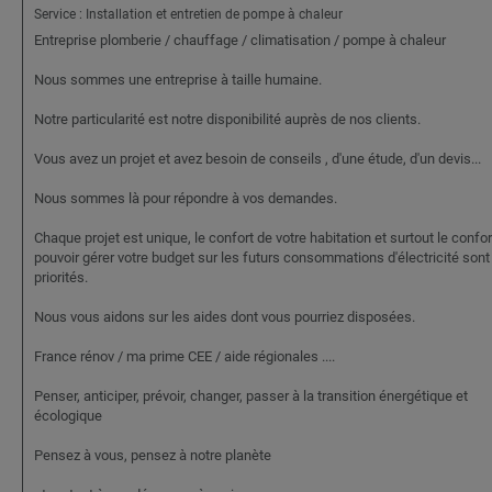
Service : Installation et entretien de pompe à chaleur
Entreprise plomberie / chauffage / climatisation / pompe à chaleur
Nous sommes une entreprise à taille humaine.
Notre particularité est notre disponibilité auprès de nos clients.
Vous avez un projet et avez besoin de conseils , d'une étude, d'un devis...
Nous sommes là pour répondre à vos demandes.
Chaque projet est unique, le confort de votre habitation et surtout le confor
pouvoir gérer votre budget sur les futurs consommations d'électricité sont
priorités.
Nous vous aidons sur les aides dont vous pourriez disposées.
France rénov / ma prime CEE / aide régionales ....
Penser, anticiper, prévoir, changer, passer à la transition énergétique et
écologique
Pensez à vous, pensez à notre planète