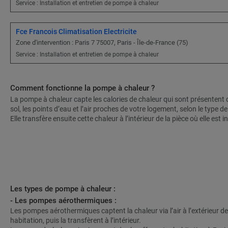
Service : Installation et entretien de pompe à chaleur
Fce Francois Climatisation Electricite
Zone d'intervention : Paris 7 75007, Paris - Île-de-France (75)
Service : Installation et entretien de pompe à chaleur
Comment fonctionne la pompe à chaleur ?
La pompe à chaleur capte les calories de chaleur qui sont présentent 
sol, les points d’eau et l’air proches de votre logement, selon le type 
Elle transfère ensuite cette chaleur à l’intérieur de la pièce où elle est in
Les types de pompe à chaleur :
- Les pompes aérothermiques :
Les pompes aérothermiques captent la chaleur via l’air à l’extérieur de
habitation, puis la transfèrent à l’intérieur.