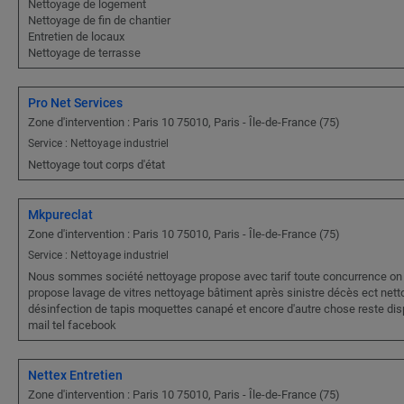
Nettoyage de logement
Nettoyage de fin de chantier
Entretien de locaux
Nettoyage de terrasse
Pro Net Services
Zone d'intervention : Paris 10 75010, Paris - Île-de-France (75)
Service : Nettoyage industriel
Nettoyage tout corps d'état
Mkpureclat
Zone d'intervention : Paris 10 75010, Paris - Île-de-France (75)
Service : Nettoyage industriel
Nous sommes société nettoyage propose avec tarif toute concurrence on
propose lavage de vitres nettoyage bâtiment après sinistre décès ect net
désinfection de tapis moquettes canapé et encore d'autre chose reste dis
mail tel facebook
Nettex Entretien
Zone d'intervention : Paris 10 75010, Paris - Île-de-France (75)