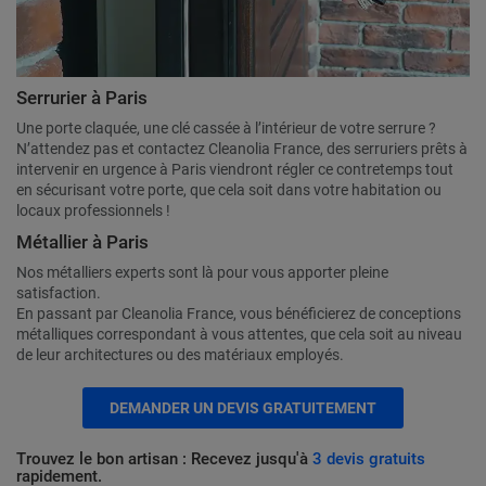
Serrurier à Paris
Une porte claquée, une clé cassée à l’intérieur de votre serrure ?
N’attendez pas et contactez Cleanolia France, des serruriers prêts à
intervenir en urgence à Paris viendront régler ce contretemps tout
en sécurisant votre porte, que cela soit dans votre habitation ou
locaux professionnels !
Métallier à Paris
Nos métalliers experts sont là pour vous apporter pleine
satisfaction.
En passant par Cleanolia France, vous bénéficierez de conceptions
métalliques correspondant à vous attentes, que cela soit au niveau
de leur architectures ou des matériaux employés.
DEMANDER UN DEVIS GRATUITEMENT
Trouvez le bon artisan : Recevez jusqu'à
3 devis gratuits
rapidement.