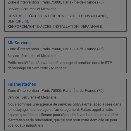
Zone d'intervention : Paris 75000, Paris - Île-de-France (75)
Service : Serrurerie et Métallerie
CONTROLE D'ACCES, INTERPHONIE, VIDEO SURVAILLANCE,
SERRURERIE
RENFORCEMENT D'ACCES, INSTALLATION, DEPANNAGE
Mlr Services
Zone d'intervention : Paris 75000, Paris - Île-de-France (75)
Service : Serrurerie et Métallerie
Petite société de rénovation dépannage et création dans le BTP
dépannage en Serrurerie / Miroiterie
Faismestaches
Zone d'intervention : Paris 75000, Paris - Île-de-France (75)
Service : Serrurerie et Métallerie
Nous sommes une agence de services polyvalente, spécialisée dans
le nettoyage, le bricolage et l'aménagement. Faites appel à notre
équipe qualifiée et efficace pour répondre à vos besoins en matière
d'entretien et de rénovation, que ce soit pour votre domicile ou pour
vos locaux industriels