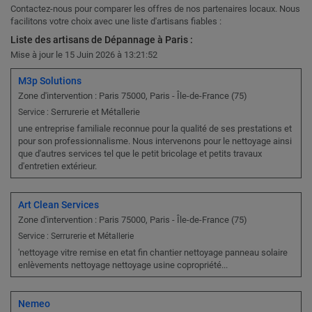
Contactez-nous pour comparer les offres de nos partenaires locaux. Nous
facilitons votre choix avec une liste d'artisans fiables :
Liste des artisans de Dépannage à Paris :
Mise à jour le 15 Juin 2026 à 13:21:52
M3p Solutions
Zone d'intervention : Paris 75000, Paris - Île-de-France (75)
Serrurerie et Métallerie
Service :
une entreprise familiale reconnue pour la qualité de ses prestations et
pour son professionnalisme. Nous intervenons pour le nettoyage ainsi
que d'autres services tel que le petit bricolage et petits travaux
d'entretien extérieur.
Art Clean Services
Zone d'intervention : Paris 75000, Paris - Île-de-France (75)
Service : Serrurerie et Métallerie
'nettoyage vitre remise en etat fin chantier nettoyage panneau solaire
enlèvements nettoyage nettoyage usine copropriété...
Nemeo