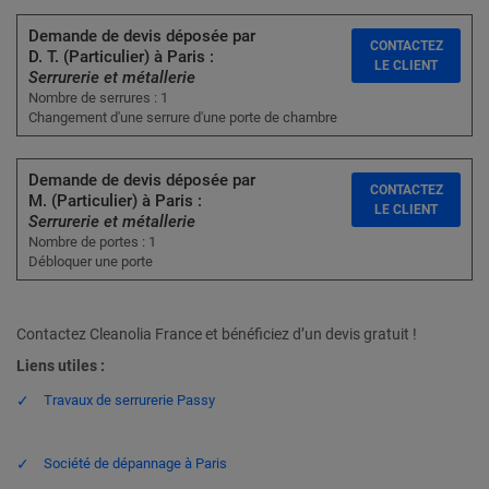
Demande de devis déposée par
CONTACTEZ
D. T. (Particulier) à Paris :
LE CLIENT
Serrurerie et métallerie
Nombre de serrures : 1
Changement d'une serrure d'une porte de chambre
Demande de devis déposée par
CONTACTEZ
M. (Particulier) à Paris :
LE CLIENT
Serrurerie et métallerie
Nombre de portes : 1
Débloquer une porte
Contactez Cleanolia France et bénéficiez d’un devis gratuit !
Liens utiles :
Travaux de serrurerie Passy
Société de dépannage à Paris