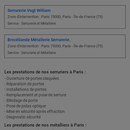
Serrurerie Vogt William
Zone d'intervention : Paris 75000, Paris - Île-de-France (75)
Service : Serrurerie et Métallerie
Brocéliande Métallerie Serrurerie.
Zone d'intervention : Paris 75000, Paris - Île-de-France (75)
Service : Serrurerie et Métallerie
Les prestations de nos serruriers à Paris :
- Ouverture de portes claquées
- Réparation de portes
- Installations de portes
- Remplacement et pose de serrure
- Blindage de porte
- Pose de judas optique
- Mise en sécurité après effraction
- Diagnostic sécurité
Les prestations de nos métalliers à Paris :