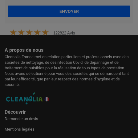
ENVOYER
122822 Avis
A propos de nous
Cleanolia France met en relation particuliers et professionnels avec des
sociétés de nettoyage, de désinfection Covid, de dépannage et de
traitement de nuisibles pour la réalisation de tous types de prestation.
Nous avons sélectionné pour vous des sociétés qui se démarquent tant
par leur efficacité, que par leur respect des normes d’hygiène et de
sécurité.
Découvrir
Demander un devis
Mentions légales