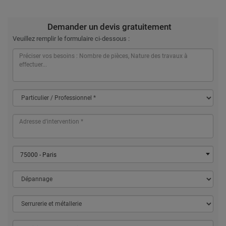
Demander un devis gratuitement
Veuillez remplir le formulaire ci-dessous :
75000 - Paris