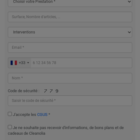
+33
Code de sécurité :
J'accepte les
CGUS
*
Je ne souhaite pas recevoir d'informations, de bons plans et de
cadeaux de Cleanolia