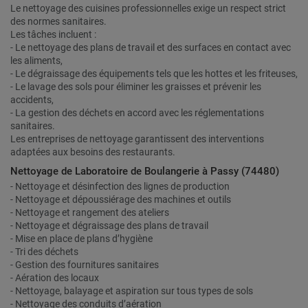
Le nettoyage des cuisines professionnelles exige un respect strict
des normes sanitaires.
Les tâches incluent :
- Le nettoyage des plans de travail et des surfaces en contact avec
les aliments,
- Le dégraissage des équipements tels que les hottes et les friteuses,
- Le lavage des sols pour éliminer les graisses et prévenir les
accidents,
- La gestion des déchets en accord avec les réglementations
sanitaires.
Les entreprises de nettoyage garantissent des interventions
adaptées aux besoins des restaurants.
Nettoyage de Laboratoire de Boulangerie à Passy (74480)
- Nettoyage et désinfection des lignes de production
- Nettoyage et dépoussiérage des machines et outils
- Nettoyage et rangement des ateliers
- Nettoyage et dégraissage des plans de travail
- Mise en place de plans d’hygiène
- Tri des déchets
- Gestion des fournitures sanitaires
- Aération des locaux
- Nettoyage, balayage et aspiration sur tous types de sols
- Nettoyage des conduits d’aération