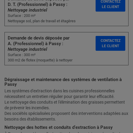
CONTACTEZ
D. T. (Professionnel) à Passy :
LE CLIENT
Nettoyage industriel
Surface : 200 m²
Nettoyage sol, plan de travail et étagères
Demande de devis déposée par
CONTACTEZ
A. (Professionnel) à Passy :
LE CLIENT
Nettoyage industriel
Surface : 300 m²
300 m2 de flotex (moquette) à nettoyer
Dégraissage et maintenance des systèmes de ventilation à
Passy
Les systèmes d'extraction dans les cuisines professionnelles
nécessitent un entretien régulier pour garantir leur efficacité.
Le nettoyage des conduits et l'élimination des graisses permettent
de prévenir les incendies.
Des sociétés spécialisées proposent des interventions adaptées aux
besoins des établissements.
Nettoyage des hottes et conduits d'extraction à Passy