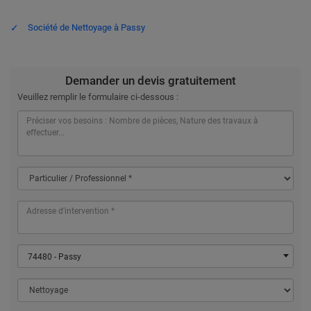
Société de Nettoyage à Passy
Demander un devis gratuitement
Veuillez remplir le formulaire ci-dessous :
74480 - Passy