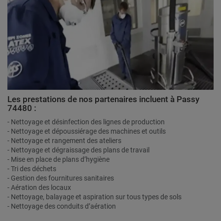
Les prestations de nos partenaires incluent à Passy
74480 :
- Nettoyage et désinfection des lignes de production
- Nettoyage et dépoussiérage des machines et outils
- Nettoyage et rangement des ateliers
- Nettoyage et dégraissage des plans de travail
- Mise en place de plans d’hygiène
- Tri des déchets
- Gestion des fournitures sanitaires
- Aération des locaux
- Nettoyage, balayage et aspiration sur tous types de sols
- Nettoyage des conduits d’aération