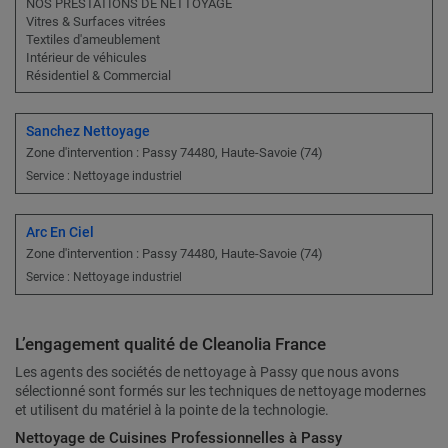
NOS PRESTATIONS DE NETTOYAGE
Vitres & Surfaces vitrées
Textiles d'ameublement
Intérieur de véhicules
Résidentiel & Commercial
Sanchez Nettoyage
Zone d'intervention : Passy 74480, Haute-Savoie (74)
Service : Nettoyage industriel
Arc En Ciel
Zone d'intervention : Passy 74480, Haute-Savoie (74)
Service : Nettoyage industriel
L’engagement qualité de Cleanolia France
Les agents des sociétés de nettoyage à Passy que nous avons
sélectionné sont formés sur les techniques de nettoyage modernes
et utilisent du matériel à la pointe de la technologie.
Nettoyage de Cuisines Professionnelles à Passy