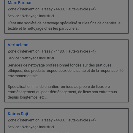
Marc Farinas
Zone d'intervention : Passy 74480, Haute-Savoie (74)
Service : Nettoyage industriel
C'est une société de nettoyage spécialisé sur les fins de chantier, le
textile et le nettoyage chez les particuliers.
Vertuclean
Zone d'intervention : Passy 74480, Haute-Savoie (74)
Service : Nettoyage industriel
Services de nettoyage professionnel fondés sur des pratiques
éthiques, des produits respectueux de la santé et de la responsabilité
environnementale.
Spécialisation fins de chantier, remises au propre de lieux pré-
emménagement ou post-déménagement, de lieux non entretenus
depuis longtemps, etc...
Kairos Daji
Zone d'intervention : Passy 74480, Haute-Savoie (74)
Service : Nettoyage industriel