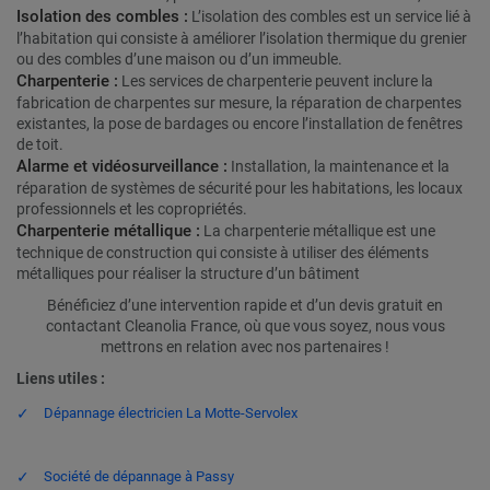
Isolation des combles :
L’isolation des combles est un service lié à
l’habitation qui consiste à améliorer l’isolation thermique du grenier
ou des combles d’une maison ou d’un immeuble.
Charpenterie :
Les services de charpenterie peuvent inclure la
fabrication de charpentes sur mesure, la réparation de charpentes
existantes, la pose de bardages ou encore l’installation de fenêtres
de toit.
Alarme et vidéosurveillance :
Installation, la maintenance et la
réparation de systèmes de sécurité pour les habitations, les locaux
professionnels et les copropriétés.
Charpenterie métallique :
La charpenterie métallique est une
technique de construction qui consiste à utiliser des éléments
métalliques pour réaliser la structure d’un bâtiment
Bénéficiez d’une intervention rapide et d’un devis gratuit en
contactant Cleanolia France, où que vous soyez, nous vous
mettrons en relation avec nos partenaires !
Liens utiles :
Dépannage électricien La Motte-Servolex
Société de dépannage à Passy