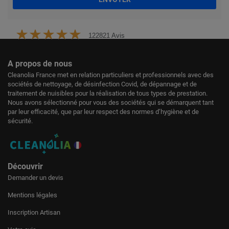
122821 Avis
A propos de nous
Cleanolia France met en relation particuliers et professionnels avec des
sociétés de nettoyage, de désinfection Covid, de dépannage et de
traitement de nuisibles pour la réalisation de tous types de prestation.
Nous avons sélectionné pour vous des sociétés qui se démarquent tant
par leur efficacité, que par leur respect des normes d’hygiène et de
sécurité.
Découvrir
Demander un devis
Mentions légales
Inscription Artisan