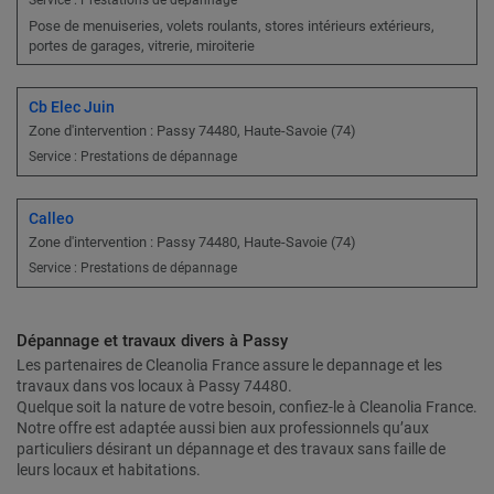
Service : Prestations de dépannage
Pose de menuiseries, volets roulants, stores intérieurs extérieurs,
portes de garages, vitrerie, miroiterie
Cb Elec Juin
Zone d'intervention : Passy 74480, Haute-Savoie (74)
Service : Prestations de dépannage
Calleo
Zone d'intervention : Passy 74480, Haute-Savoie (74)
Service : Prestations de dépannage
Dépannage et travaux divers à Passy
Les partenaires de Cleanolia France assure le depannage et les
travaux dans vos locaux à Passy 74480.
Quelque soit la nature de votre besoin, confiez-le à Cleanolia France.
Notre offre est adaptée aussi bien aux professionnels qu’aux
particuliers désirant un dépannage et des travaux sans faille de
leurs locaux et habitations.