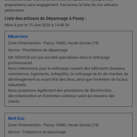
propositions sans engagement. Découvrez la liste de nos artisans
partenaires :
Liste des artisans de Dépannage à Passy :
Mise à jour le 15 Juin 2026 à 14:48:34
Mkservice
Zone d'intervention : Passy 74480, Haute-Savoie (74)
Prestations de dépannage
Service :
MK SERVICE est une société spécialisée dans le nettoyage
professionnel.
Nous intervenons pour le nettoyage courant des bâtiments (bureaux,
commerces, logements, entrepôts), le nettoyage de fin de chantier, de
déménagement ou avant état des lieux, ainsi que l’entretien de locaux
industriels.
Nous proposons également des prestations de désinfection,
décontamination et d’entretien extérieur selon les besoins des
clients.
Nett Eco
Zone d'intervention : Passy 74480, Haute-Savoie (74)
Service : Prestations de dépannage