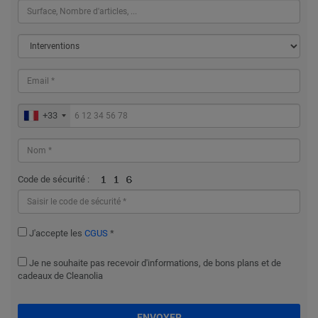
+33
Code de sécurité :
J'accepte les
CGUS
*
Je ne souhaite pas recevoir d'informations, de bons plans et de
cadeaux de Cleanolia
ENVOYER