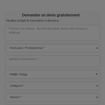
Demander un devis gratuitement
Veuillez remplir le formulaire ci-dessous :
74480 - Passy