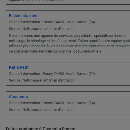
Faismestaches
Zone d'intervention : Passy 74480, Haute-Savoie (74)
Service : Nettoyage et entretien d’entrepôt
Nous sommes une agence de services polyvalente, spécialisée dans le
nettoyage, le bricolage et l'aménagement. Faites appel à notre équipe quali
efficace pour répondre à vos besoins en matière d'entretien et de rénovati
ce soit pour votre domicile ou pour vos locaux industriels
Katia Petit
Zone d'intervention : Passy 74480, Haute-Savoie (74)
Service : Nettoyage et entretien d’entrepôt
Cleaneurs
Zone d'intervention : Passy 74480, Haute-Savoie (74)
Service : Nettoyage et entretien d’entrepôt
Faites confiance à Cleanolia France