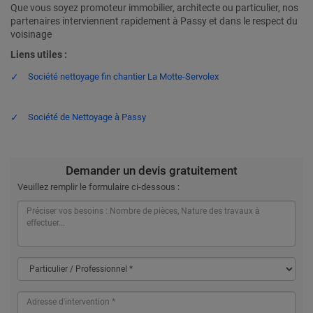
Que vous soyez promoteur immobilier, architecte ou particulier, nos
partenaires interviennent rapidement à Passy et dans le respect du
voisinage
Liens utiles :
Société nettoyage fin chantier La Motte-Servolex
Société de Nettoyage à Passy
Demander un devis gratuitement
Veuillez remplir le formulaire ci-dessous :