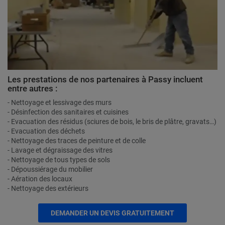
Les prestations de nos partenaires à Passy incluent
entre autres :
- Nettoyage et lessivage des murs
- Désinfection des sanitaires et cuisines
- Evacuation des résidus (sciures de bois, le bris de plâtre, gravats…)
- Evacuation des déchets
- Nettoyage des traces de peinture et de colle
- Lavage et dégraissage des vitres
- Nettoyage de tous types de sols
- Dépoussiérage du mobilier
- Aération des locaux
- Nettoyage des extérieurs
DEMANDER UN DEVIS GRATUITEMENT