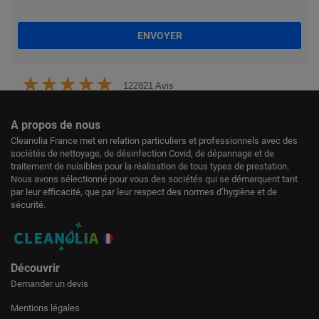
ENVOYER
122821 Avis
A propos de nous
Cleanolia France met en relation particuliers et professionnels avec des
sociétés de nettoyage, de désinfection Covid, de dépannage et de
traitement de nuisibles pour la réalisation de tous types de prestation.
Nous avons sélectionné pour vous des sociétés qui se démarquent tant
par leur efficacité, que par leur respect des normes d’hygiène et de
sécurité.
Découvrir
Demander un devis
Mentions légales