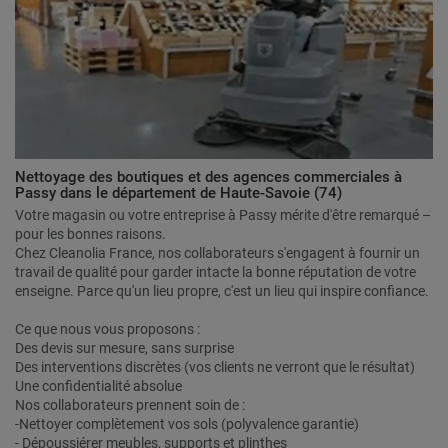
Nettoyage des boutiques et des agences commerciales à
Passy dans le département de Haute-Savoie (74)
Votre magasin ou votre entreprise à Passy mérite d'être remarqué –
pour les bonnes raisons.
Chez Cleanolia France, nos collaborateurs s'engagent à fournir un
travail de qualité pour garder intacte la bonne réputation de votre
enseigne. Parce qu'un lieu propre, c'est un lieu qui inspire confiance.
Ce que nous vous proposons :
Des devis sur mesure, sans surprise
Des interventions discrètes (vos clients ne verront que le résultat)
Une confidentialité absolue
Nos collaborateurs prennent soin de :
-Nettoyer complètement vos sols (polyvalence garantie)
- Dépoussiérer meubles, supports et plinthes