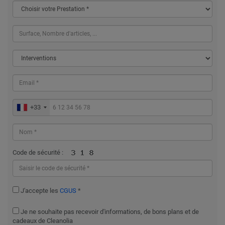
+33
Code de sécurité :
J'accepte les
CGUS
*
Je ne souhaite pas recevoir d'informations, de bons plans et de
cadeaux de Cleanolia