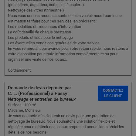
(poussières, aspirateur, corbeilles à papier...)
Nettoyage des vitres (trimestriel)
Nous vous serions reconnaissants de bien vouloir nous fournir une
estimation tarifaire pour ces services, en précisant :
Les modalités et fréquences d’intervention
Le coût détaillé de chaque prestation
Les produits utilisés pour le nettoyage
Les éventuelles conditions générales de votre service
En vous remerciant par avance pour votre retour rapide, nous restons à
votre disposition pour toute information complémentaire ou pour
organiser une visite de nos locaux.
Cordialement
Demande de devis déposée par
CONTACTEZ
C. L. (Professionnel) à Passy :
LE CLIENT
Nettoyage et entretien de bureaux
Surface : 100 m²
Madame, Monsieur,
Je vous contacte afin d'obtenir un devis pour une prestation de
nettoyage de bureaux. Nous souhaitons une solution flexible et
régulière pour maintenir nos locaux propres et accueillants. Voici les
détails de nos besoins :