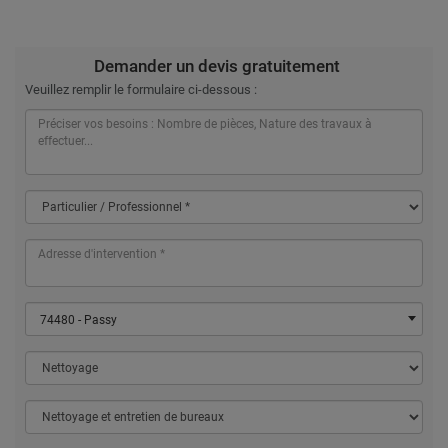
Demander un devis gratuitement
Veuillez remplir le formulaire ci-dessous :
74480 - Passy