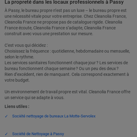
La propreté dans les locaux professionnels à Passy
À Passy, le bureau propre n’est pas un luxe – le bureau propre est
une nécessité vitale pour votre entreprise. Chez Cleanolia France,
Cleanolia France ne propose pas de catalogue rigide. Cleanolia
France écoute, Cleanolia France s’adapte, Cleanolia France
construit avec vous une prestation sur mesure.
C'est vous qui décidez :
Choisissez la fréquence : quotidienne, hebdomadaire ou mensuelle,
selon le rythme.
Les services sanitaires fonctionnent chaque jour ? Les services de
bureau fonctionnent chaque semaine ? Ou un peu des deux ?
Rien d’excédent, rien de manquant. Cela correspond exactement à
votre budget.
Un environnement de travail propre est vital. Cleanolia France offre
un service qui se adapte à vous.
Liens utiles :
Société nettoyage de bureaux La Motte-Servolex
Société de Nettoyage à Passy