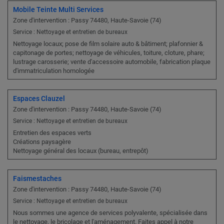
Mobile Teinte Multi Services
Zone d'intervention : Passy 74480, Haute-Savoie (74)
Service : Nettoyage et entretien de bureaux
Nettoyage locaux; pose de film solaire auto & bâtiment; plafonnier &
capitonage de portes; nettoyage de véhicules, toiture, cloture, phare;
lustrage carosserie; vente d'accessoire automobile, fabrication plaque
d'immatriculation homologée
Espaces Clauzel
Zone d'intervention : Passy 74480, Haute-Savoie (74)
Service : Nettoyage et entretien de bureaux
Entretien des espaces verts
Créations paysagère
Nettoyage général des locaux (bureau, entrepôt)
Faismestaches
Zone d'intervention : Passy 74480, Haute-Savoie (74)
Service : Nettoyage et entretien de bureaux
Nous sommes une agence de services polyvalente, spécialisée dans
le nettoyage, le bricolage et l'aménagement. Faites appel à notre