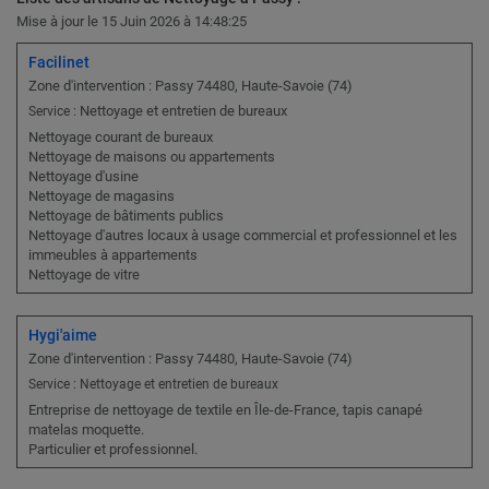
Mise à jour le 15 Juin 2026 à 14:48:25
Facilinet
Zone d'intervention : Passy 74480, Haute-Savoie (74)
Nettoyage et entretien de bureaux
Service :
Nettoyage courant de bureaux
Nettoyage de maisons ou appartements
Nettoyage d'usine
Nettoyage de magasins
Nettoyage de bâtiments publics
Nettoyage d'autres locaux à usage commercial et professionnel et les
immeubles à appartements
Nettoyage de vitre
Hygi'aime
Zone d'intervention : Passy 74480, Haute-Savoie (74)
Service : Nettoyage et entretien de bureaux
Entreprise de nettoyage de textile en Île-de-France, tapis canapé
matelas moquette.
Particulier et professionnel.