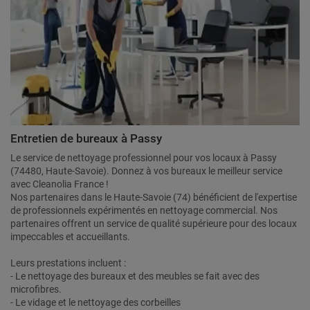
Entretien de bureaux à Passy
Le service de nettoyage professionnel pour vos locaux à Passy
(74480, Haute-Savoie). Donnez à vos bureaux le meilleur service
avec Cleanolia France !
Nos partenaires dans le Haute-Savoie (74) bénéficient de l'expertise
de professionnels expérimentés en nettoyage commercial. Nos
partenaires offrent un service de qualité supérieure pour des locaux
impeccables et accueillants.
Leurs prestations incluent :
- Le nettoyage des bureaux et des meubles se fait avec des
microfibres.
- Le vidage et le nettoyage des corbeilles