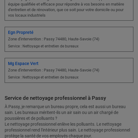
équipe qualifiée et efficace pour répondre à vos besoins en matière
d'entretien et de rénovation, que ce soit pour votre domicile ou pour
vos locaux industriels
Egn Propreté
Zone d'intervention : Passy 74480, Haute-Savoie (74)
Service : Nettoyage et entretien de bureaux
Mg Espace Vert
Zone d'intervention : Passy 74480, Haute-Savoie (74)
Service : Nettoyage et entretien de bureaux
Service de nettoyage professionnel à Passy
À Passy, je remarque un bureau propre, cela est aussi un bureau
sain. Les bureaux méritent-ils un air sain ou un air chargé de
poussières et de polluants ?
Le nettoyage professionnel enlève les polluants. Le nettoyage
professionnel rend l'intérieur plus sain. Le nettoyage professionnel
protège la santé de vos employés chaque jour.