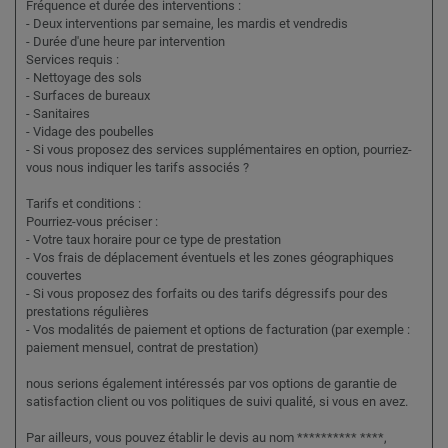
Fréquence et durée des interventions :
- Deux interventions par semaine, les mardis et vendredis
- Durée d'une heure par intervention
Services requis :
- Nettoyage des sols
- Surfaces de bureaux
- Sanitaires
- Vidage des poubelles
- Si vous proposez des services supplémentaires en option, pourriez-
vous nous indiquer les tarifs associés ?
Tarifs et conditions :
Pourriez-vous préciser :
- Votre taux horaire pour ce type de prestation
- Vos frais de déplacement éventuels et les zones géographiques
couvertes
- Si vous proposez des forfaits ou des tarifs dégressifs pour des
prestations régulières
- Vos modalités de paiement et options de facturation (par exemple :
paiement mensuel, contrat de prestation)
nous serions également intéressés par vos options de garantie de
satisfaction client ou vos politiques de suivi qualité, si vous en avez.
Par ailleurs, vous pouvez établir le devis au nom ********** ****,