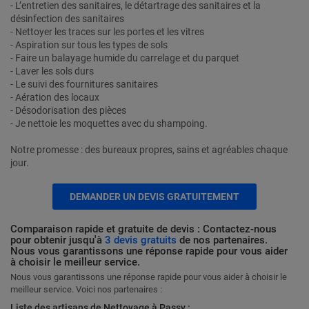
- L’entretien des sanitaires, le détartrage des sanitaires et la
désinfection des sanitaires
- Nettoyer les traces sur les portes et les vitres
- Aspiration sur tous les types de sols
- Faire un balayage humide du carrelage et du parquet
- Laver les sols durs
- Le suivi des fournitures sanitaires
- Aération des locaux
- Désodorisation des pièces
- Je nettoie les moquettes avec du shampoing.
Notre promesse : des bureaux propres, sains et agréables chaque
jour.
DEMANDER UN DEVIS GRATUITEMENT
Comparaison rapide et gratuite de devis : Contactez-nous
pour obtenir jusqu'à
3 devis gratuits
de nos partenaires.
Nous vous garantissons une réponse rapide pour vous aider
à choisir le meilleur service.
Nous vous garantissons une réponse rapide pour vous aider à choisir le
meilleur service. Voici nos partenaires :
Liste des artisans de Nettoyage à Passy :