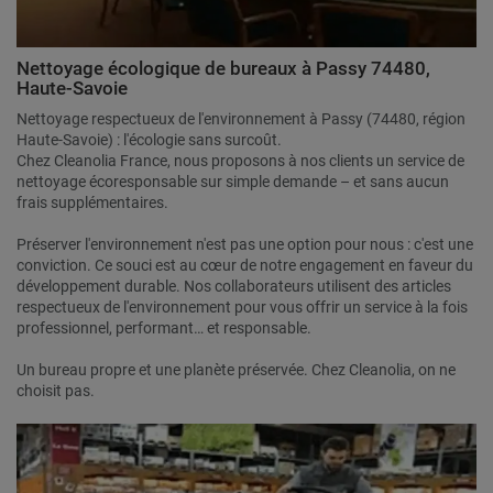
Nettoyage écologique de bureaux à Passy 74480,
Haute-Savoie
Nettoyage respectueux de l'environnement à Passy (74480, région
Haute-Savoie) : l'écologie sans surcoût.
Chez Cleanolia France, nous proposons à nos clients un service de
nettoyage écoresponsable sur simple demande – et sans aucun
frais supplémentaires.
Préserver l'environnement n'est pas une option pour nous : c'est une
conviction. Ce souci est au cœur de notre engagement en faveur du
développement durable. Nos collaborateurs utilisent des articles
respectueux de l'environnement pour vous offrir un service à la fois
professionnel, performant… et responsable.
Un bureau propre et une planète préservée. Chez Cleanolia, on ne
choisit pas.