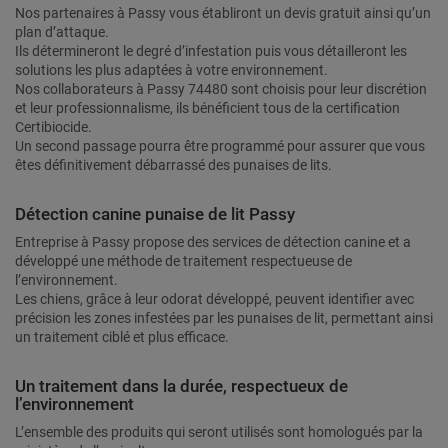
Nos partenaires à Passy vous établiront un devis gratuit ainsi qu’un
plan d’attaque.
Ils détermineront le degré d’infestation puis vous détailleront les
solutions les plus adaptées à votre environnement.
Nos collaborateurs à Passy 74480 sont choisis pour leur discrétion
et leur professionnalisme, ils bénéficient tous de la certification
Certibiocide.
Un second passage pourra être programmé pour assurer que vous
êtes définitivement débarrassé des punaises de lits.
Détection canine punaise de lit Passy
Entreprise à Passy propose des services de détection canine et a
développé une méthode de traitement respectueuse de
l’environnement.
Les chiens, grâce à leur odorat développé, peuvent identifier avec
précision les zones infestées par les punaises de lit, permettant ainsi
un traitement ciblé et plus efficace.
Un traitement dans la durée, respectueux de
l’environnement
L’ensemble des produits qui seront utilisés sont homologués par la