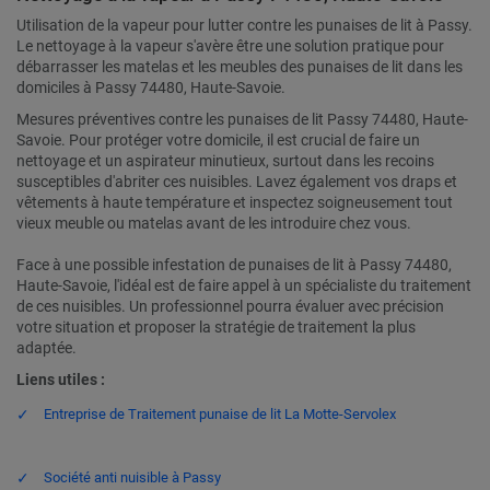
Utilisation de la vapeur pour lutter contre les punaises de lit à Passy.
Le nettoyage à la vapeur s'avère être une solution pratique pour
débarrasser les matelas et les meubles des punaises de lit dans les
domiciles à Passy 74480, Haute-Savoie.
Mesures préventives contre les punaises de lit Passy 74480, Haute-
Savoie. Pour protéger votre domicile, il est crucial de faire un
nettoyage et un aspirateur minutieux, surtout dans les recoins
susceptibles d'abriter ces nuisibles. Lavez également vos draps et
vêtements à haute température et inspectez soigneusement tout
vieux meuble ou matelas avant de les introduire chez vous.
Face à une possible infestation de punaises de lit à Passy 74480,
Haute-Savoie, l'idéal est de faire appel à un spécialiste du traitement
de ces nuisibles. Un professionnel pourra évaluer avec précision
votre situation et proposer la stratégie de traitement la plus
adaptée.
Liens utiles :
Entreprise de Traitement punaise de lit La Motte-Servolex
Société anti nuisible à Passy