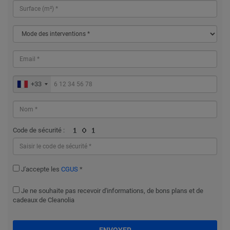
+33
Code de sécurité :
J'accepte les
CGUS
*
Je ne souhaite pas recevoir d'informations, de bons plans et de
cadeaux de Cleanolia