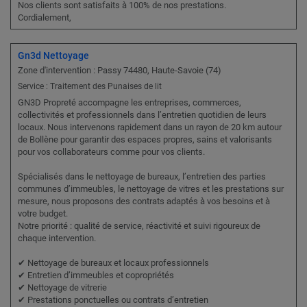
Nos clients sont satisfaits à 100% de nos prestations.
Cordialement,
Gn3d Nettoyage
Zone d'intervention : Passy 74480, Haute-Savoie (74)
Service : Traitement des Punaises de lit
GN3D Propreté accompagne les entreprises, commerces,
collectivités et professionnels dans l’entretien quotidien de leurs
locaux. Nous intervenons rapidement dans un rayon de 20 km autour
de Bollène pour garantir des espaces propres, sains et valorisants
pour vos collaborateurs comme pour vos clients.
Spécialisés dans le nettoyage de bureaux, l’entretien des parties
communes d’immeubles, le nettoyage de vitres et les prestations sur
mesure, nous proposons des contrats adaptés à vos besoins et à
votre budget.
Notre priorité : qualité de service, réactivité et suivi rigoureux de
chaque intervention.
✔ Nettoyage de bureaux et locaux professionnels
✔ Entretien d’immeubles et copropriétés
✔ Nettoyage de vitrerie
✔ Prestations ponctuelles ou contrats d’entretien