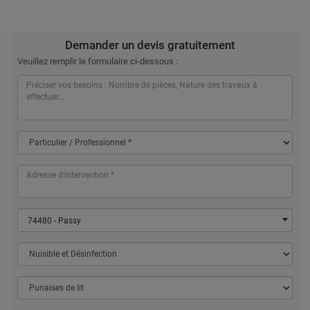
Demander un devis gratuitement
Veuillez remplir le formulaire ci-dessous :
74480 - Passy