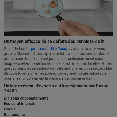
Un moyen efficace de se défaire des punaises de lit
Pour éliminer les
punaises de lit à Passy
avec succès chez vous
grâce à Cleanolia et ses experts en lutte antiparasitaire certifiés et
professionnels qui opteront pour une désinfection minutieuse
adaptée à l'étendue de l'invasion dans votre habitat. En effet et bien
que ces nuisibles se cachent dans les endroits les plus inaccessibles
de votre foyer,, notre méthode éprouve une efficacité redoutable
pour anéantir totalement la présence des punaises de lit.
Un large réseau d’experts qui interviennent sur Passy
74480
Maisons et appartements
Ecoles et internats
Hôtels
Restaurants