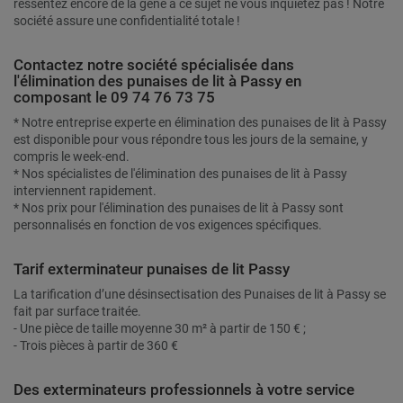
ressentez encore de la gêne à ce sujet ne vous inquiétez pas ! Notre
société assure une confidentialité totale !
Contactez notre société spécialisée dans
l'élimination des punaises de lit à Passy en
composant le 09 74 76 73 75
* Notre entreprise experte en élimination des punaises de lit à Passy
est disponible pour vous répondre tous les jours de la semaine, y
compris le week-end.
* Nos spécialistes de l'élimination des punaises de lit à Passy
interviennent rapidement.
* Nos prix pour l'élimination des punaises de lit à Passy sont
personnalisés en fonction de vos exigences spécifiques.
Tarif exterminateur punaises de lit Passy
La tarification d’une désinsectisation des Punaises de lit à Passy se
fait par surface traitée.
- Une pièce de taille moyenne 30 m² à partir de 150 € ;
- Trois pièces à partir de 360 €
Des exterminateurs professionnels à votre service