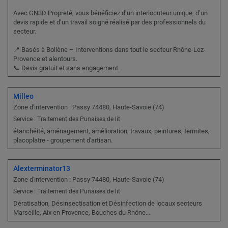
Avec GN3D Propreté, vous bénéficiez d’un interlocuteur unique, d’un
devis rapide et d’un travail soigné réalisé par des professionnels du
secteur.
📍 Basés à Bollène – Interventions dans tout le secteur Rhône-Lez-
Provence et alentours.
📞 Devis gratuit et sans engagement.
Milleo
Zone d'intervention : Passy 74480, Haute-Savoie (74)
Service : Traitement des Punaises de lit
étanchéité, aménagement, amélioration, travaux, peintures, termites,
placoplatre - groupement d'artisan.
Alexterminator13
Zone d'intervention : Passy 74480, Haute-Savoie (74)
Service : Traitement des Punaises de lit
Dératisation, Désinsectisation et Désinfection de locaux secteurs
Marseille, Aix en Provence, Bouches du Rhône...