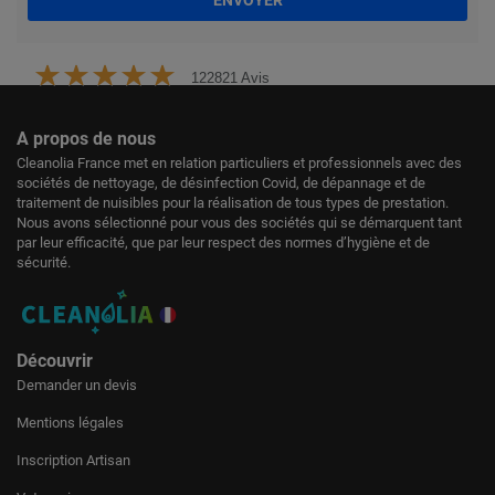
ENVOYER
122821 Avis
A propos de nous
Cleanolia France met en relation particuliers et professionnels avec des
sociétés de nettoyage, de désinfection Covid, de dépannage et de
traitement de nuisibles pour la réalisation de tous types de prestation.
Nous avons sélectionné pour vous des sociétés qui se démarquent tant
par leur efficacité, que par leur respect des normes d’hygiène et de
sécurité.
Découvrir
Demander un devis
Mentions légales
Inscription Artisan