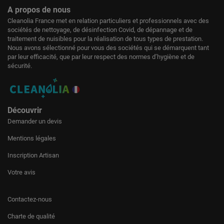
A propos de nous
Cleanolia France met en relation particuliers et professionnels avec des
sociétés de nettoyage, de désinfection Covid, de dépannage et de
traitement de nuisibles pour la réalisation de tous types de prestation.
Nous avons sélectionné pour vous des sociétés qui se démarquent tant
par leur efficacité, que par leur respect des normes d’hygiène et de
sécurité.
Découvrir
Demander un devis
Mentions légales
Inscription Artisan
Votre avis
Contactez-nous
Charte de qualité