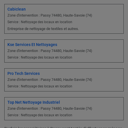
Cabiclean
Zone d'intervention : Passy 74480, Haute-Savoie (74)
Service : Nettoyage des locaux en location
Entreprise de nettoyage de textiles et autres.
Kse Services Et Nettoyages
Zone d'intervention : Passy 74480, Haute-Savoie (74)
Service : Nettoyage des locaux en location
Pro Tech Services
Zone d'intervention : Passy 74480, Haute-Savoie (74)
Service : Nettoyage des locaux en location
Top Net Nettoyage Industriel
Zone d'intervention : Passy 74480, Haute-Savoie (74)
Service : Nettoyage des locaux en location