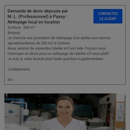
Demande de devis déposée par
CONTACTEZ
M. L. (Professionnel) à Passy :
LE CLIENT
Nettoyage local en location
Surface : 200 m²
Bonjour,
Je cherche une prestation de nettoyage d'un atelier aux normes
agroalimentaires de 200 m2 à Contres.
Nous venons de reprendre l'atelier et il est vide. Pouvez-vous
m'envoyer un devis pour un nettoyage de l'atelier s'il vous plaît?
Je suis à, votre écoute pour toute question supplémentaire.
Cordialement,
M L