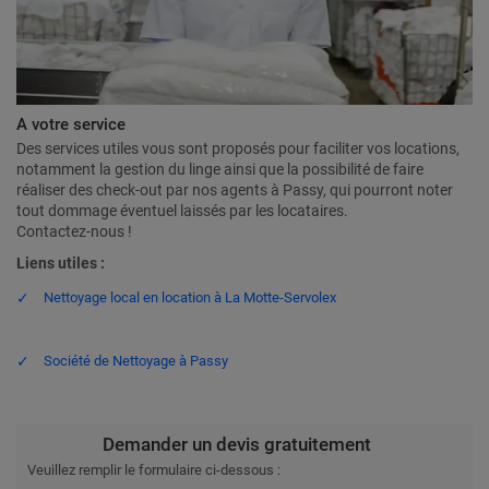
A votre service
Des services utiles vous sont proposés pour faciliter vos locations,
notamment la gestion du linge ainsi que la possibilité de faire
réaliser des check-out par nos agents à Passy, qui pourront noter
tout dommage éventuel laissés par les locataires.
Contactez-nous !
Liens utiles :
Nettoyage local en location à La Motte-Servolex
Société de Nettoyage à Passy
Demander un devis gratuitement
Veuillez remplir le formulaire ci-dessous :