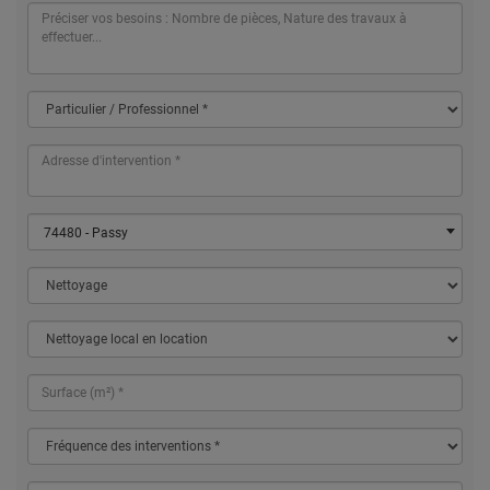
74480 - Passy