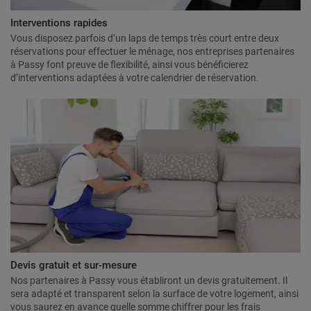
Interventions rapides
Vous disposez parfois d’un laps de temps très court entre deux
réservations pour effectuer le ménage, nos entreprises partenaires
à Passy font preuve de flexibilité, ainsi vous bénéficierez
d’interventions adaptées à votre calendrier de réservation.
Devis gratuit et sur-mesure
Nos partenaires à Passy vous établiront un devis gratuitement. Il
sera adapté et transparent selon la surface de votre logement, ainsi
vous saurez en avance quelle somme chiffrer pour les frais