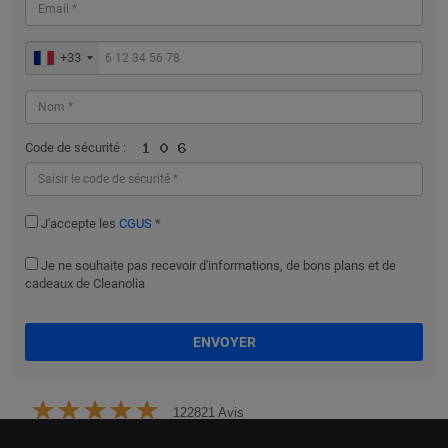
+33
Code de sécurité :
J'accepte les
CGUS
*
Je ne souhaite pas recevoir d'informations, de bons plans et de
cadeaux de Cleanolia
ENVOYER
122821 Avis