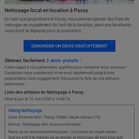
Nettoyage local en location à Passy
En tant que propriétaire à Passy, vous pouvez ajouter des frais de
ménages en supplément du tarif de la location, ainsi vos locataires
couvriront la dépense pour la prestation.
DEMANDER UN DEVIS GRATUITEMENT
Obtenez facilement
3 devis gratuits
:
Faites appel à nos partenaires qualifiés pour comparer leurs services !
Contactez-nous maintenant et recevez rapidement jusqu'à trois
propositions sans engagement. Découvrez la liste de nos artisans
partenaires :
Liste des artisans de Nettoyage à Passy :
Mise à jour le 15 Juin 2026 à 14:48:16
Viking Nettoyage
Zone d'intervention : Passy 74480, Haute-Savoie (74)
Nettoyage des locaux en location
Service :
Parce qu'un environnement propre, c'est aussi un esprit serein.
Que ce soit à la maison ou au travail, je m'occupe de tout pour que