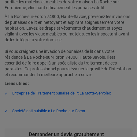
purifier les matelas et meubles de votre maison La Roche-sur-
Foronienne, éliminant efficacement les punaises de lit.
À La Roche-sur-Foron 74800, Haute-Savoie, prévenez les invasions
de punaises de lit en nettoyant et aspirant soigneusement votre
habitation. Lavez les draps et vêtements chaudement et soyez
vigilant avec les vieux meubles ou matelas, en les inspectant avant
de les intégrer à votre domicile.
Si vous craignez une invasion de punaises de lit dans votre
résidence à La Roche-sur-Foron 74800, Haute-Savoie, il est
essentiel de faire appel à un spécialiste du traitement de ces
parasites. Ce professionnel pourra évaluer la gravité de l'infestation
et recommander la meilleure approche à suivre.
Liens utiles :
Entreprise de Traitement punaise de lit La Motte-Servolex
Société anti nuisible à La Roche-sur-Foron
Demander un devis gratuitement