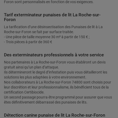
Foron sont personnalisés en fonction de vos exigences.
Tarif exterminateur punaises de lit La Roche-sur-
Foron
La tarification d’une désinsectisation des Punaises de lit à La
Roche-sur-Foron se fait par surface traitée.
- Une pièce de taille moyenne 30 m² à partir de 150 € ;
- Trois pièces à partir de 360 €
Des exterminateurs professionnels à votre service
Nos partenaires à La Roche-sur-Foron vous établiront un devis
gratuit ainsi qu’un plan d’attaque.
Ils détermineront le degré d’infestation puis vous détailleront les
solutions les plus adaptées à votre environnement.
Nos collaborateurs à La Roche-sur-Foron 74800 sont choisis pour
leur discrétion et leur professionnalisme, ils bénéficient tous de la
certification Certibiocide.
Un second passage pourra être programmé pour assurer que vous
êtes définitivement débarrassé des punaises de lits.
Détection canine punaise de lit La Roche-sur-Foron