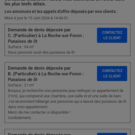
les plus brefs délais.
Les annonces et les appels d’offre déposés par nos clients :
Mise à jour le 15 Juin 2026 à 14:46:31
Demande de devis déposée par
CONTACTEZ
C. (Particulier) à La Roche-sur-Foron :
LE CLIENT
Punaises de lit
Surface : 94 m²
Nous pensons avoir des punaises de lit
Demande de devis déposée par
CONTACTEZ
B. (Particulier) à La Roche-sur-Foron :
LE CLIENT
Punaises de lit
Surface : 21 m²
Bonjour, je recherche une personne pour nettoyer un appartement de
21m2, qui comprend une chambre, une salle et et une salle de bain.
J’ai récemment hébergé une personne qui a laissé des punaises de lit
dans mon appartement.
Merci de me contacter si disponible !
Cordialement,