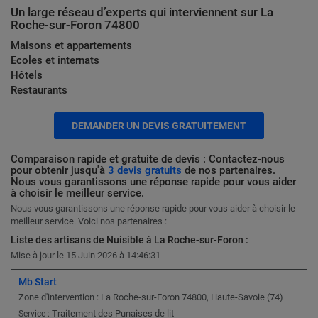
Un large réseau d’experts qui interviennent sur La
Roche-sur-Foron 74800
Maisons et appartements
Ecoles et internats
Hôtels
Restaurants
DEMANDER UN DEVIS GRATUITEMENT
Comparaison rapide et gratuite de devis : Contactez-nous
pour obtenir jusqu'à
3 devis gratuits
de nos partenaires.
Nous vous garantissons une réponse rapide pour vous aider
à choisir le meilleur service.
Nous vous garantissons une réponse rapide pour vous aider à choisir le
meilleur service. Voici nos partenaires :
Liste des artisans de Nuisible à La Roche-sur-Foron :
Mise à jour le 15 Juin 2026 à 14:46:31
Mb Start
Zone d'intervention : La Roche-sur-Foron 74800, Haute-Savoie (74)
Traitement des Punaises de lit
Service :