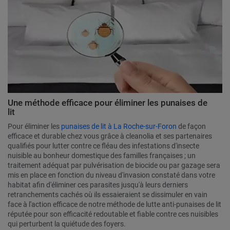
Une méthode efficace pour éliminer les punaises de
lit
Pour éliminer les
punaises de lit à La Roche-sur-Foron
de façon
efficace et durable chez vous grâce à cleanolia et ses partenaires
qualifiés pour lutter contre ce fléau des infestations d'insecte
nuisible au bonheur domestique des familles françaises ; un
traitement adéquat par pulvérisation de biocide ou par gazage sera
mis en place en fonction du niveau d'invasion constaté dans votre
habitat afin d'éliminer ces parasites jusqu'à leurs derniers
retranchements cachés où ils essaieraient se dissimuler en vain
face à l'action efficace de notre méthode de lutte anti-punaises de lit
réputée pour son efficacité redoutable et fiable contre ces nuisibles
qui perturbent la quiétude des foyers.