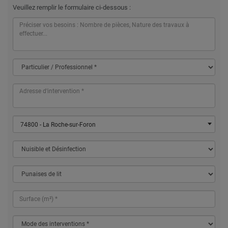
Veuillez remplir le formulaire ci-dessous :
74800 - La Roche-sur-Foron