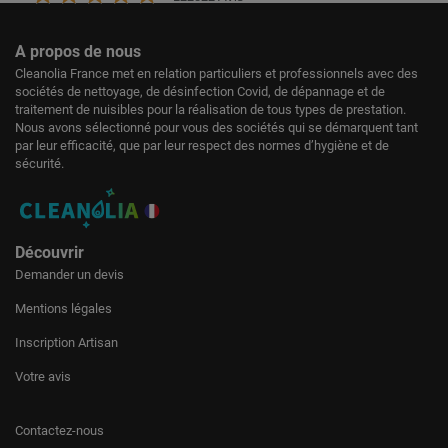
A propos de nous
Cleanolia France met en relation particuliers et professionnels avec des
sociétés de nettoyage, de désinfection Covid, de dépannage et de
traitement de nuisibles pour la réalisation de tous types de prestation.
Nous avons sélectionné pour vous des sociétés qui se démarquent tant
par leur efficacité, que par leur respect des normes d’hygiène et de
sécurité.
Découvrir
Demander un devis
Mentions légales
Inscription Artisan
Votre avis
Contactez-nous