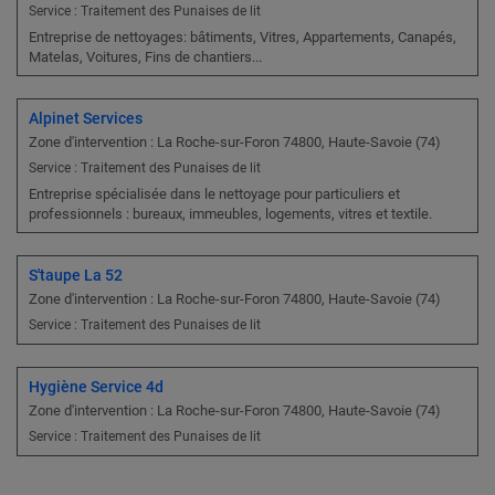
Service : Traitement des Punaises de lit
Entreprise de nettoyages: bâtiments, Vitres, Appartements, Canapés,
Matelas, Voitures, Fins de chantiers...
Alpinet Services
Zone d'intervention : La Roche-sur-Foron 74800, Haute-Savoie (74)
Service : Traitement des Punaises de lit
Entreprise spécialisée dans le nettoyage pour particuliers et
professionnels : bureaux, immeubles, logements, vitres et textile.
S'taupe La 52
Zone d'intervention : La Roche-sur-Foron 74800, Haute-Savoie (74)
Service : Traitement des Punaises de lit
Hygiène Service 4d
Zone d'intervention : La Roche-sur-Foron 74800, Haute-Savoie (74)
Service : Traitement des Punaises de lit