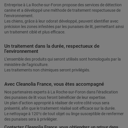
Entreprise à La Roche-sur-Foron propose des services de détection
canine et a développé une méthode de traitement respectueuse de
l’environnement.
Les chiens, grâce à leur odorat développé, peuvent identifier avec
précision les zones infestées par les punaises de lit, permettant ainsi
un traitement ciblé et plus efficace.
Un traitement dans la durée, respectueux de
l’environnement
L’ensemble des produits qui seront utilisés sont homologués par la
ministère de l’agriculture.
Les traitements non chimiques seront privilégiés.
Avec Cleanolia France, vous êtes accompagné
Nos partenaires experts à La Roche-sur-Foron dans l’éradication
des punaises de lit vous feront bénéficier de leur expertise.
Un plan d’action approprié à réaliser de votre côté vous sera
présenté, afin que le traitement réalisé soit efficace sur la durée.
Le nettoyage à 120°c de tout objet ou linge susceptible de renfermer
des punaises sera à privilégier.
Contactez Cleanolia France, vous obtiendrez un retour dans