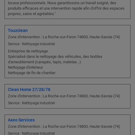
locaux professionnels. Nous garantissons un travail soigné, des
produits efficaces et une intervention rapide afin d’offrir des espaces
propres, sains et agréables."
Touzclean
Zone d'intervention : La Roche-sur-Foron 74800, Haute-Savoie (74)
Service : Nettoyage industriel
Entreprise de nettoyage
Spécialisé dans le nettoyage des véhicules, des textiles
d'ameublement (canapés, tapis, matelas...)
Nettoyage d'intérieur
Nettoyage de fin de chantier
Clean Home 27/28/78
Zone d'intervention : La Roche-sur-Foron 74800, Haute-Savoie (74)
Service : Nettoyage industriel
Axeo Services
Zone d'intervention : La Roche-sur-Foron 74800, Haute-Savoie (74)
Service : Nettoyage industriel