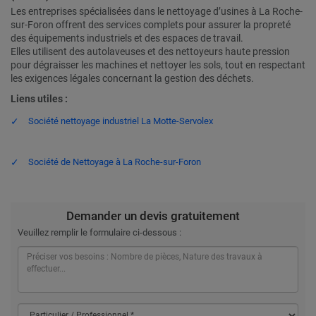
Les entreprises spécialisées dans le nettoyage d’usines à La Roche-
sur-Foron offrent des services complets pour assurer la propreté
des équipements industriels et des espaces de travail.
Elles utilisent des autolaveuses et des nettoyeurs haute pression
pour dégraisser les machines et nettoyer les sols, tout en respectant
les exigences légales concernant la gestion des déchets.
Liens utiles :
Société nettoyage industriel La Motte-Servolex
Société de Nettoyage à La Roche-sur-Foron
Demander un devis gratuitement
Veuillez remplir le formulaire ci-dessous :