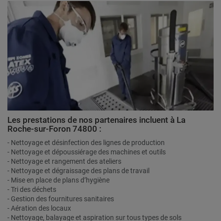
Les prestations de nos partenaires incluent à La
Roche-sur-Foron 74800 :
- Nettoyage et désinfection des lignes de production
- Nettoyage et dépoussiérage des machines et outils
- Nettoyage et rangement des ateliers
- Nettoyage et dégraissage des plans de travail
- Mise en place de plans d’hygiène
- Tri des déchets
- Gestion des fournitures sanitaires
- Aération des locaux
- Nettoyage, balayage et aspiration sur tous types de sols