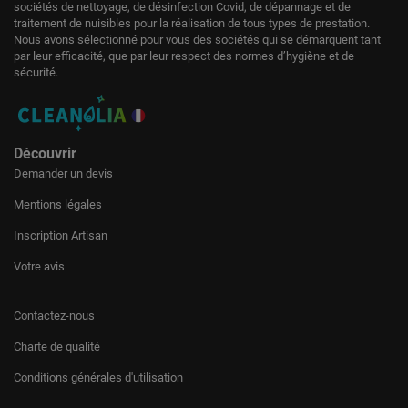
sociétés de nettoyage, de désinfection Covid, de dépannage et de
traitement de nuisibles pour la réalisation de tous types de prestation.
Nous avons sélectionné pour vous des sociétés qui se démarquent tant
par leur efficacité, que par leur respect des normes d’hygiène et de
sécurité.
Découvrir
Demander un devis
Mentions légales
Inscription Artisan
Votre avis
Contactez-nous
Charte de qualité
Conditions générales d'utilisation