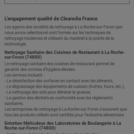
L’engagement qualité de Cleanolia France
Les agents des sociétés de nettoyage à La Roche-sur-Foron que
nous avons sélectionné sont formés sur les techniques de
nettoyage modernes et utilisent du matériel à la pointe de la
technologie.
Nettoyage Sanitaire des Cuisines de Restaurant à La Roche-
sur-Foron (74800)
Le nettoyage sanitaire des cuisines de restaurant permet de
garantir des normes d’hygiène élevées.
Les services incluent :
- La désinfection des surfaces en contact avec les aliments,
- Le dégraissage des équipements de cuisson (hottes, fours, etc.),
- Le nettoyage des sols pour éliminer la graisse,
- La gestion des déchets en conformité avec les règlements
sanitaires.
Les entreprises de nettoyage à La Roche-sur-Foron s’assurent que
tous les produits utilisés sont certifiés pour l’industrie alimentaire.
Entretien Méticuleux des Laboratoires de Boulangerie à La
Roche-sur-Foron (74800)