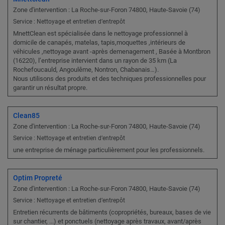
Zone d'intervention : La Roche-sur-Foron 74800, Haute-Savoie (74)
Service : Nettoyage et entretien d’entrepôt
MnettClean est spécialisée dans le nettoyage professionnel à
domicile de canapés, matelas, tapis,moquettes ,intérieurs de
véhicules ,nettoyage avant -après demenagement , Basée à Montbron
(16220), l’entreprise intervient dans un rayon de 35 km (La
Rochefoucauld, Angoulême, Nontron, Chabanais…).
Nous utilisons des produits et des techniques professionnelles pour
garantir un résultat propre.
Clean85
Zone d'intervention : La Roche-sur-Foron 74800, Haute-Savoie (74)
Service : Nettoyage et entretien d’entrepôt
une entreprise de ménage particulièrement pour les professionnels.
Optim Propreté
Zone d'intervention : La Roche-sur-Foron 74800, Haute-Savoie (74)
Service : Nettoyage et entretien d’entrepôt
Entretien récurrents de bâtiments (copropriétés, bureaux, bases de vie
sur chantier, ...) et ponctuels (nettoyage après travaux, avant/après