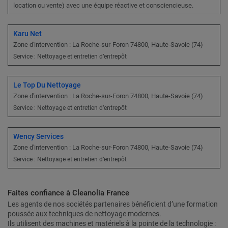
location ou vente) avec une équipe réactive et consciencieuse.
Karu Net
Zone d'intervention : La Roche-sur-Foron 74800, Haute-Savoie (74)
Service : Nettoyage et entretien d’entrepôt
Le Top Du Nettoyage
Zone d'intervention : La Roche-sur-Foron 74800, Haute-Savoie (74)
Service : Nettoyage et entretien d’entrepôt
Wency Services
Zone d'intervention : La Roche-sur-Foron 74800, Haute-Savoie (74)
Service : Nettoyage et entretien d’entrepôt
Faites confiance à Cleanolia France
Les agents de nos sociétés partenaires bénéficient d’une formation
poussée aux techniques de nettoyage modernes.
Ils utilisent des machines et matériels à la pointe de la technologie :