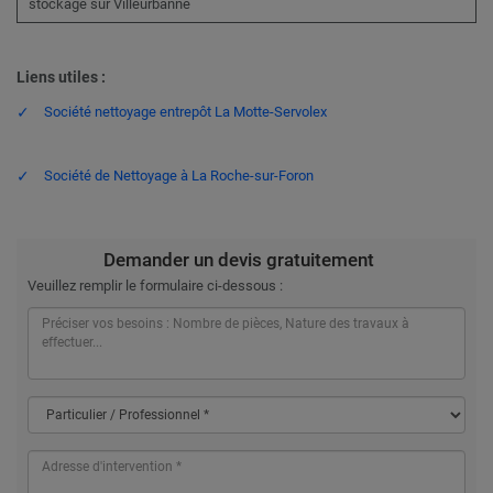
stockage sur Villeurbanne
Liens utiles :
Société nettoyage entrepôt La Motte-Servolex
Société de Nettoyage à La Roche-sur-Foron
Demander un devis gratuitement
Veuillez remplir le formulaire ci-dessous :