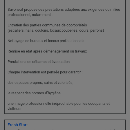
Savoneuf propose des prestations adaptées aux exigences du milieu
professionnel, notamment :
Entretien des parties communes de copropriétés
(escaliers, halls, couloirs, locaux poubelles, cours, perrons)
Nettoyage de bureaux et locaux professionnels
Remise en état après déménagement ou travaux
Prestations de débarras et évacuation
Chaque intervention est pensée pour garantir :
des espaces propres, sains et valorisés,
le respect des normes d’hygiène,
une image professionnelle irréprochable pour les occupants et
visiteurs.
Fresh Start