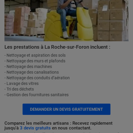
Les prestations à La Roche-sur-Foron incluent :
- Nettoyage et aspiration des sols
- Nettoyage des murs et plafonds
- Nettoyage des machines
- Nettoyage des canalisations
- Nettoyage des conduits d’aération
- Lavage des vitres
- Tri des déchets
- Gestion des fournitures sanitaires
DEMANDER UN DEVIS GRATUITEMENT
Comparez les meilleurs artisans : Recevez rapidement
jusqu'à
3 devis gratuits
en nous contactant.