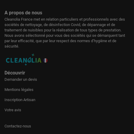
A propos de nous
Cleanolia France met en relation particuliers et professionnels avec des
sociétés de nettoyage, de désinfection Covid, de dépannage et de
traitement de nuisibles pour la réalisation de tous types de prestation.
Nous avons sélectionné pour vous des sociétés qui se démarquent tant
par leur efficacité, que par leur respect des normes d’hygiène et de
sécurité.
Découvrir
Demander un devis
Mentions légales
Inscription Artisan
Votre avis
Contactez-nous