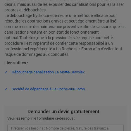
débris, mais aussi de les expulser des canalisations pour les laisser
propres et débouchées.
Le débouchage hydrocuré demeure une méthode efficace pour
résoudre les obstructions graves et peut également être utilisé
comme mesure de maintenance préventive afin de s'assurer que les
canalisations restent en bon état de fonctionnement
optimal.Toutefois,due à la pression élevée requise pour cette
procédure il est impératif de confier cette responsabilité à un
professionnel expérimenté à La Roche-sur-Foron afin d'éviter tout
risque de dommages aux conduites.
Liens utiles :
Débouchage canalisation La Motte-Servolex
Société de dépannage à La Roche-sur-Foron
Demander un devis gratuitement
Veuillez remplir le formulaire ci-dessous :