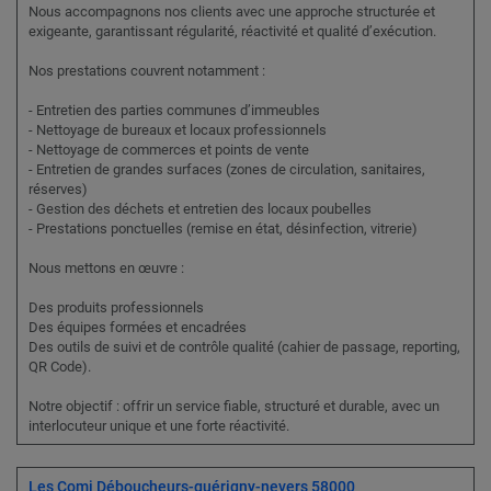
Nous accompagnons nos clients avec une approche structurée et
exigeante, garantissant régularité, réactivité et qualité d’exécution.
Nos prestations couvrent notamment :
- Entretien des parties communes d’immeubles
- Nettoyage de bureaux et locaux professionnels
- Nettoyage de commerces et points de vente
- Entretien de grandes surfaces (zones de circulation, sanitaires,
réserves)
- Gestion des déchets et entretien des locaux poubelles
- Prestations ponctuelles (remise en état, désinfection, vitrerie)
Nous mettons en œuvre :
Des produits professionnels
Des équipes formées et encadrées
Des outils de suivi et de contrôle qualité (cahier de passage, reporting,
QR Code).
Notre objectif : offrir un service fiable, structuré et durable, avec un
interlocuteur unique et une forte réactivité.
Les Comi Déboucheurs-guérigny-nevers 58000