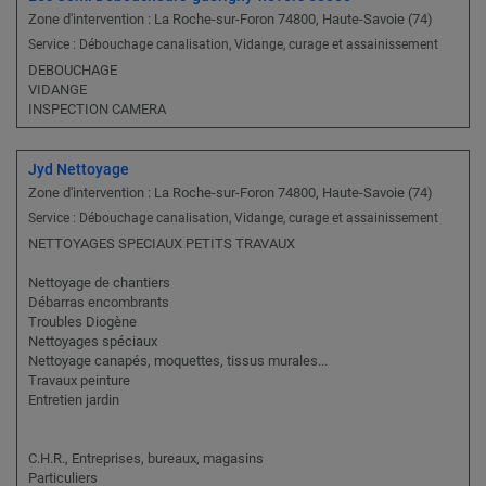
Zone d'intervention : La Roche-sur-Foron 74800, Haute-Savoie (74)
Service : Débouchage canalisation, Vidange, curage et assainissement
DEBOUCHAGE
VIDANGE
INSPECTION CAMERA
Jyd Nettoyage
Zone d'intervention : La Roche-sur-Foron 74800, Haute-Savoie (74)
Service : Débouchage canalisation, Vidange, curage et assainissement
NETTOYAGES SPECIAUX PETITS TRAVAUX
Nettoyage de chantiers
Débarras encombrants
Troubles Diogène
Nettoyages spéciaux
Nettoyage canapés, moquettes, tissus murales...
Travaux peinture
Entretien jardin
C.H.R., Entreprises, bureaux, magasins
Particuliers