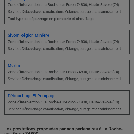
Zone d'intervention : La Roche-sur-Foron 74800, Haute-Savoie (74)
Service : Débouchage canalisation, Vidange, curage et assainissement
Tout type de dépannage en plomberie et chauffage
Sivom Région Minière
Zone d'intervention : La Roche-sur-Foron 74800, Haute-Savoie (74)
Service : Débouchage canalisation, Vidange, curage et assainissement
Merlin
Zone d'intervention : La Roche-sur-Foron 74800, Haute-Savoie (74)
Service : Débouchage canalisation, Vidange, curage et assainissement
Débouchage Et Pompage
Zone d'intervention : La Roche-sur-Foron 74800, Haute-Savoie (74)
Service : Débouchage canalisation, Vidange, curage et assainissement
Les prestations proposées par nos partenaires à La Roche-
sur-Foron 74800 :