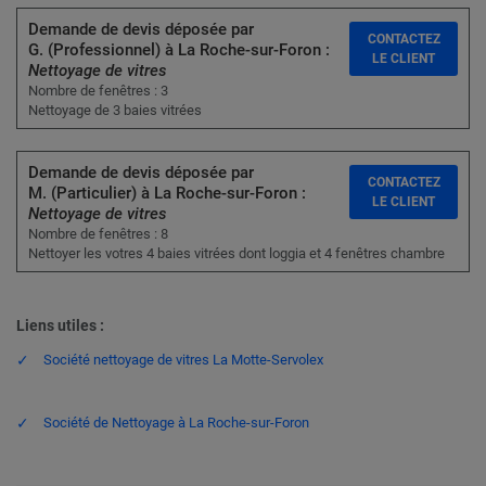
Demande de devis déposée par
CONTACTEZ
G. (Professionnel) à La Roche-sur-Foron :
LE CLIENT
Nettoyage de vitres
Nombre de fenêtres : 3
Nettoyage de 3 baies vitrées
Demande de devis déposée par
CONTACTEZ
M. (Particulier) à La Roche-sur-Foron :
LE CLIENT
Nettoyage de vitres
Nombre de fenêtres : 8
Nettoyer les votres 4 baies vitrées dont loggia et 4 fenêtres chambre
Liens utiles :
Société nettoyage de vitres La Motte-Servolex
Société de Nettoyage à La Roche-sur-Foron