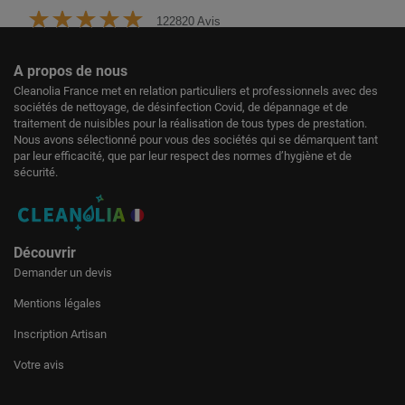
122820 Avis
A propos de nous
Cleanolia France met en relation particuliers et professionnels avec des
sociétés de nettoyage, de désinfection Covid, de dépannage et de
traitement de nuisibles pour la réalisation de tous types de prestation.
Nous avons sélectionné pour vous des sociétés qui se démarquent tant
par leur efficacité, que par leur respect des normes d’hygiène et de
sécurité.
Découvrir
Demander un devis
Mentions légales
Inscription Artisan
Votre avis