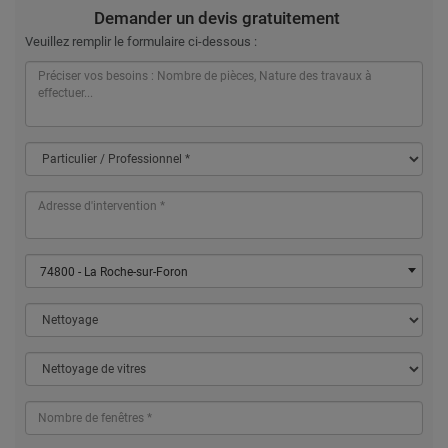
Demander un devis gratuitement
Veuillez remplir le formulaire ci-dessous :
74800 - La Roche-sur-Foron