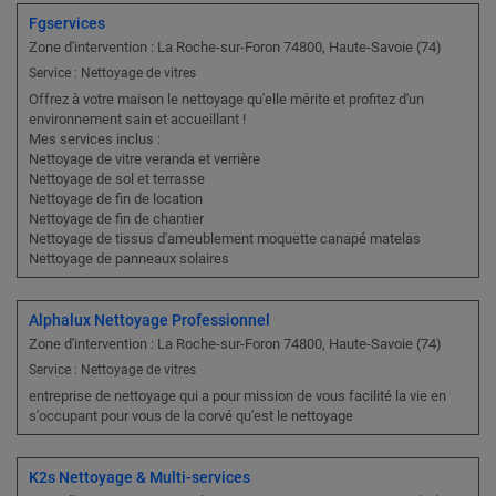
Fgservices
Zone d'intervention : La Roche-sur-Foron 74800, Haute-Savoie (74)
Service : Nettoyage de vitres
Offrez à votre maison le nettoyage qu'elle mérite et profitez d'un
environnement sain et accueillant !
Mes services inclus :
Nettoyage de vitre veranda et verrière
Nettoyage de sol et terrasse
Nettoyage de fin de location
Nettoyage de fin de chantier
Nettoyage de tissus d'ameublement moquette canapé matelas
Nettoyage de panneaux solaires
Alphalux Nettoyage Professionnel
Zone d'intervention : La Roche-sur-Foron 74800, Haute-Savoie (74)
Service : Nettoyage de vitres
entreprise de nettoyage qui a pour mission de vous facilité la vie en
s'occupant pour vous de la corvé qu'est le nettoyage
K2s Nettoyage & Multi-services