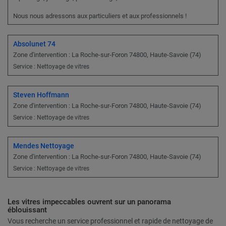
​Nous nous adressons aux particuliers et aux professionnels !
Absolunet 74
Zone d'intervention : La Roche-sur-Foron 74800, Haute-Savoie (74)
Service : Nettoyage de vitres
Steven Hoffmann
Zone d'intervention : La Roche-sur-Foron 74800, Haute-Savoie (74)
Service : Nettoyage de vitres
Mendes Nettoyage
Zone d'intervention : La Roche-sur-Foron 74800, Haute-Savoie (74)
Service : Nettoyage de vitres
Les vitres impeccables ouvrent sur un panorama
éblouissant
Vous recherche un service professionnel et rapide de nettoyage de