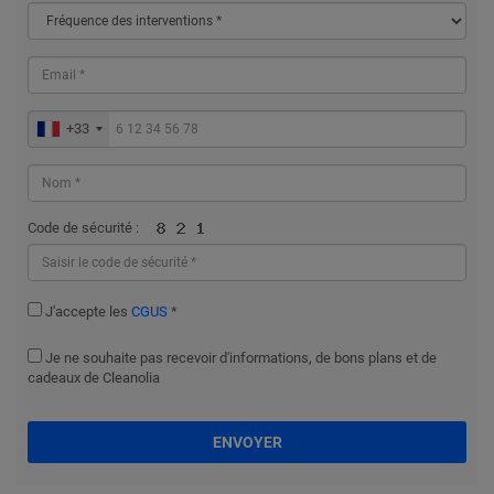
+33
Code de sécurité :
J'accepte les
CGUS
*
Je ne souhaite pas recevoir d'informations, de bons plans et de
cadeaux de Cleanolia
ENVOYER