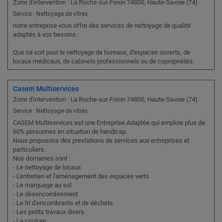
Zone d'intervention : La Roche-sur-Foron 74800, Haute-Savoie (74)
Service : Nettoyage de vitres
notre entreprise vous offre des services de nettoyage de qualité
adaptés à vos besoins.
Que ce soit pour le nettoyage de bureaux, d'espaces ouverts, de
locaux médicaux, de cabinets professionnels ou de copropriétés.
Casem Multiservices
Zone d'intervention : La Roche-sur-Foron 74800, Haute-Savoie (74)
Service : Nettoyage de vitres
CASEM Multiservices est une Entreprise Adaptée qui emploie plus de
60% personnes en situation de handicap.
Nous proposons des prestations de services aux entreprises et
particuliers.
Nos domaines sont :
- Le nettoyage de locaux
- L'entretien et l'aménagement des espaces verts
- Le marquage au sol
- Le désencombrement
- Le tri d'encombrants et de déchets
- Les petits travaux divers
- La couture