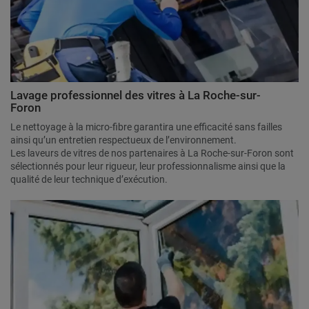
Lavage professionnel des vitres à La Roche-sur-
Foron
Le nettoyage à la micro-fibre garantira une efficacité sans failles
ainsi qu’un entretien respectueux de l’environnement.
Les laveurs de vitres de nos partenaires à La Roche-sur-Foron sont
sélectionnés pour leur rigueur, leur professionnalisme ainsi que la
qualité de leur technique d’exécution.