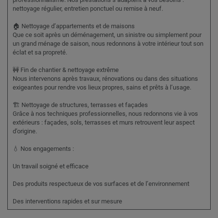
nettoyage régulier, entretien ponctuel ou remise à neuf.
🏠 Nettoyage d’appartements et de maisons
Que ce soit après un déménagement, un sinistre ou simplement pour
un grand ménage de saison, nous redonnons à votre intérieur tout son
éclat et sa propreté.
🚧 Fin de chantier & nettoyage extrême
Nous intervenons après travaux, rénovations ou dans des situations
exigeantes pour rendre vos lieux propres, sains et prêts à l’usage.
🏗️ Nettoyage de structures, terrasses et façades
Grâce à nos techniques professionnelles, nous redonnons vie à vos
extérieurs : façades, sols, terrasses et murs retrouvent leur aspect
d’origine.
💧 Nos engagements :
Un travail soigné et efficace
Des produits respectueux de vos surfaces et de l’environnement
Des interventions rapides et sur mesure