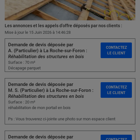
Les annonces et les appels d’offre déposés par nos clients :
Mise à jour le 15 Juin 2026 à 14:46:28
Demande de devis déposée par
CONTACTEZ
A. (Particulier) à La Roche-sur-Foron :
LE CLIENT
Réhabilitation des structures en bois
Surface : 70 m²
Décapage parquet
Demande de devis déposée par
CONTACTEZ
M. S. (Particulier) à La Roche-sur-Foron :
LE CLIENT
Réhabilitation des structures en bois
Surface : 20 m²
réhabilitation de mon portail en bois
Ps : Vous trouverez ci-jointe une photo sur mon espace client
Demande de devis déposée par
CONTACTEZ