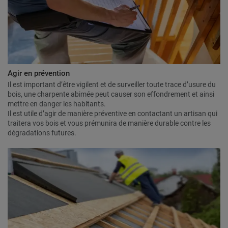
Agir en prévention
Il est important d’être vigilent et de surveiller toute trace d’usure du
bois, une charpente abimée peut causer son effondrement et ainsi
mettre en danger les habitants.
Il est utile d’agir de manière préventive en contactant un artisan qui
traitera vos bois et vous prémunira de manière durable contre les
dégradations futures.