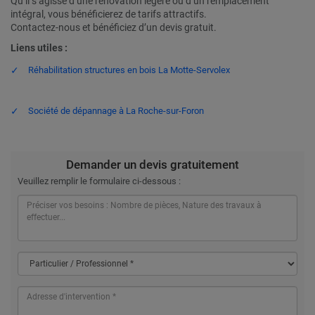
Qu’il s’agisse d’une rénovation légère ou d’un remplacement
intégral, vous bénéficierez de tarifs attractifs.
Contactez-nous et bénéficiez d’un devis gratuit.
Liens utiles :
Réhabilitation structures en bois La Motte-Servolex
Société de dépannage à La Roche-sur-Foron
Demander un devis gratuitement
Veuillez remplir le formulaire ci-dessous :