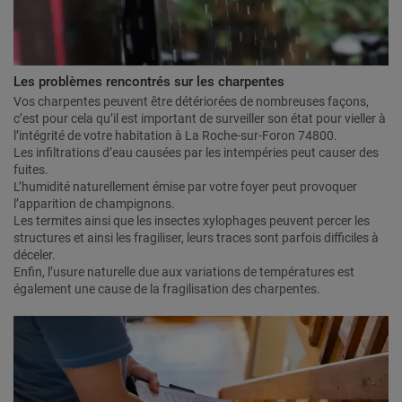
Les problèmes rencontrés sur les charpentes
Vos charpentes peuvent être détériorées de nombreuses façons,
c’est pour cela qu’il est important de surveiller son état pour vieller à
l’intégrité de votre habitation à La Roche-sur-Foron 74800.
Les infiltrations d’eau causées par les intempéries peut causer des
fuites.
L’humidité naturellement émise par votre foyer peut provoquer
l’apparition de champignons.
Les termites ainsi que les insectes xylophages peuvent percer les
structures et ainsi les fragiliser, leurs traces sont parfois difficiles à
déceler.
Enfin, l’usure naturelle due aux variations de températures est
également une cause de la fragilisation des charpentes.