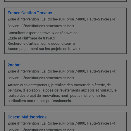
France Gestion Travaux
Zone d'intervention : La Roche-sur-Foron 74800, Haute-Savoie (74)
Service : Réhabilitations structures en bois
Consultant expert en travaux de rénovation
Etude et chiffrage de travaux
Recherche d'artisan sur le second œuvre
Accompagnement sur les projets de travaux
2ndbat
Zone d'intervention : La Roche-sur-Foron 74800, Haute-Savoie (74)
Service : Réhabilitations structures en bois
Artisan auto entrepreneur, je réalise des travaux de plâtrerie, de
peinture, d’isolation, la pose de revêtements aux sols et muraux, je
réalise des projet de rénovation, neuf, post sinistre, chez les
particuliers comme les professionnels.
Casem Multiservices
Zone d'intervention : La Roche-sur-Foron 74800, Haute-Savoie (74)
Service : Réhabilitations structures en bois