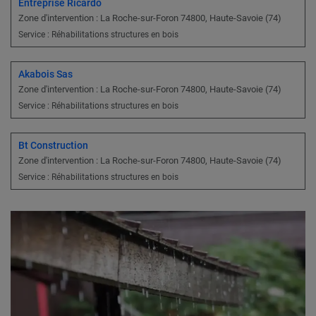
Entreprise Ricardo
Zone d'intervention : La Roche-sur-Foron 74800, Haute-Savoie (74)
Service : Réhabilitations structures en bois
Akabois Sas
Zone d'intervention : La Roche-sur-Foron 74800, Haute-Savoie (74)
Service : Réhabilitations structures en bois
Bt Construction
Zone d'intervention : La Roche-sur-Foron 74800, Haute-Savoie (74)
Service : Réhabilitations structures en bois