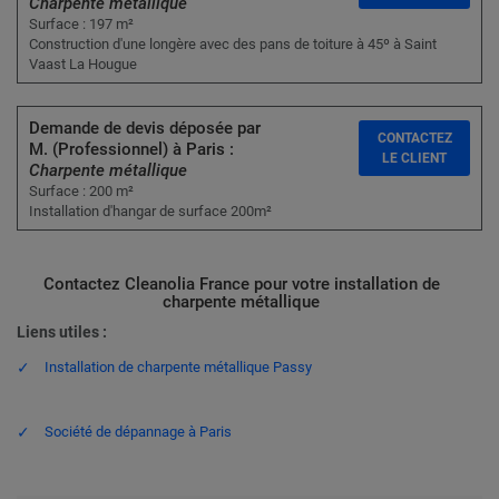
Charpente métallique
Surface : 197 m²
Construction d'une longère avec des pans de toiture à 45º à Saint
Vaast La Hougue
Demande de devis déposée par
CONTACTEZ
M. (Professionnel) à Paris :
LE CLIENT
Charpente métallique
Surface : 200 m²
Installation d'hangar de surface 200m²
Contactez Cleanolia France pour votre installation de
charpente métallique
Liens utiles :
Installation de charpente métallique Passy
Société de dépannage à Paris