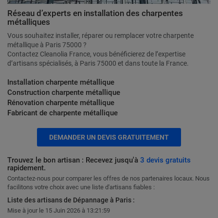
Réseau d’experts en installation des charpentes
métalliques
Vous souhaitez installer, réparer ou remplacer votre charpente
métallique à Paris 75000 ?
Contactez Cleanolia France, vous bénéficierez de l’expertise
d’artisans spécialisés, à Paris 75000 et dans toute la France.
Installation charpente métallique
Construction charpente métallique
Rénovation charpente métallique
Fabricant de charpente métallique
DEMANDER UN DEVIS GRATUITEMENT
Trouvez le bon artisan : Recevez jusqu'à
3 devis gratuits
rapidement.
Contactez-nous pour comparer les offres de nos partenaires locaux. Nous
facilitons votre choix avec une liste d'artisans fiables :
Liste des artisans de Dépannage à Paris :
Mise à jour le 15 Juin 2026 à 13:21:59