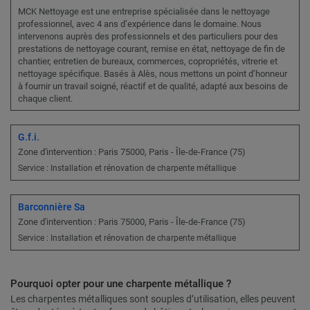
MCK Nettoyage est une entreprise spécialisée dans le nettoyage
professionnel, avec 4 ans d’expérience dans le domaine. Nous
intervenons auprès des professionnels et des particuliers pour des
prestations de nettoyage courant, remise en état, nettoyage de fin de
chantier, entretien de bureaux, commerces, copropriétés, vitrerie et
nettoyage spécifique. Basés à Alès, nous mettons un point d’honneur
à fournir un travail soigné, réactif et de qualité, adapté aux besoins de
chaque client.
G.f.i.
Zone d'intervention : Paris 75000, Paris - Île-de-France (75)
Service : Installation et rénovation de charpente métallique
Barconnière Sa
Zone d'intervention : Paris 75000, Paris - Île-de-France (75)
Service : Installation et rénovation de charpente métallique
Pourquoi opter pour une charpente métallique ?
Les charpentes métalliques sont souples d’utilisation, elles peuvent