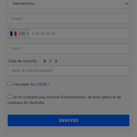
+33
Code de sécurité :
J'accepte les
CGUS
*
Je ne souhaite pas recevoir d'informations, de bons plans et de
cadeaux de Cleanolia
ENVOYER