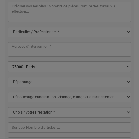
75000 - Paris