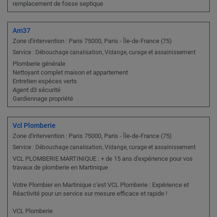
remplacement de fosse septique
Am37
Zone d'intervention : Paris 75000, Paris - Île-de-France (75)
Service : Débouchage canalisation, Vidange, curage et assainissement
Plomberie générale
Nettoyant complet maison et appartement
Entretien espèces verts
Agent d3 sécurité
Gardiennage propriété
Vcl Plomberie
Zone d'intervention : Paris 75000, Paris - Île-de-France (75)
Service : Débouchage canalisation, Vidange, curage et assainissement
VCL PLOMBERIE MARTINIQUE : + de 15 ans d'expérience pour vos
travaux de plomberie en Martinique
Votre Plombier en Martinique c'est VCL Plomberie : Expérience et
Réactivité pour un service sur mesure efficace et rapide !
VCL Plomberie