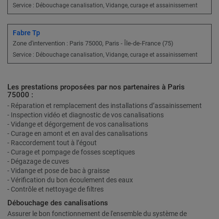
Service : Débouchage canalisation, Vidange, curage et assainissement
Fabre Tp
Zone d'intervention : Paris 75000, Paris - Île-de-France (75)
Service : Débouchage canalisation, Vidange, curage et assainissement
Les prestations proposées par nos partenaires à Paris
75000 :
- Réparation et remplacement des installations d’assainissement
- Inspection vidéo et diagnostic de vos canalisations
- Vidange et dégorgement de vos canalisations
- Curage en amont et en aval des canalisations
- Raccordement tout à l’égout
- Curage et pompage de fosses sceptiques
- Dégazage de cuves
- Vidange et pose de bac à graisse
- Vérification du bon écoulement des eaux
- Contrôle et nettoyage de filtres
Débouchage des canalisations
Assurer le bon fonctionnement de l'ensemble du système de