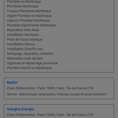
Plombier en Martinique
Plomberie Martinique
Travaux Plomberie Martinique
Urgent Plombier en Martinique
Urgence Plombier Martinique
Plombier Expérimenté Martinique
Réparation fuite d'eau
Installation Sanitaires
Pose de fosse septique
Installation Citerne
Installation Chauffe-eau
Nettoyage, réparation, entretien
Rénovation salle de bain
Urgences et dépannage plomberie
Plombier réactif en Martinique
Muller
Zone d'intervention : Paris 75000, Paris - Île-de-France (75)
Service : Débouchage canalisation, Vidange, curage et assainissement
Sologne Energie
Zone d'intervention : Paris 75000, Paris - Île-de-France (75)