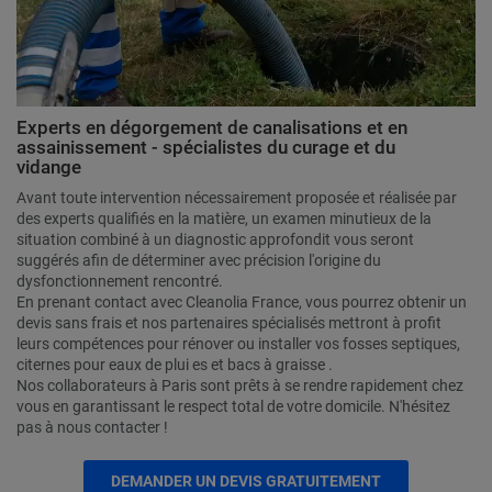
Experts en dégorgement de canalisations et en
assainissement - spécialistes du curage et du
vidange
Avant toute intervention nécessairement proposée et réalisée par
des experts qualifiés en la matière, un examen minutieux de la
situation combiné à un diagnostic approfondit vous seront
suggérés afin de déterminer avec précision l'origine du
dysfonctionnement rencontré.
En prenant contact avec Cleanolia France, vous pourrez obtenir un
devis sans frais et nos partenaires spécialisés mettront à profit
leurs compétences pour rénover ou installer vos fosses septiques,
citernes pour eaux de plui es et bacs à graisse .
Nos collaborateurs à Paris sont prêts à se rendre rapidement chez
vous en garantissant le respect total de votre domicile. N'hésitez
pas à nous contacter !
DEMANDER UN DEVIS GRATUITEMENT