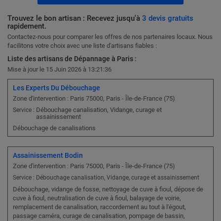
Trouvez le bon artisan : Recevez jusqu'à
3 devis gratuits
rapidement.
Contactez-nous pour comparer les offres de nos partenaires locaux. Nous
facilitons votre choix avec une liste d'artisans fiables :
Liste des artisans de Dépannage à Paris :
Mise à jour le 15 Juin 2026 à 13:21:36
Les Experts Du Débouchage
Zone d'intervention : Paris 75000, Paris - Île-de-France (75)
Débouchage canalisation, Vidange, curage et
Service :
assainissement
Débouchage de canalisations
Assainissement Bodin
Zone d'intervention : Paris 75000, Paris - Île-de-France (75)
Service : Débouchage canalisation, Vidange, curage et assainissement
Débouchage, vidange de fosse, nettoyage de cuve à fioul, dépose de
cuve à fioul, neutralisation de cuve à fioul, balayage de voirie,
remplacement de canalisation, raccordement au tout à l'égout,
passage caméra, curage de canalisation, pompage de bassin,