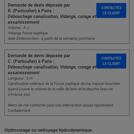
Demande de devis déposée par
CONTACTEZ
R. (Particulier) à Paris :
LE CLIENT
Débouchage canalisation, Vidange, curage et
assainissement
Volume : 4 ㎥
Vidange fosse septique
date d'intervention : à partir de la semaine prochaine
Demande de devis déposée par
CONTACTEZ
C. (Particulier) à Paris :
LE CLIENT
Débouchage canalisation, Vidange, curage et
assainissement
Longueur : 5 m
Canalisation extérieur de la fosse septique de ma maison bouchée .
quand j'ouvre le robinet de la salle de bain et la douche l'eau ne
s'évacue pas.
Merci de me contacter pour une intervention assez rapidement.
Cordialement
Hydrocurage ou nettoyage hydrodynamique