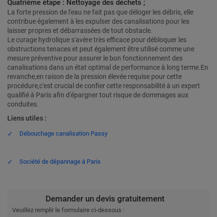
Quatrième étape : Nettoyage des déchets ;
La forte pression de l'eau ne fait pas que déloger les débris, elle
contribue également à les expulser des canalisations pour les
laisser propres et débarrassées de tout obstacle.
Le curage hydrolique s'avère très efficace pour débloquer les
obstructions tenaces et peut également être utilisé comme une
mesure préventive pour assurer le bon fonctionnement des
canalisations dans un état optimal de performance à long terme.En
revanche,en raison de la pression élevée requise pour cette
procédure,c'est crucial de confier cette responsabilité à un expert
qualifié à Paris afin d'épargner tout risque de dommages aux
conduites.
Liens utiles :
Débouchage canalisation Passy
Société de dépannage à Paris
Demander un devis gratuitement
Veuillez remplir le formulaire ci-dessous :