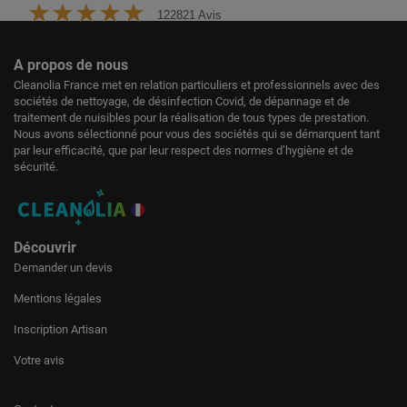
122821 Avis
A propos de nous
Cleanolia France met en relation particuliers et professionnels avec des
sociétés de nettoyage, de désinfection Covid, de dépannage et de
traitement de nuisibles pour la réalisation de tous types de prestation.
Nous avons sélectionné pour vous des sociétés qui se démarquent tant
par leur efficacité, que par leur respect des normes d’hygiène et de
sécurité.
Découvrir
Demander un devis
Mentions légales
Inscription Artisan
Votre avis