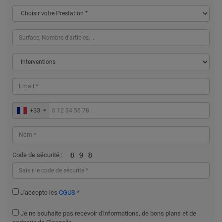
+33
Code de sécurité :
J'accepte les
CGUS
*
Je ne souhaite pas recevoir d'informations, de bons plans et de