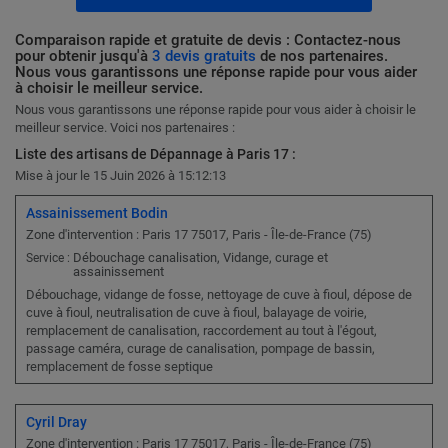
Comparaison rapide et gratuite de devis : Contactez-nous
pour obtenir jusqu'à
3 devis gratuits
de nos partenaires.
Nous vous garantissons une réponse rapide pour vous aider
à choisir le meilleur service.
Nous vous garantissons une réponse rapide pour vous aider à choisir le
meilleur service. Voici nos partenaires :
Liste des artisans de Dépannage à Paris 17 :
Mise à jour le 15 Juin 2026 à 15:12:13
Assainissement Bodin
Zone d'intervention : Paris 17 75017, Paris - Île-de-France (75)
Débouchage canalisation, Vidange, curage et
Service :
assainissement
Débouchage, vidange de fosse, nettoyage de cuve à fioul, dépose de
cuve à fioul, neutralisation de cuve à fioul, balayage de voirie,
remplacement de canalisation, raccordement au tout à l'égout,
passage caméra, curage de canalisation, pompage de bassin,
remplacement de fosse septique
Cyril Dray
Zone d'intervention : Paris 17 75017, Paris - Île-de-France (75)