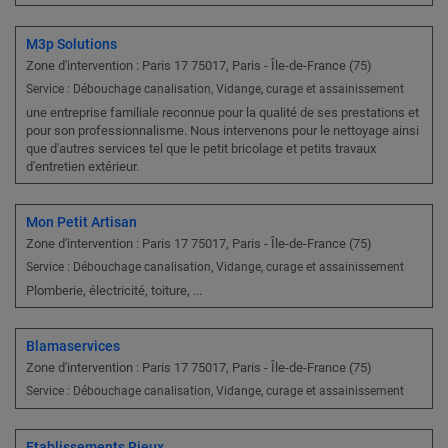
M3p Solutions
Zone d'intervention : Paris 17 75017, Paris - Île-de-France (75)
Service : Débouchage canalisation, Vidange, curage et assainissement
une entreprise familiale reconnue pour la qualité de ses prestations et
pour son professionnalisme. Nous intervenons pour le nettoyage ainsi
que d'autres services tel que le petit bricolage et petits travaux
d'entretien extérieur.
Mon Petit Artisan
Zone d'intervention : Paris 17 75017, Paris - Île-de-France (75)
Service : Débouchage canalisation, Vidange, curage et assainissement
Plomberie, électricité, toiture, ...
Blamaservices
Zone d'intervention : Paris 17 75017, Paris - Île-de-France (75)
Service : Débouchage canalisation, Vidange, curage et assainissement
Etablissements Rieux