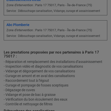
Zone d'intervention : Paris 17 75017, Paris - Île-de-France (75)
Service : Débouchage canalisation, Vidange, curage et assainissement
Abc Plomberie
Zone d'intervention : Paris 17 75017, Paris - Île-de-France (75)
Service : Débouchage canalisation, Vidange, curage et assainissement
Les prestations proposées par nos partenaires à Paris 17
75017 :
- Réparation et remplacement des installations d’assainissement
- Inspection vidéo et diagnostic de vos canalisations
- Vidange et dégorgement de vos canalisations
- Curage en amont et en aval des canalisations
- Raccordement tout à l’égout
- Curage et pompage de fosses sceptiques
- Dégazage de cuves
- Vidange et pose de bac à graisse
- Vérification du bon écoulement des eaux
- Contrôle et nettoyage de filtres