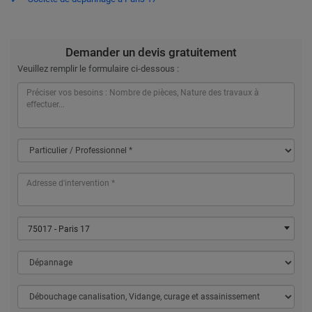
Demander un devis gratuitement
Veuillez remplir le formulaire ci-dessous :
75017 - Paris 17