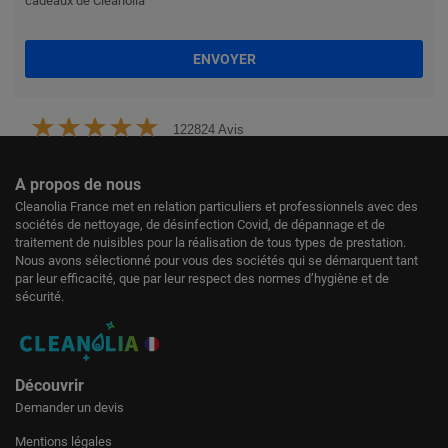
cadeaux de Cleanolia
ENVOYER
122824 Avis
A propos de nous
Cleanolia France met en relation particuliers et professionnels avec des
sociétés de nettoyage, de désinfection Covid, de dépannage et de
traitement de nuisibles pour la réalisation de tous types de prestation.
Nous avons sélectionné pour vous des sociétés qui se démarquent tant
par leur efficacité, que par leur respect des normes d’hygiène et de
sécurité.
Découvrir
Demander un devis
Mentions légales