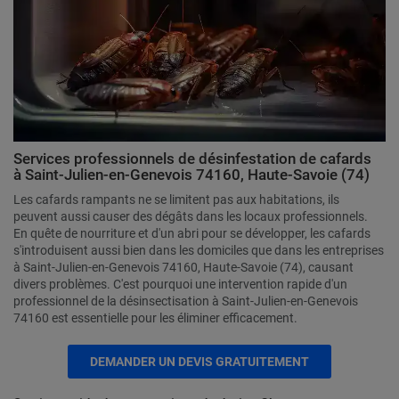
Services professionnels de désinfestation de cafards
à Saint-Julien-en-Genevois 74160, Haute-Savoie (74)
Les cafards rampants ne se limitent pas aux habitations, ils
peuvent aussi causer des dégâts dans les locaux professionnels.
En quête de nourriture et d'un abri pour se développer, les cafards
s'introduisent aussi bien dans les domiciles que dans les entreprises
à Saint-Julien-en-Genevois 74160, Haute-Savoie (74), causant
divers problèmes. C'est pourquoi une intervention rapide d'un
professionnel de la désinsectisation à Saint-Julien-en-Genevois
74160 est essentielle pour les éliminer efficacement.
DEMANDER UN DEVIS GRATUITEMENT