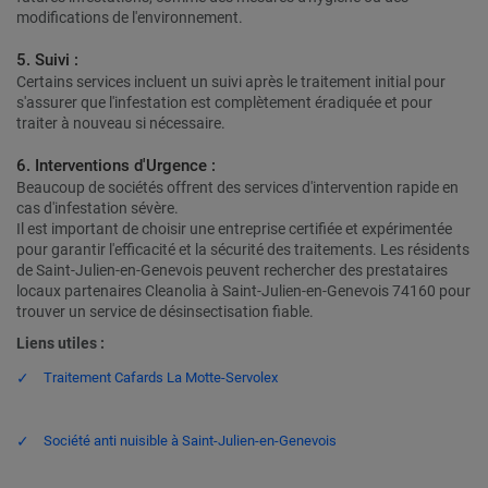
modifications de l'environnement.
5. Suivi :
Certains services incluent un suivi après le traitement initial pour
s'assurer que l'infestation est complètement éradiquée et pour
traiter à nouveau si nécessaire.
6. Interventions d'Urgence :
Beaucoup de sociétés offrent des services d'intervention rapide en
cas d'infestation sévère.
Il est important de choisir une entreprise certifiée et expérimentée
pour garantir l'efficacité et la sécurité des traitements. Les résidents
de Saint-Julien-en-Genevois peuvent rechercher des prestataires
locaux partenaires Cleanolia à Saint-Julien-en-Genevois 74160 pour
trouver un service de désinsectisation fiable.
Liens utiles :
Traitement Cafards La Motte-Servolex
Société anti nuisible à Saint-Julien-en-Genevois