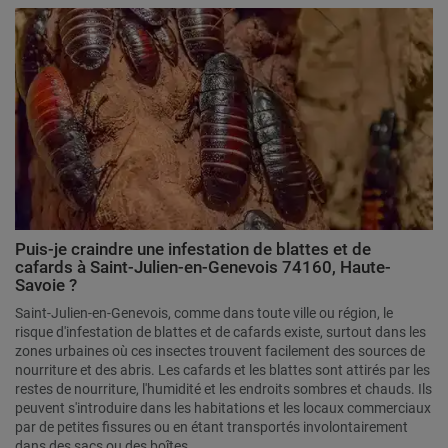
Puis-je craindre une infestation de blattes et de
cafards à Saint-Julien-en-Genevois 74160, Haute-
Savoie ?
Saint-Julien-en-Genevois, comme dans toute ville ou région, le
risque d'infestation de blattes et de cafards existe, surtout dans les
zones urbaines où ces insectes trouvent facilement des sources de
nourriture et des abris. Les cafards et les blattes sont attirés par les
restes de nourriture, l'humidité et les endroits sombres et chauds. Ils
peuvent s'introduire dans les habitations et les locaux commerciaux
par de petites fissures ou en étant transportés involontairement
dans des sacs ou des boîtes.