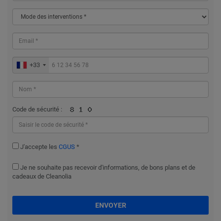
+33
Code de sécurité :
J'accepte les
CGUS
*
Je ne souhaite pas recevoir d'informations, de bons plans et de
cadeaux de Cleanolia
ENVOYER