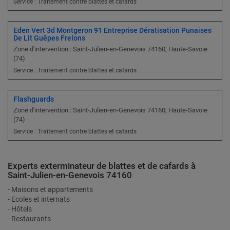
Service : Traitement contre blattes et cafards
Eden Vert 3d Montgeron 91 Entreprise Dératisation Punaises
De Lit Guêpes Frelons
Zone d'intervention : Saint-Julien-en-Genevois 74160, Haute-Savoie
(74)
Service : Traitement contre blattes et cafards
Flashguards
Zone d'intervention : Saint-Julien-en-Genevois 74160, Haute-Savoie
(74)
Service : Traitement contre blattes et cafards
Experts exterminateur de blattes et de cafards à
Saint-Julien-en-Genevois 74160
- Maisons et appartements
- Ecoles et internats
- Hôtels
- Restaurants