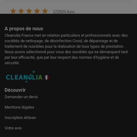
122820 Avis
A propos de nous
Cleanolia France met en relation particuliers et professionnels avec des
sociétés de nettoyage, de désinfection Covid, de dépannage et de
traitement de nuisibles pour la réalisation de tous types de prestation.
Nous avons sélectionné pour vous des sociétés qui se démarquent tant
par leur efficacité, que par leur respect des normes d’hygiène et de
sécurité.
Découvrir
Demander un devis
Mentions légales
Inscription Artisan
Votre avis