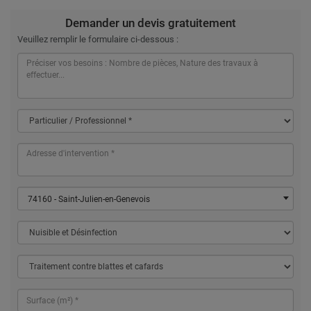
Demander un devis gratuitement
Veuillez remplir le formulaire ci-dessous :
74160 - Saint-Julien-en-Genevois