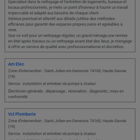
Spécialisé dans le nettoyage et l'entretien de logements, bureaux et
locaux professionnels, je mets un point d'honneur à fournir un travail
impeccable et adapté aux besoins de chaque client.
Sérieux ponctuel et attentif aux détails j'utilise des méthodes
efficaces pour garantir des espaces propres,sains et agréables à
vivre.
Que ce soit pour un nettoyage régulier, un grand ménage,une remise
en état après travaux ou un nettoyage avant état des lieux, je m'engage
à offrir un service de qualité avec professionnalisme et discrétion.
Am Elec
Zone d'intervention : Saint-Julien-en-Genevois 74160, Haute-Savoie
(74)
Service : Installation et entretien de pompe à chaleur
Électricien générale , dépannage , rénovation , diagnostic, mise en
conformité
Vcl Plomberie
Zone d'intervention : Saint-Julien-en-Genevois 74160, Haute-Savoie
(74)
Service : Installation et entretien de pompe à chaleur