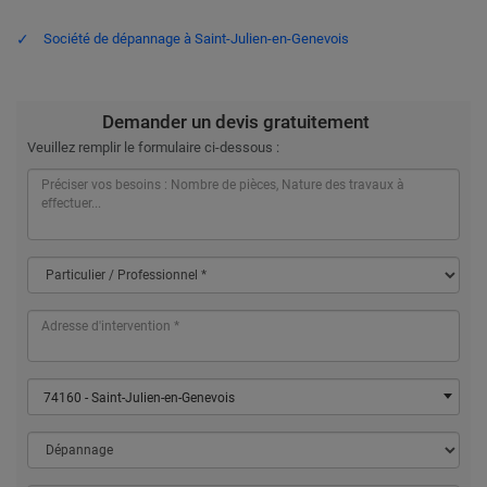
Société de dépannage à Saint-Julien-en-Genevois
Demander un devis gratuitement
Veuillez remplir le formulaire ci-dessous :
74160 - Saint-Julien-en-Genevois