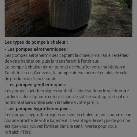
Les types de pompe à chaleur :
- Les pompes aérothermiques :
Les pompes aérothermiques captent la chaleur via l’air à l’extérieur
de votre habitation, puis la transfèrent à l’intérieur.
La pompe à chaleur air-air permet de chauffer votre habitation à
Saint-Julien-en-Genevois, la pompe air-eau permet en plus de cela
de produire de l’eau chaude.
- Les pompes géothermiques :
Les pompes géothermiques captent la chaleur dans le sol de votre
jardin via des capteurs enterrés sous le sol. Le captage vertical ou
horizontal sera utilisé selon la taille de votre jardin.
- Les pompes hygrothermiques :
Les pompes hygrothermiques puisent la chaleur d’une source d’eau
chaude proche de votre logement. L’avantage de ce type de pompe
est que vous pouvez l’utiliser dans le sens inverse pour vous
rafraîchir l’été.