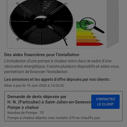
Des aides financières pour l’installation
L’installation d’une pompe à chaleur entre dans le cadre d’une
rénovation énergétique, Il existe plusieurs dispositifs et aides vous
permettant de financier l’installation.
Les annonces et les appels d’offre déposés par nos clients :
Mise à jour le 15 Juin 2026 à 14:26:52
Demande de devis déposée par
CONTACTEZ
H. N. (Particulier) à Saint-Julien-en-Genevois :
LE CLIENT
Pompe à chaleur
Nombre de Pompe : 70
Pompe à chaleur atlantic mac numéro 370 ne chauffe pas