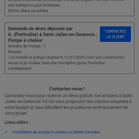
une entreprise pour l'entretien
95510 villers en arthies
Demande de devis déposée par
CONTACTEZ
A. (Particulier) à Saint-Julien-en-Genevois :
LE CLIENT
Pompe à chaleur
Nombre de Pompe : 1
Bonjour
J’ai installé la pompa chaleur le 11/01/2025 c’est une construction
neuve et je voulais faire une inscription ppour l’entretien
Cordialement
Contactez-nous !
Contactez-nous pour recevoir un devis gratuit, nos artisans à Saint-
Julien-en-Genevois 74160 vous proposent des solution adaptées à
votre budget et vous détaillent les procédures de financement de
votre projet.
Liens utiles :
Installation de pompe à chaleur La Motte-Servolex