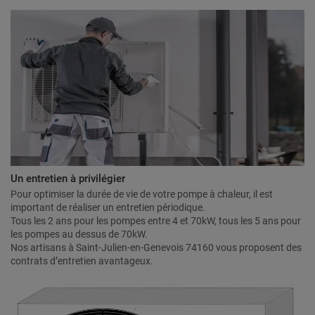
Un entretien à privilégier
Pour optimiser la durée de vie de votre pompe à chaleur, il est
important de réaliser un entretien périodique.
Tous les 2 ans pour les pompes entre 4 et 70kW, tous les 5 ans pour
les pompes au dessus de 70kW.
Nos artisans à Saint-Julien-en-Genevois 74160 vous proposent des
contrats d’entretien avantageux.