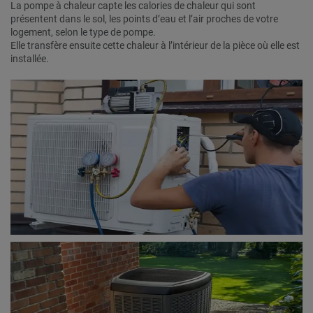
La pompe à chaleur capte les calories de chaleur qui sont
présentent dans le sol, les points d’eau et l’air proches de votre
logement, selon le type de pompe.
Elle transfère ensuite cette chaleur à l’intérieur de la pièce où elle est
installée.