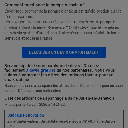
Comment fonctionne la pompe à chaleur ?
L’avantage premier de la pompe à chaleur est qu’elle produit qu’elle
n’en consomme.
Vous souhaitez installer ou réaliser l’entretien de votre pompe à
chaleur à Saint-Julien-en-Genevois ? Contactez-nous et bénéficiez
d’un devis gratuit d’un artisan. Notre réseau couvre Saint-Julien-en-
Genevois et toute la France.
DEMANDER UN DEVIS GRATUITEMENT
Service rapide de comparaison de devis : Obtenez
facilement
3 devis gratuits
de nos partenaires. Nous vous
aidons à comparer les offres des artisans locaux pour un
choix optimal.
Nous vous aidons à comparer les offres des artisans locaux pour un choix
optimal. Découvrez nos partenaires
Liste des artisans de Dépannage à Saint-Julien-en-Genevois :
Mise à jour le 15 Juin 2026 à 14:26:52
Sudazur Rénovation
Zone d'intervention : Saint-Julien-en-Genevois 74160, Haute-Savoie
(74)