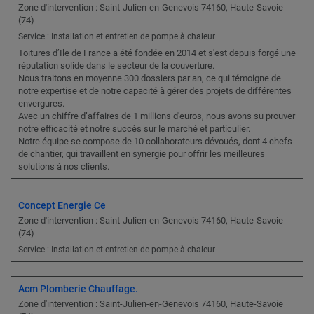
Zone d'intervention : Saint-Julien-en-Genevois 74160, Haute-Savoie
(74)
Service : Installation et entretien de pompe à chaleur
Toitures d’Ile de France a été fondée en 2014 et s'est depuis forgé une
réputation solide dans le secteur de la couverture.
Nous traitons en moyenne 300 dossiers par an, ce qui témoigne de
notre expertise et de notre capacité à gérer des projets de différentes
envergures.
Avec un chiffre d’affaires de 1 millions d'euros, nous avons su prouver
notre efficacité et notre succès sur le marché et particulier.
Notre équipe se compose de 10 collaborateurs dévoués, dont 4 chefs
de chantier, qui travaillent en synergie pour offrir les meilleures
solutions à nos clients.
Concept Energie Ce
Zone d'intervention : Saint-Julien-en-Genevois 74160, Haute-Savoie
(74)
Service : Installation et entretien de pompe à chaleur
Acm Plomberie Chauffage.
Zone d'intervention : Saint-Julien-en-Genevois 74160, Haute-Savoie