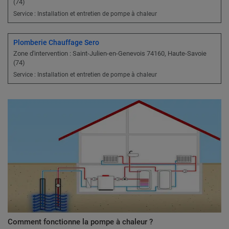
(74)
Service : Installation et entretien de pompe à chaleur
Plomberie Chauffage Sero
Zone d'intervention : Saint-Julien-en-Genevois 74160, Haute-Savoie
(74)
Service : Installation et entretien de pompe à chaleur
Comment fonctionne la pompe à chaleur ?