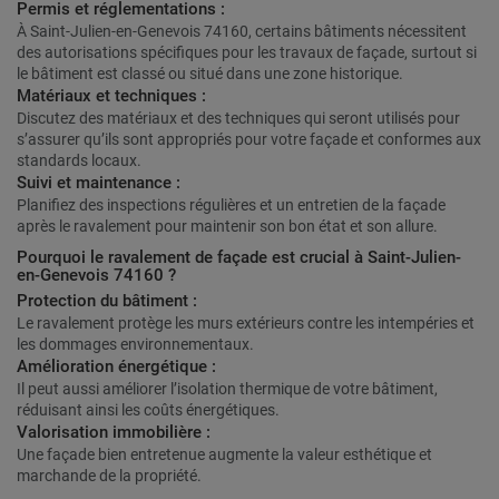
Permis et réglementations :
À Saint-Julien-en-Genevois 74160, certains bâtiments nécessitent
des autorisations spécifiques pour les travaux de façade, surtout si
le bâtiment est classé ou situé dans une zone historique.
Matériaux et techniques :
Discutez des matériaux et des techniques qui seront utilisés pour
s’assurer qu’ils sont appropriés pour votre façade et conformes aux
standards locaux.
Suivi et maintenance :
Planifiez des inspections régulières et un entretien de la façade
après le ravalement pour maintenir son bon état et son allure.
Pourquoi le ravalement de façade est crucial à Saint-Julien-
en-Genevois 74160 ?
Protection du bâtiment :
Le ravalement protège les murs extérieurs contre les intempéries et
les dommages environnementaux.
Amélioration énergétique :
Il peut aussi améliorer l’isolation thermique de votre bâtiment,
réduisant ainsi les coûts énergétiques.
Valorisation immobilière :
Une façade bien entretenue augmente la valeur esthétique et
marchande de la propriété.