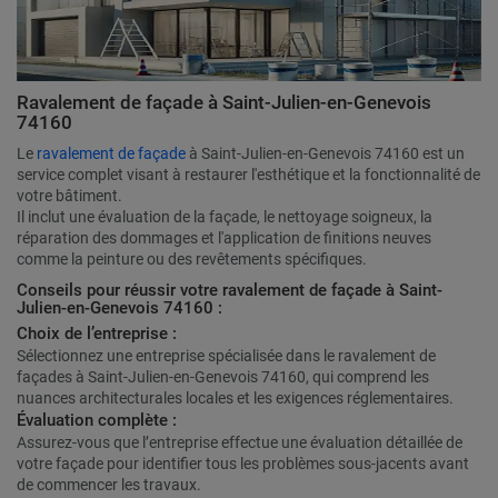
Ravalement de façade à Saint-Julien-en-Genevois
74160
Le
ravalement de façade
à Saint-Julien-en-Genevois 74160 est un
service complet visant à restaurer l'esthétique et la fonctionnalité de
votre bâtiment.
Il inclut une évaluation de la façade, le nettoyage soigneux, la
réparation des dommages et l'application de finitions neuves
comme la peinture ou des revêtements spécifiques.
Conseils pour réussir votre ravalement de façade à Saint-
Julien-en-Genevois 74160 :
Choix de l’entreprise :
Sélectionnez une entreprise spécialisée dans le ravalement de
façades à Saint-Julien-en-Genevois 74160, qui comprend les
nuances architecturales locales et les exigences réglementaires.
Évaluation complète :
Assurez-vous que l’entreprise effectue une évaluation détaillée de
votre façade pour identifier tous les problèmes sous-jacents avant
de commencer les travaux.