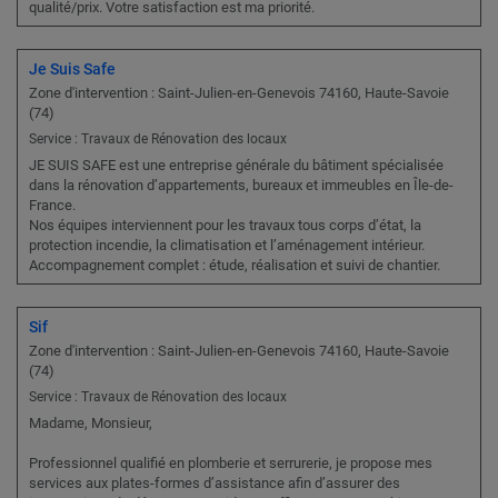
qualité/prix. Votre satisfaction est ma priorité.
Je Suis Safe
Zone d'intervention : Saint-Julien-en-Genevois 74160, Haute-Savoie
(74)
Service : Travaux de Rénovation des locaux
JE SUIS SAFE est une entreprise générale du bâtiment spécialisée
dans la rénovation d’appartements, bureaux et immeubles en Île-de-
France.
Nos équipes interviennent pour les travaux tous corps d’état, la
protection incendie, la climatisation et l’aménagement intérieur.
Accompagnement complet : étude, réalisation et suivi de chantier.
Sif
Zone d'intervention : Saint-Julien-en-Genevois 74160, Haute-Savoie
(74)
Service : Travaux de Rénovation des locaux
Madame, Monsieur,
Professionnel qualifié en plomberie et serrurerie, je propose mes
services aux plates-formes d’assistance afin d’assurer des