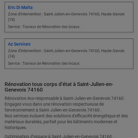
Eric Di Malta
Zone d'intervention : Saint-Julien-en-Genevois 74160, Haute-Savoie
(74)
Service : Travaux de Rénovation des locaux
Az Services
Zone d'intervention : Saint-Julien-en-Genevois 74160, Haute-Savoie
(74)
Service : Travaux de Rénovation des locaux
Rénovation tous corps d'état à Saint-Julien-en-
Genevois 74160
Rénovation éco-responsable à Saint-Julien-en-Genevois 74160 .
Engagez-vous dans une rénovation respectueuse de
l'environnement à Saint-Julien-en-Genevois 74160 .
Nos services incluent des solutions d'efficacité énergétique et des
matériaux durables, parfait pour les bâtiments modernes et
historiques.
Optimisation d’espace à Saint-Julien-en-Genevois 74160 .