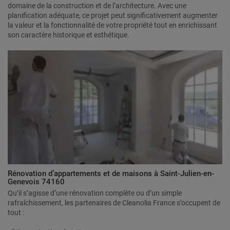
domaine de la construction et de l’architecture. Avec une
planification adéquate, ce projet peut significativement augmenter
la valeur et la fonctionnalité de votre propriété tout en enrichissant
son caractère historique et esthétique.
Rénovation d’appartements et de maisons à Saint-Julien-en-
Genevois 74160
Qu’il s’agisse d’une rénovation complète ou d’un simple
rafraîchissement, les partenaires de Cleanolia France s’occupent de
tout :