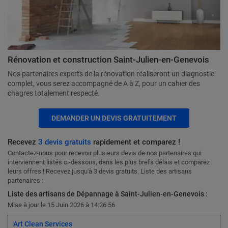
Rénovation et construction Saint-Julien-en-Genevois
Nos partenaires experts de la rénovation réaliseront un diagnostic
complet, vous serez accompagné de A à Z, pour un cahier des
chagres totalement respecté.
DEMANDER UN DEVIS GRATUITEMENT
Recevez
3 devis gratuits
rapidement et comparez !
Contactez-nous pour recevoir plusieurs devis de nos partenaires qui
interviennent listés ci-dessous, dans les plus brefs délais et comparez
leurs offres ! Recevez jusqu'à 3 devis gratuits. Liste des artisans
partenaires :
Liste des artisans de Dépannage à Saint-Julien-en-Genevois :
Mise à jour le 15 Juin 2026 à 14:26:56
Art Clean Services