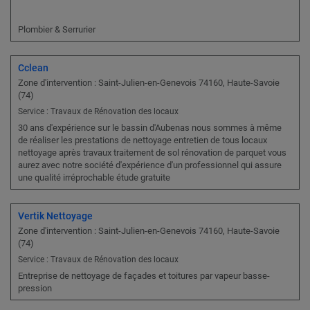
Plombier & Serrurier
Cclean
Zone d'intervention : Saint-Julien-en-Genevois 74160, Haute-Savoie
(74)
Service : Travaux de Rénovation des locaux
30 ans d'expérience sur le bassin d'Aubenas nous sommes à même
de réaliser les prestations de nettoyage entretien de tous locaux
nettoyage après travaux traitement de sol rénovation de parquet vous
aurez avec notre société d'expérience d'un professionnel qui assure
une qualité irréprochable étude gratuite
Vertik Nettoyage
Zone d'intervention : Saint-Julien-en-Genevois 74160, Haute-Savoie
(74)
Service : Travaux de Rénovation des locaux
Entreprise de nettoyage de façades et toitures par vapeur basse-
pression