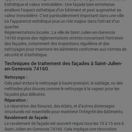
Esthétique et valeur immobilière : Une façade bien entretenue
améliore l’aspect esthétique d’un bâtiment et peut augmenter sa
valeur immobilière. C’est particulièrement important dans une ville
où l’apparence esthétique joue un rôle majeur dans l’attrait d’un
quartier.
Réglementations locales : La ville de Saint-Julien-en-Genevois
74160 impose des réglementations strictes concernant l’entretien
des façades, notamment des inspections régulières et des
nettoyages pour maintenir les bâtiments conformes aux normes de
sécurité et d’esthétique.
Techniques de traitement des façades à Saint-Julien-
en-Genevois 74160
Nettoyage :
Cela peut inclure le nettoyage à haute pression, le sablage, ou des
méthodes plus douces comme le nettoyage à la vapeur pour les
façades plus délicates.
Réparation :
La réparation des fissures, des éclats, et d’autres dommages
structurels est essentielle pour maintenir l’intégrité des bâtiments.
Ravalement de façade :
Le ravalement de façade est souvent requis tous les 10 à 15 ans à
Saint-Julien-en-Genevois 74160. Cela implique une rénovation