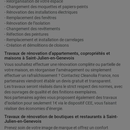
- Réorganisation de votre espace
- Changement des moquettes et papiers-peints
- Rénovation des installations électriques
- Remplacement des fenêtres
- Rénovation de l’isolation
- Changement des revêtements
- Réfection des peintures
- Remplacement et installation de carrelages
- Création et démolitions de cloisons
Travaux de rénovation d’appartements, copropriétés et
maisons à Saint-Julien-en-Genevois
Vous souhaitez effectuer une rénovation complète ou partielle de
votre maison, en réorganiser l’aménagement ou simplement
effectuer un rafraîchissement ? Contactez Cleanolia France, nos
partenaires viendront établir un devis gratuit et transparent.
Les travaux seront réalisés dans le strict respect des normes, avec
des ouvrages de qualité et des finitions exemplaires.
Nos partenaires agrées vous proposent également des travaux
d’isolation pour seulement 1€ via le dispositif CEE, vous faisant
réaliser des économies d’énergie.
Travaux de rénovation de boutiques et restaurants à Saint-
Julien-en-Genevois
Prenez soin de votre image de marque et offrez un confort