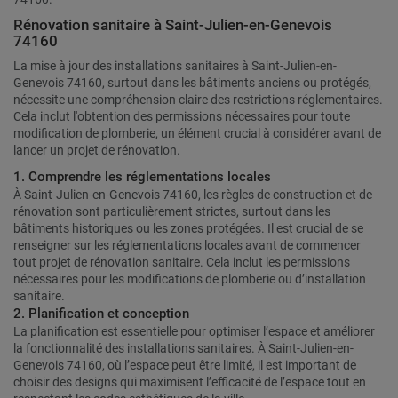
Rénovation sanitaire à Saint-Julien-en-Genevois
74160
La mise à jour des installations sanitaires à Saint-Julien-en-
Genevois 74160, surtout dans les bâtiments anciens ou protégés,
nécessite une compréhension claire des restrictions réglementaires.
Cela inclut l'obtention des permissions nécessaires pour toute
modification de plomberie, un élément crucial à considérer avant de
lancer un projet de rénovation.
1. Comprendre les réglementations locales
À Saint-Julien-en-Genevois 74160, les règles de construction et de
rénovation sont particulièrement strictes, surtout dans les
bâtiments historiques ou les zones protégées. Il est crucial de se
renseigner sur les réglementations locales avant de commencer
tout projet de rénovation sanitaire. Cela inclut les permissions
nécessaires pour les modifications de plomberie ou d’installation
sanitaire.
2. Planification et conception
La planification est essentielle pour optimiser l’espace et améliorer
la fonctionnalité des installations sanitaires. À Saint-Julien-en-
Genevois 74160, où l’espace peut être limité, il est important de
choisir des designs qui maximisent l’efficacité de l’espace tout en