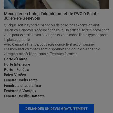
Menuisier en bois, d’aluminium et de PVC à Saint-
Julien-en-Genevois
Quelque soit le type d’ouvrage ou de pose, nos experts à Saint-
Julien-en-Genevois s’occupent de tout. Un artisan se déplacera chez
vous pour examiner vos ouvrages et vous conseiller le type de pose
le plus approprié.
Avec Cleanolia France, vous êtes conseillé et accompagné.
Les menuiseries mixtes sont disponibles en double ou en triple
vitrage et se déclinent sous différentes formes :
Porte d’Entrée
Porte Intérieure
Porte - Fenêtre
Baies Vitrées
Fenêtre Coulissante
Fenêtre à châssis fixe
Fenêtres à Vantaux
Fenêtre Oscillo-Battante
DEMANDER UN DEVIS GRATUITEMENT