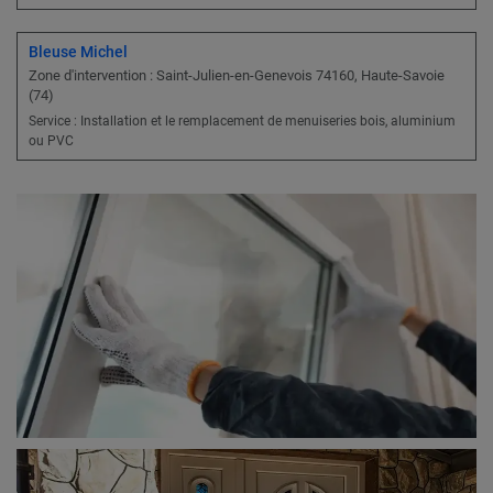
Bleuse Michel
Zone d'intervention : Saint-Julien-en-Genevois 74160, Haute-Savoie
(74)
Service : Installation et le remplacement de menuiseries bois, aluminium
ou PVC