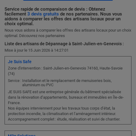
Service rapide de comparaison de devis : Obtenez
facilement
3 devis gratuits
de nos partenaires. Nous vous
aidons à comparer les offres des artisans locaux pour un
choix optimal.
Nous vous aidons à comparer les offres des artisans locaux pour un choix
optimal. Découvrez nos partenaires
Liste des artisans de Dépannage à Saint-Julien-en-Genevois :
Mise à jour le 15 Juin 2026 à 14:27:01
Je Suis Safe
Zone d'intervention : Saint-Julien-en-Genevois 74160, Haute-Savoie
(74)
Installation et le remplacement de menuiseries bois,
Service :
aluminium ou PVC
JE SUIS SAFE est une entreprise générale du bâtiment spécialisée
dans la rénovation d’appartements, bureaux et immeubles en Île-de-
France.
Nos équipes interviennent pour les travaux tous corps d’état, la
protection incendie, la climatisation et l’aménagement intérieur.
Accompagnement complet : étude, réalisation et suivi de chantier.