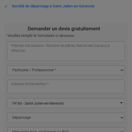
Société de dépannage à Saint-Julien-en-Genevois
Demander un devis gratuitement
Veuillez remplir le formulaire ci-dessous :
74160 - Saint-Julien-en-Genevois