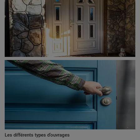
Les différents types d’ouvrages