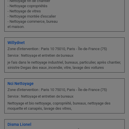
- Nettoyage fin de chantier
- Nettoyage copropriétés
- Nettoyage de vitres
- Nettoyage montée d'escalier
- Nettoyage commerce, bureau
et maison.
Willydnet
Zone d'intervention : Paris 10 75010, Paris - Île-de-France (75)
Service : Nettoyage et entretien de bureaux
je fais dans le nettoyage industriel, bureaux, particulier, après chantier,
sinistre Degas des eaux ,incendie, vitre, lavage des voitures
Nci Nettoyage
Zone d'intervention : Paris 10 75010, Paris - Île-de-France (75)
Service : Nettoyage et entretien de bureaux
Nettoyage et bio nettoyage, copropriété, bureaux, nettoyage des
moquette et canapés, lavage des vitres,
Disma Lionel