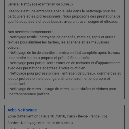
Service : Nettoyage et entretien de bureaux
Cleanolia est une entreprise spécialisée dans le nettoyage pour les
particuliers et les professionnels. Nous proposons des prestations de
qualité adaptées à chaque besoin, avec un travail soigné et efficace.
Nos services comprennent :
• Nettoyage textile : nettoyage de canapés, matelas, tapis et autres
textiles pour éliminer les taches, les acariens et les mauvaises
odeurs.
• Nettoyage de fin de chantier : remise en état complète après travaux
pour rendre les lieux propres et prêts à être utilisés.
• Nettoyage pour particuliers : entretien de maisons et d’appartements
avec des prestations adaptées à votre quotidien.
• Nettoyage pour professionnels : entretien de bureaux, commerces et
locaux professionnels pour garantir un environnement propre et
accueillant.
• Nettoyage de vitres : lavage de vitres, baies vitrées et vitrines pour
une transparence parfaite.
Acba Nettoyage
Zone d'intervention : Paris 10 75010, Paris - Île-de-France (75)
Service : Nettoyage et entretien de bureaux