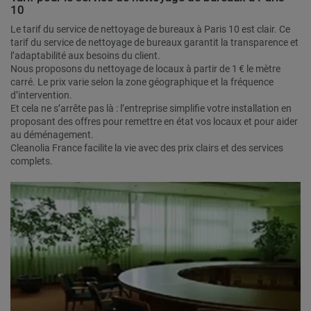
10
Le tarif du service de nettoyage de bureaux à Paris 10 est clair. Ce
tarif du service de nettoyage de bureaux garantit la transparence et
l’adaptabilité aux besoins du client.
Nous proposons du nettoyage de locaux à partir de 1 € le mètre
carré. Le prix varie selon la zone géographique et la fréquence
d’intervention.
Et cela ne s’arrête pas là : l’entreprise simplifie votre installation en
proposant des offres pour remettre en état vos locaux et pour aider
au déménagement.
Cleanolia France facilite la vie avec des prix clairs et des services
complets.