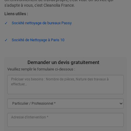
s'adapte à vous, c'est Cleanolia France.
Liens utiles :
Société nettoyage de bureaux Passy
Société de Nettoyage à Paris 10
Demander un devis gratuitement
Veuillez remplir le formulaire ci-dessous :