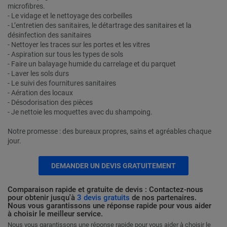
microfibres.
- Le vidage et le nettoyage des corbeilles
- L’entretien des sanitaires, le détartrage des sanitaires et la
désinfection des sanitaires
- Nettoyer les traces sur les portes et les vitres
- Aspiration sur tous les types de sols
- Faire un balayage humide du carrelage et du parquet
- Laver les sols durs
- Le suivi des fournitures sanitaires
- Aération des locaux
- Désodorisation des pièces
- Je nettoie les moquettes avec du shampoing.
Notre promesse : des bureaux propres, sains et agréables chaque
jour.
DEMANDER UN DEVIS GRATUITEMENT
Comparaison rapide et gratuite de devis : Contactez-nous
pour obtenir jusqu'à
3 devis gratuits
de nos partenaires.
Nous vous garantissons une réponse rapide pour vous aider
à choisir le meilleur service.
Nous vous garantissons une réponse rapide pour vous aider à choisir le