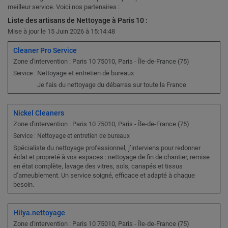
meilleur service. Voici nos partenaires :
Liste des artisans de Nettoyage à Paris 10 :
Mise à jour le 15 Juin 2026 à 15:14:48
Cleaner Pro Service
Zone d'intervention : Paris 10 75010, Paris - Île-de-France (75)
Nettoyage et entretien de bureaux
Service :
Je fais du nettoyage du débarras sur toute la France
Nickel Cleaners
Zone d'intervention : Paris 10 75010, Paris - Île-de-France (75)
Service : Nettoyage et entretien de bureaux
Spécialiste du nettoyage professionnel, j’interviens pour redonner
éclat et propreté à vos espaces : nettoyage de fin de chantier, remise
en état complète, lavage des vitres, sols, canapés et tissus
d’ameublement. Un service soigné, efficace et adapté à chaque
besoin.
Hilya.nettoyage
Zone d'intervention : Paris 10 75010, Paris - Île-de-France (75)