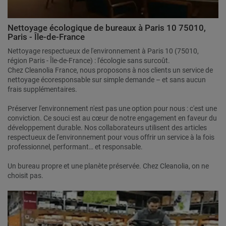
Nettoyage écologique de bureaux à Paris 10 75010,
Paris - Île-de-France
Nettoyage respectueux de l'environnement à Paris 10 (75010,
région Paris - Île-de-France) : l'écologie sans surcoût.
Chez Cleanolia France, nous proposons à nos clients un service de
nettoyage écoresponsable sur simple demande – et sans aucun
frais supplémentaires.
Préserver l'environnement n'est pas une option pour nous : c'est une
conviction. Ce souci est au cœur de notre engagement en faveur du
développement durable. Nos collaborateurs utilisent des articles
respectueux de l'environnement pour vous offrir un service à la fois
professionnel, performant… et responsable.
Un bureau propre et une planète préservée. Chez Cleanolia, on ne
choisit pas.