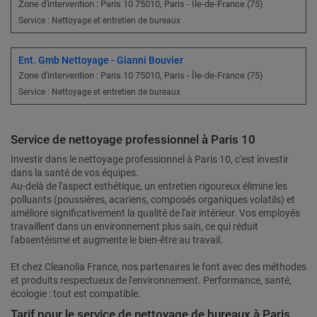
Zone d'intervention : Paris 10 75010, Paris - Île-de-France (75)
Service : Nettoyage et entretien de bureaux
Ent. Gmb Nettoyage - Gianni Bouvier
Zone d'intervention : Paris 10 75010, Paris - Île-de-France (75)
Service : Nettoyage et entretien de bureaux
Service de nettoyage professionnel à Paris 10
Investir dans le nettoyage professionnel à Paris 10, c'est investir
dans la santé de vos équipes.
Au-delà de l'aspect esthétique, un entretien rigoureux élimine les
polluants (poussières, acariens, composés organiques volatils) et
améliore significativement la qualité de l'air intérieur. Vos employés
travaillent dans un environnement plus sain, ce qui réduit
l'absentéisme et augmente le bien-être au travail.
Et chez Cleanolia France, nos partenaires le font avec des méthodes
et produits respectueux de l'environnement. Performance, santé,
écologie : tout est compatible.
Tarif pour le service de nettoyage de bureaux à Paris