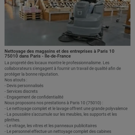
Nettoyage des magasins et des entreprises à Paris 10
75010 dans Paris - Île-de-France
La propreté des locaux montre le professionnalisme. Les
collaborateurs s'engagent à fournir un travail de qualité afin de
protéger la bonne réputation.
Nos atouts :
- Devis personnalisés
- Services discrets
- Engagement de confidentialité
Nous proposons nos prestations à Paris 10 (75010) :
- Le nettoyage complet et le lavage offrent une grande polyvalence
- La poussière s'accumule sur les meubles, les supports et les
plinthes.
- Le vitrage, les vitres et les panneaux publicitaires
- Le personnel effectue un nettoyage complet des cabines