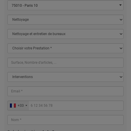
75010 - Paris 10
+33