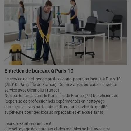
Entretien de bureaux à Paris 10
Le service de nettoyage professionnel pour vos locaux à Paris 10
(75010, Paris - Île-de-France). Donnez à vos bureaux le meilleur
service avec Cleanolia France !
Nos partenaires dans le Paris - Île-de-France (75) bénéficient de
l'expertise de professionnels expérimentés en nettoyage
commercial. Nos partenaires offrent un service de qualité
supérieure pour des locaux impeccables et accueillants.
Leurs prestations incluent :
- Le nettoyage des bureaux et des meubles se fait avec des