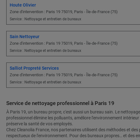
Houte Olivier
Zone d'intervention : Paris 19 75019, Paris - Île-de-France (75)
Service : Nettoyage et entretien de bureaux
Sain Nettoyeur
Zone d'intervention : Paris 19 75019, Paris - Île-de-France (75)
Service : Nettoyage et entretien de bureaux
Salliot Propreté Services
Zone d'intervention : Paris 19 75019, Paris - Île-de-France (75)
Service : Nettoyage et entretien de bureaux
Service de nettoyage professionnel à Paris 19
À Paris 19, un bureau propre, c'est aussi un bureau sain. Le nettoyag
professionnel élimine les polluants, améliore l'environnement intérieur 
préserve la santé de vos employés.
Chez Cleanolia France, nos partenaires utilisent des méthodes et des 
respectueux de l'environnement. Pour des bureaux propres… et des e