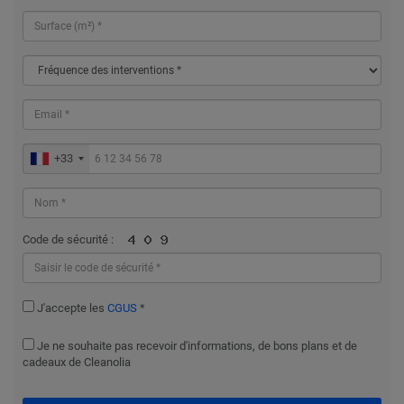
+33
Code de sécurité :
J'accepte les
CGUS
*
Je ne souhaite pas recevoir d'informations, de bons plans et de
cadeaux de Cleanolia