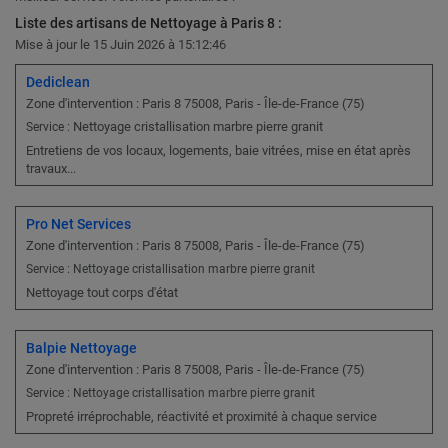
Liste des artisans de Nettoyage à Paris 8 :
Mise à jour le 15 Juin 2026 à 15:12:46
Dediclean
Zone d'intervention : Paris 8 75008, Paris - Île-de-France (75)
Nettoyage cristallisation marbre pierre granit
Service :
Entretiens de vos locaux, logements, baie vitrées, mise en état après
travaux...
Pro Net Services
Zone d'intervention : Paris 8 75008, Paris - Île-de-France (75)
Service : Nettoyage cristallisation marbre pierre granit
Nettoyage tout corps d'état
Balpie Nettoyage
Zone d'intervention : Paris 8 75008, Paris - Île-de-France (75)
Service : Nettoyage cristallisation marbre pierre granit
Propreté irréprochable, réactivité et proximité à chaque service