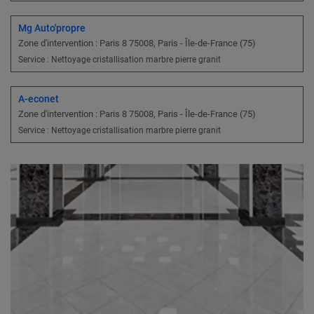
Mg Auto'propre
Zone d'intervention : Paris 8 75008, Paris - Île-de-France (75)
Service : Nettoyage cristallisation marbre pierre granit
A-econet
Zone d'intervention : Paris 8 75008, Paris - Île-de-France (75)
Service : Nettoyage cristallisation marbre pierre granit