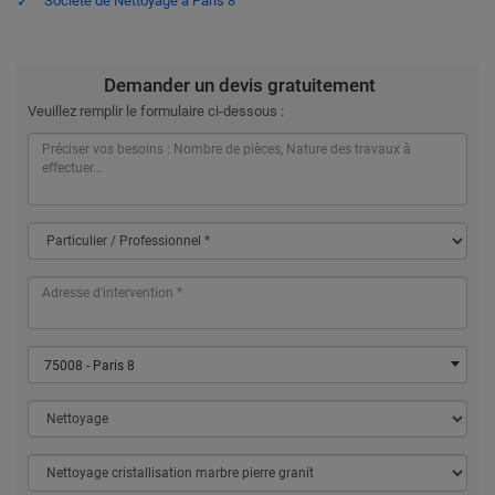
Société de Nettoyage à Paris 8
Demander un devis gratuitement
Veuillez remplir le formulaire ci-dessous :
75008 - Paris 8