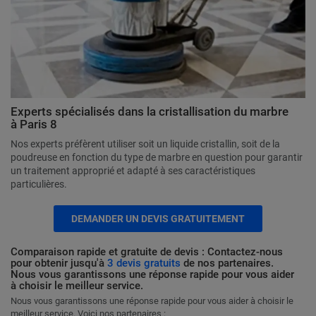
Experts spécialisés dans la cristallisation du marbre
à Paris 8
Nos experts préfèrent utiliser soit un liquide cristallin, soit de la
poudreuse en fonction du type de marbre en question pour garantir
un traitement approprié et adapté à ses caractéristiques
particulières.
DEMANDER UN DEVIS GRATUITEMENT
Comparaison rapide et gratuite de devis : Contactez-nous
pour obtenir jusqu'à
3 devis gratuits
de nos partenaires.
Nous vous garantissons une réponse rapide pour vous aider
à choisir le meilleur service.
Nous vous garantissons une réponse rapide pour vous aider à choisir le
meilleur service. Voici nos partenaires :