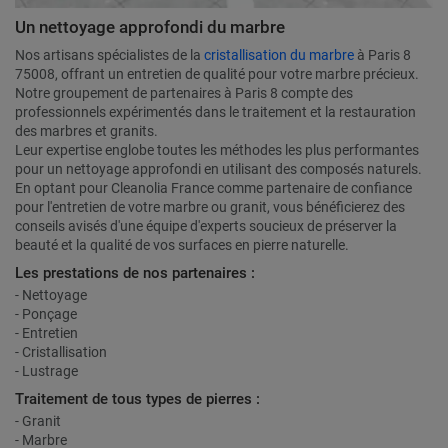
Un nettoyage approfondi du marbre
Nos artisans spécialistes de la
cristallisation du marbre
à Paris 8
75008, offrant un entretien de qualité pour votre marbre précieux.
Notre groupement de partenaires à Paris 8 compte des
professionnels expérimentés dans le traitement et la restauration
des marbres et granits.
Leur expertise englobe toutes les méthodes les plus performantes
pour un nettoyage approfondi en utilisant des composés naturels.
En optant pour Cleanolia France comme partenaire de confiance
pour l'entretien de votre marbre ou granit, vous bénéficierez des
conseils avisés d'une équipe d'experts soucieux de préserver la
beauté et la qualité de vos surfaces en pierre naturelle.
Les prestations de nos partenaires :
- Nettoyage
- Ponçage
- Entretien
- Cristallisation
- Lustrage
Traitement de tous types de pierres :
- Granit
- Marbre