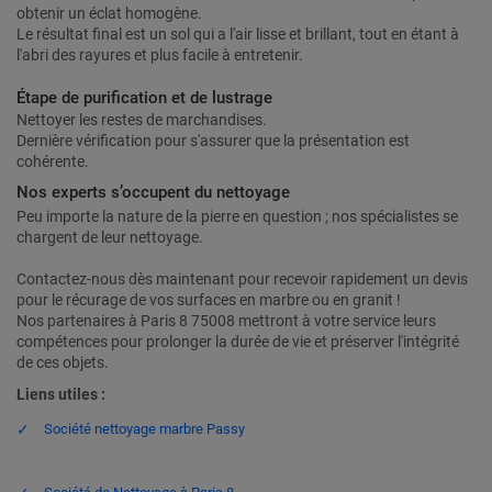
obtenir un éclat homogène.
Le résultat final est un sol qui a l'air lisse et brillant, tout en étant à
l'abri des rayures et plus facile à entretenir.
Étape de purification et de lustrage
Nettoyer les restes de marchandises.
Dernière vérification pour s'assurer que la présentation est
cohérente.
Nos experts s’occupent du nettoyage
Peu importe la nature de la pierre en question ; nos spécialistes se
chargent de leur nettoyage.
Contactez-nous dès maintenant pour recevoir rapidement un devis
pour le récurage de vos surfaces en marbre ou en granit !
Nos partenaires à Paris 8 75008 mettront à votre service leurs
compétences pour prolonger la durée de vie et préserver l'intégrité
de ces objets.
Liens utiles :
Société nettoyage marbre Passy