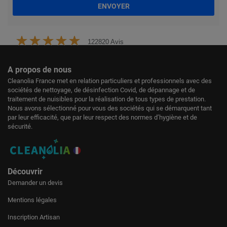
ENVOYER
122820 Avis
A propos de nous
Cleanolia France met en relation particuliers et professionnels avec des
sociétés de nettoyage, de désinfection Covid, de dépannage et de
traitement de nuisibles pour la réalisation de tous types de prestation.
Nous avons sélectionné pour vous des sociétés qui se démarquent tant
par leur efficacité, que par leur respect des normes d’hygiène et de
sécurité.
Découvrir
Demander un devis
Mentions légales
Inscription Artisan