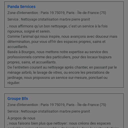
Panda Services
Zone d'intervention : Paris 19 75019, Paris - Île-de-France (75)
Service : Nettoyage cristallisation marbre pierre granit
, nous affirmons qu’un bon nettoyage, c’est un service à la fois
rigoureux, soigné et serein.
Comme l’animal qui nous inspire, nous avançons avec douceur mais
détermination, pour vous offrir des espaces propres, sains et
accueillants.
Basés à Bourges, nous mettons notre expertise au service des
professionnels comme des particuliers, pour des locaux toujours
propres, sains, et accueillants.
De l’entretien courant au nettoyage après chantier, en passant par le
ménage airbnb, le lavage de vitres, ou encore les prestations de
jardinage, nous proposons un service sur-mesure, ponctuel ou
régulier.
Groupe Bfn
Zone d'intervention : Paris 19 75019, Paris - Île-de-France (75)
Service : Nettoyage cristallisation marbre pierre granit
À propos de nous
, nous faisons bien plus que nettoyer : nous créons des espaces