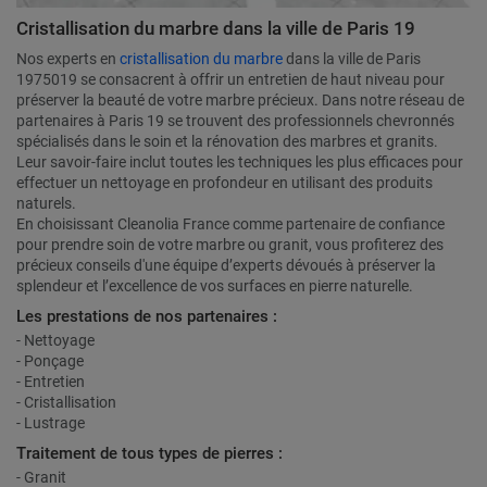
Cristallisation du marbre dans la ville de Paris 19
Nos experts en
cristallisation du marbre
dans la ville de Paris
1975019 se consacrent à offrir un entretien de haut niveau pour
préserver la beauté de votre marbre précieux. Dans notre réseau de
partenaires à Paris 19 se trouvent des professionnels chevronnés
spécialisés dans le soin et la rénovation des marbres et granits.
Leur savoir-faire inclut toutes les techniques les plus efficaces pour
effectuer un nettoyage en profondeur en utilisant des produits
naturels.
En choisissant Cleanolia France comme partenaire de confiance
pour prendre soin de votre marbre ou granit, vous profiterez des
précieux conseils d'une équipe d’experts dévoués à préserver la
splendeur et l’excellence de vos surfaces en pierre naturelle.
Les prestations de nos partenaires :
- Nettoyage
- Ponçage
- Entretien
- Cristallisation
- Lustrage
Traitement de tous types de pierres :
- Granit