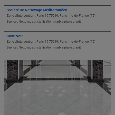
Société De Nettoyage Méditerranéen
Zone d'intervention : Paris 19 75019, Paris - Île-de-France (75)
Service : Nettoyage cristallisation marbre pierre granit
Case Neta
Zone d'intervention : Paris 19 75019, Paris - Île-de-France (75)
Service : Nettoyage cristallisation marbre pierre granit