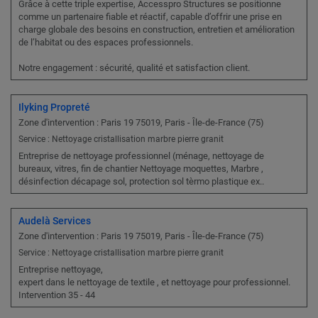
Grâce à cette triple expertise, Accesspro Structures se positionne
comme un partenaire fiable et réactif, capable d’offrir une prise en
charge globale des besoins en construction, entretien et amélioration
de l’habitat ou des espaces professionnels.
Notre engagement : sécurité, qualité et satisfaction client.
Ilyking Propreté
Zone d'intervention : Paris 19 75019, Paris - Île-de-France (75)
Service : Nettoyage cristallisation marbre pierre granit
Entreprise de nettoyage professionnel (ménage, nettoyage de
bureaux, vitres, fin de chantier Nettoyage moquettes, Marbre ,
désinfection décapage sol, protection sol tèrmo plastique ex..
Audelà Services
Zone d'intervention : Paris 19 75019, Paris - Île-de-France (75)
Service : Nettoyage cristallisation marbre pierre granit
Entreprise nettoyage,
expert dans le nettoyage de textile , et nettoyage pour professionnel.
Intervention 35 - 44