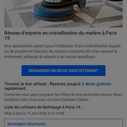
Réseau d’experts en cristallisation du marbre à Paris
19
Nos spécialistes optent pour l'utilisation d'une cristallisation liquide
ou de poudre en fonction du marbre concerné afin d'en assurer le
traitement adéquat et adapté à sa nature spécifique.
DEMANDER UN DEVIS GRATUITEMENT
Trouvez le bon artisan : Recevez jusqu'à
3 devis gratuits
rapidement.
Contactez-nous pour comparer les offres de nos partenaires locaux. Nous
facilitons votre choix avec une liste d'artisans fiables :
Liste des artisans de Nettoyage à Paris 19 :
Mise à jour le 15 Juin 2026 à 15:14:08
Accesspro Structures