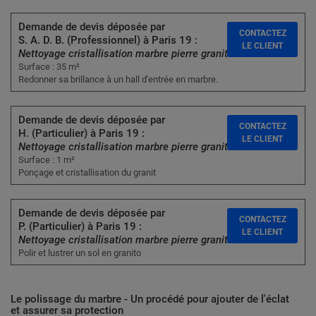
Demande de devis déposée par
CONTACTEZ
S. A. D. B. (Professionnel) à Paris 19 :
LE CLIENT
Nettoyage cristallisation marbre pierre granit
Surface : 35 m²
Redonner sa brillance à un hall d'entrée en marbre.
Demande de devis déposée par
CONTACTEZ
H. (Particulier) à Paris 19 :
LE CLIENT
Nettoyage cristallisation marbre pierre granit
Surface : 1 m²
Ponçage et cristallisation du granit
Demande de devis déposée par
CONTACTEZ
P. (Particulier) à Paris 19 :
LE CLIENT
Nettoyage cristallisation marbre pierre granit
Polir et lustrer un sol en granito
Le polissage du marbre - Un procédé pour ajouter de l'éclat
et assurer sa protection