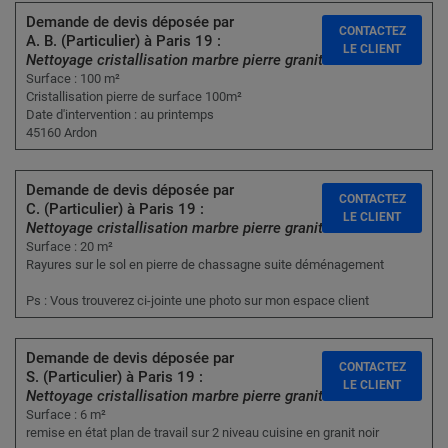
Demande de devis déposée par
CONTACTEZ
A. B. (Particulier) à Paris 19 :
LE CLIENT
Nettoyage cristallisation marbre pierre granit
Surface : 100 m²
Cristallisation pierre de surface 100m²
Date d'intervention : au printemps
45160 Ardon
Demande de devis déposée par
CONTACTEZ
C. (Particulier) à Paris 19 :
LE CLIENT
Nettoyage cristallisation marbre pierre granit
Surface : 20 m²
Rayures sur le sol en pierre de chassagne suite déménagement
Ps : Vous trouverez ci-jointe une photo sur mon espace client
Demande de devis déposée par
CONTACTEZ
S. (Particulier) à Paris 19 :
LE CLIENT
Nettoyage cristallisation marbre pierre granit
Surface : 6 m²
remise en état plan de travail sur 2 niveau cuisine en granit noir