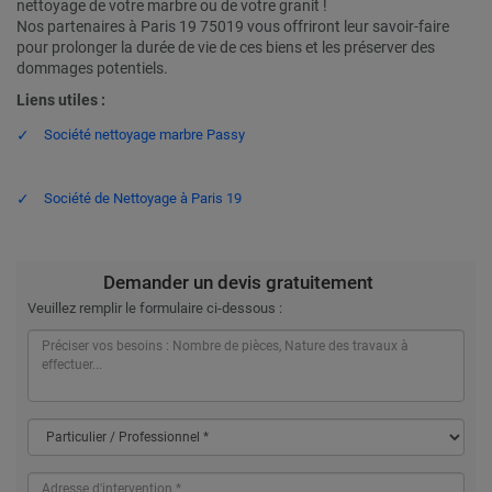
nettoyage de votre marbre ou de votre granit !
Nos partenaires à Paris 19 75019 vous offriront leur savoir-faire
pour prolonger la durée de vie de ces biens et les préserver des
dommages potentiels.
Liens utiles :
Société nettoyage marbre Passy
Société de Nettoyage à Paris 19
Demander un devis gratuitement
Veuillez remplir le formulaire ci-dessous :