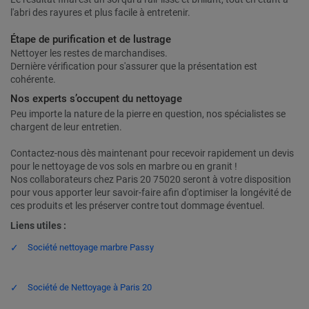
l'abri des rayures et plus facile à entretenir.
Étape de purification et de lustrage
Nettoyer les restes de marchandises.
Dernière vérification pour s'assurer que la présentation est
cohérente.
Nos experts s’occupent du nettoyage
Peu importe la nature de la pierre en question, nos spécialistes se
chargent de leur entretien.
Contactez-nous dès maintenant pour recevoir rapidement un devis
pour le nettoyage de vos sols en marbre ou en granit !
Nos collaborateurs chez Paris 20 75020 seront à votre disposition
pour vous apporter leur savoir-faire afin d'optimiser la longévité de
ces produits et les préserver contre tout dommage éventuel.
Liens utiles :
Société nettoyage marbre Passy
Société de Nettoyage à Paris 20