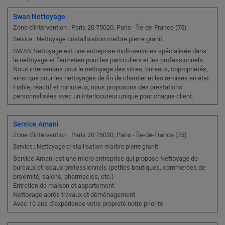
Swan Nettoyage
Zone d'intervention : Paris 20 75020, Paris - Île-de-France (75)
Nettoyage cristallisation marbre pierre granit
Service :
SWAN Nettoyage est une entreprise multi-services spécialisée dans
le nettoyage et l’entretien pour les particuliers et les professionnels.
Nous intervenons pour le nettoyage des vitres, bureaux, copropriétés,
ainsi que pour les nettoyages de fin de chantier et les remises en état.
Fiable, réactif et minutieux, nous proposons des prestations
personnalisées avec un interlocuteur unique pour chaque client.
Service Amani
Zone d'intervention : Paris 20 75020, Paris - Île-de-France (75)
Service : Nettoyage cristallisation marbre pierre granit
Service Amani est une micro entreprise qui propose Nettoyage de
bureaux et locaux professionnels (petites boutiques, commerces de
proximité, salons, pharmacies, etc.)
Entretien de maison et appartement
Nettoyage après travaux et déménagement
Avec 10 ans d’expérience votre propreté notre priorité