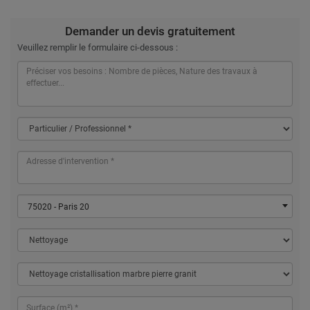
Demander un devis gratuitement
Veuillez remplir le formulaire ci-dessous :
75020 - Paris 20