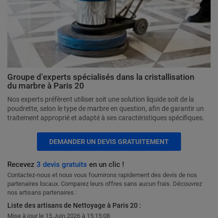
Groupe d'experts spécialisés dans la cristallisation
du marbre à Paris 20
Nos experts préfèrent utiliser soit une solution liquide soit de la
poudrette, selon le type de marbre en question, afin de garantir un
traitement approprié et adapté à ses caractéristiques spécifiques.
DEMANDER UN DEVIS GRATUITEMENT
Recevez
3 devis gratuits
en un clic !
Contactez-nous et nous vous fournirons rapidement des devis de nos
partenaires locaux. Comparez leurs offres sans aucun frais. Découvrez
nos artisans partenaires :
Liste des artisans de Nettoyage à Paris 20 :
Mise à jour le 15 Juin 2026 à 15:15:08