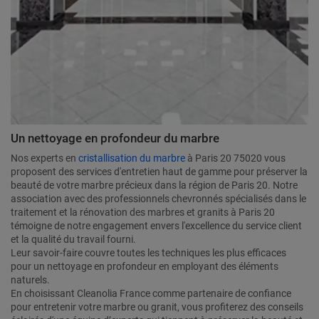
Un nettoyage en profondeur du marbre
Nos experts en
cristallisation du marbre
à Paris 20 75020 vous
proposent des services d'entretien haut de gamme pour préserver la
beauté de votre marbre précieux dans la région de Paris 20. Notre
association avec des professionnels chevronnés spécialisés dans le
traitement et la rénovation des marbres et granits à Paris 20
témoigne de notre engagement envers l'excellence du service client
et la qualité du travail fourni.
Leur savoir-faire couvre toutes les techniques les plus efficaces
pour un nettoyage en profondeur en employant des éléments
naturels.
En choisissant Cleanolia France comme partenaire de confiance
pour entretenir votre marbre ou granit, vous profiterez des conseils