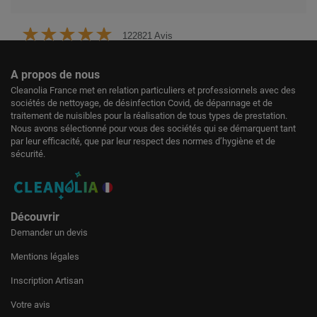
122821 Avis
A propos de nous
Cleanolia France met en relation particuliers et professionnels avec des
sociétés de nettoyage, de désinfection Covid, de dépannage et de
traitement de nuisibles pour la réalisation de tous types de prestation.
Nous avons sélectionné pour vous des sociétés qui se démarquent tant
par leur efficacité, que par leur respect des normes d’hygiène et de
sécurité.
Découvrir
Demander un devis
Mentions légales
Inscription Artisan
Votre avis