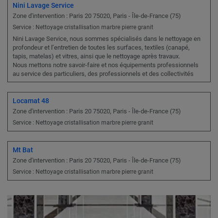
Nini Lavage Service
Zone d'intervention : Paris 20 75020, Paris - Île-de-France (75)
Service : Nettoyage cristallisation marbre pierre granit
Nini Lavage Service, nous sommes spécialisés dans le nettoyage en
profondeur et l’entretien de toutes les surfaces, textiles (canapé,
tapis, matelas) et vitres, ainsi que le nettoyage après travaux.
Nous mettons notre savoir-faire et nos équipements professionnels
au service des particuliers, des professionnels et des collectivités
Locamat 48
Zone d'intervention : Paris 20 75020, Paris - Île-de-France (75)
Service : Nettoyage cristallisation marbre pierre granit
Mt Bat
Zone d'intervention : Paris 20 75020, Paris - Île-de-France (75)
Service : Nettoyage cristallisation marbre pierre granit