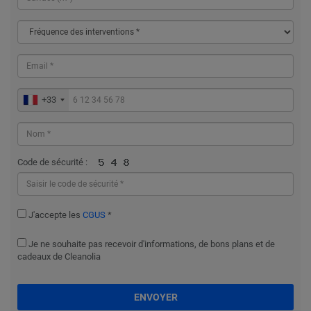
+33
Code de sécurité :
J'accepte les
CGUS
*
Je ne souhaite pas recevoir d'informations, de bons plans et de
cadeaux de Cleanolia
ENVOYER