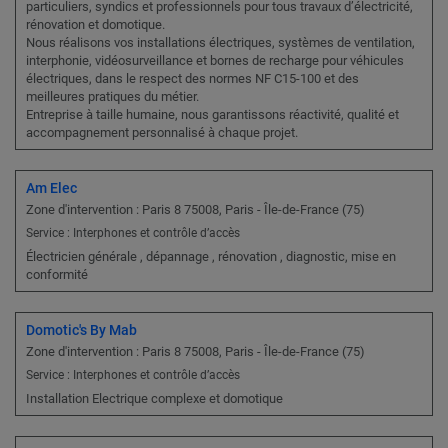
particuliers, syndics et professionnels pour tous travaux d’électricité,
rénovation et domotique.
Nous réalisons vos installations électriques, systèmes de ventilation,
interphonie, vidéosurveillance et bornes de recharge pour véhicules
électriques, dans le respect des normes NF C15-100 et des
meilleures pratiques du métier.
Entreprise à taille humaine, nous garantissons réactivité, qualité et
accompagnement personnalisé à chaque projet.
Am Elec
Zone d'intervention : Paris 8 75008, Paris - Île-de-France (75)
Service : Interphones et contrôle d’accès
Électricien générale , dépannage , rénovation , diagnostic, mise en
conformité
Domotic's By Mab
Zone d'intervention : Paris 8 75008, Paris - Île-de-France (75)
Service : Interphones et contrôle d’accès
Installation Electrique complexe et domotique