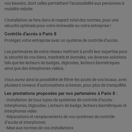
vos besoins, dont celles permettant l’accessibilité aux personnes à
mobilité réduite.
L’installation se fera dans le respect total des normes, pour une
sécurité optimale pour votre immeuble ou votre entreprise !
Contrôle d’accès à Paris 8
Protégez votre entreprise avec un système de contrôle d’accès.
Les partenaires de notre réseau mettront à profit leur expertise pour
la sécurité de vos biens, matériels et données, via diverses solutions
tels que les lecteurs de badges, digicodes, lecteurs biométriques
ainsi que des interphones vidéos.
Vous aurez ainsi la possibilité de filtrer les accès de vos locaux, avec
plusieurs niveaux d’autorisations si besoin, pour plus de tranquillité.
Les prestations proposées par nos partenaires à Paris 8 :
- Installation de tous types de systèmes de contrôle d’accès :
Interphones, Digicodes, Lecteurs de badge, lecteurs biométriques et
interphones vidéo
- Réparations et remplacements de vos systèmes de contrôle
d’accès et interphones
- Mise aux normes de vos installations