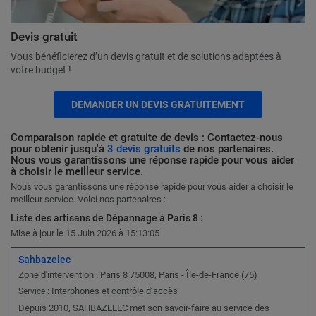
Devis gratuit
Vous bénéficierez d’un devis gratuit et de solutions adaptées à
votre budget !
DEMANDER UN DEVIS GRATUITEMENT
Comparaison rapide et gratuite de devis : Contactez-nous
pour obtenir jusqu'à
3 devis gratuits
de nos partenaires.
Nous vous garantissons une réponse rapide pour vous aider
à choisir le meilleur service.
Nous vous garantissons une réponse rapide pour vous aider à choisir le
meilleur service. Voici nos partenaires :
Liste des artisans de Dépannage à Paris 8 :
Mise à jour le 15 Juin 2026 à 15:13:05
Sahbazelec
Zone d'intervention : Paris 8 75008, Paris - Île-de-France (75)
Interphones et contrôle d’accès
Service :
Depuis 2010, SAHBAZELEC met son savoir-faire au service des