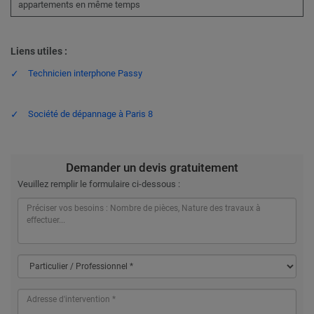
appartements en même temps
Liens utiles :
Technicien interphone Passy
Société de dépannage à Paris 8
Demander un devis gratuitement
Veuillez remplir le formulaire ci-dessous :