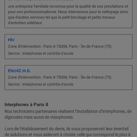
une entreprise familiale reconnue pour la qualité de ses prestations et
pour son professionnalisme. Nous intervenons pour le nettoyage ainsi
que d'autres services tel que le petit bricolage et petits travaux
d'entretien extérieur.
Hlv
Zone d'intervention : Paris 8 75008, Paris - Île-de-France (75)
Service : Interphones et contrôle d’accès
Elec42.m.b.
Zone d'intervention : Paris 8 75008, Paris - Île-de-France (75)
Service : Interphones et contrôle d’accès
Interphones à Paris 8
Nos techniciens partenaires réalisent l’installation d’interphones, de
digicodes mais aussi de visiophones.
Lors de l’établissement du devis, ils vous proposeront leur éventail
de solutions et vous aideront à choisir celle qui correspond le plus à