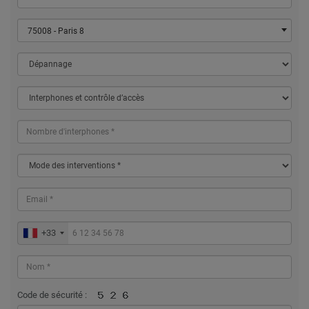
75008 - Paris 8
+33
Code de sécurité :