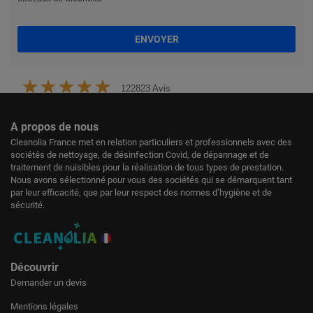
ENVOYER
122823 Avis
A propos de nous
Cleanolia France met en relation particuliers et professionnels avec des
sociétés de nettoyage, de désinfection Covid, de dépannage et de
traitement de nuisibles pour la réalisation de tous types de prestation.
Nous avons sélectionné pour vous des sociétés qui se démarquent tant
par leur efficacité, que par leur respect des normes d’hygiène et de
sécurité.
Découvrir
Demander un devis
Mentions légales