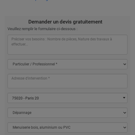
Demander un devis gratuitement
Veuillez remplir le formulaire ci-dessous :
75020 - Paris 20