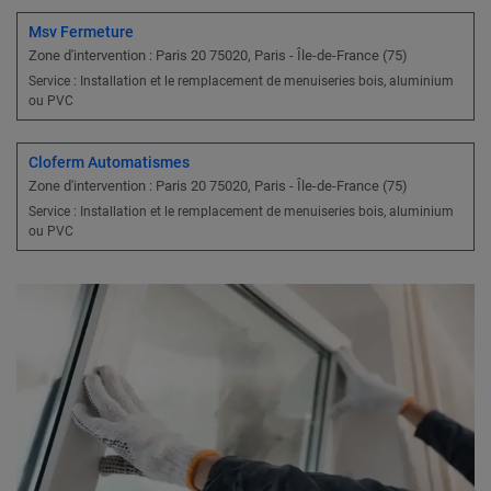
Msv Fermeture
Zone d'intervention : Paris 20 75020, Paris - Île-de-France (75)
Service : Installation et le remplacement de menuiseries bois, aluminium
ou PVC
Cloferm Automatismes
Zone d'intervention : Paris 20 75020, Paris - Île-de-France (75)
Service : Installation et le remplacement de menuiseries bois, aluminium
ou PVC