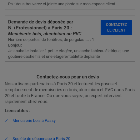
Ps : Vous trouverez ci-jointe une photo sur mon espace client
Demande de devis déposée par
CONTACTEZ
N. (Professionnel) à Paris 20 :
LE CLIENT
Menuiserie bois, aluminium ou PVC
Nombre de portes, de fenêtres, de pergolas .... : 1
Bonjour,
Je souhaite installer 1 petite étagère, un cache tableau életrique, une
goutière cache fils et une étagère/ tablette dépliante
Contactez-nous pour un devis
Nos artisans partenaires à Paris 20 effectuent les poses et
remplacement de menuiseries en bois, aluminium et PVC dans Paris
20 et toute la France. Où que vous soyez, un expert intervient
rapidement chez vous.
Liens utiles :
Menuiserie bois à Passy
Société de dépannage à Paris 20