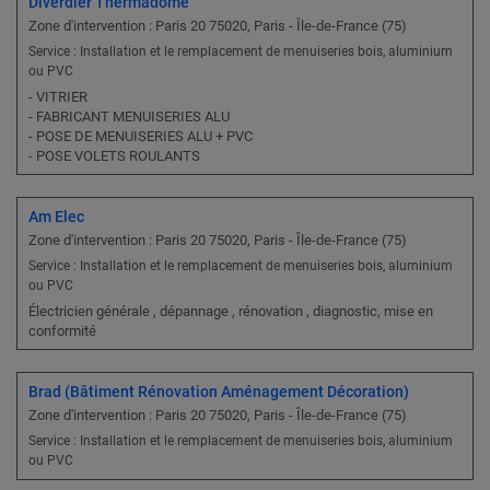
Diverdier Thermadome
Zone d'intervention : Paris 20 75020, Paris - Île-de-France (75)
Service : Installation et le remplacement de menuiseries bois, aluminium
ou PVC
- VITRIER
- FABRICANT MENUISERIES ALU
- POSE DE MENUISERIES ALU + PVC
- POSE VOLETS ROULANTS
Am Elec
Zone d'intervention : Paris 20 75020, Paris - Île-de-France (75)
Service : Installation et le remplacement de menuiseries bois, aluminium
ou PVC
Électricien générale , dépannage , rénovation , diagnostic, mise en
conformité
Brad (Bâtiment Rénovation Aménagement Décoration)
Zone d'intervention : Paris 20 75020, Paris - Île-de-France (75)
Service : Installation et le remplacement de menuiseries bois, aluminium
ou PVC