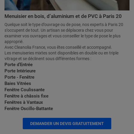
Menuisier en bois, d’aluminium et de PVC à Paris 20
Quelque soit le type d’ouvrage ou de pose, nos experts à Paris 20
s’occupent de tout. Un artisan se déplacera chez vous pour
examiner vos ouvrages et vous conseiller le type de pose le plus
approprié.
Avec Cleanolia France, vous êtes conseillé et accompagné.
Les menuiseries mixtes sont disponibles en double ou en triple
vitrage et se déclinent sous différentes formes :
Porte d’Entrée
Porte Intérieure
Porte - Fenêtre
Baies Vitrées
Fenêtre Coulissante
Fenêtre à châssis fixe
Fenêtres à Vantaux
Fenêtre Oscillo-Battante
DEMANDER UN DEVIS GRATUITEMENT