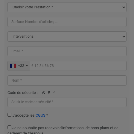
+33
Code de sécurité :
J'accepte les
CGUS
*
Je ne souhaite pas recevoir d'informations, de bons plans et de
cadeaux de Cleanolia