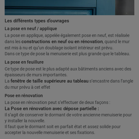
Les différents types d’ouvrages
La pose en neuf / applique
La pose en applique, appelée également pose en neuf, est réalisée
constructions en neuf ou en rénovation
dans les
, quand le mur
est mis à nu et qu’un doublage isolant intérieur est prévu.
Dans ce type de pose la menuiserie est plus grande que le tableau.
La pose en feuillure
Ce type de pose est le plus adapté aux bâtiments anciens avec des
épaisseurs de murs importantes.
fenêtre de taille supérieure au tableau
La
s’encastre dans l’angle
du mur prévu à cet effet
Pose en rénovation
La pose en rénovation peut s’effectuer de deux façons :
La Pose en rénovation avec dépose partielle :
Il s’agit de conserver le dormant de votre ancienne menuiserie pour
y installer la nouvelle.
Il faut que le dormant soit en parfait état et assez solide pour
accepter la nouvelle menuiserie et ses fixations.