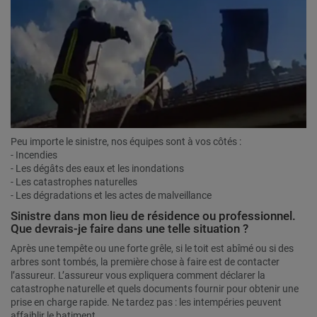
Peu importe le sinistre, nos équipes sont à vos côtés :
- Incendies
- Les dégâts des eaux et les inondations
- Les catastrophes naturelles
- Les dégradations et les actes de malveillance
Sinistre dans mon lieu de résidence ou professionnel.
Que devrais-je faire dans une telle situation ?
Après une tempête ou une forte grêle, si le toit est abîmé ou si des
arbres sont tombés, la première chose à faire est de contacter
l’assureur. L’assureur vous expliquera comment déclarer la
catastrophe naturelle et quels documents fournir pour obtenir une
prise en charge rapide. Ne tardez pas : les intempéries peuvent
affaiblir le batiment.