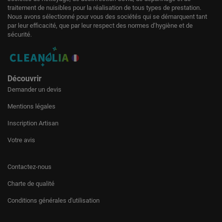
traitement de nuisibles pour la réalisation de tous types de prestation.
Nous avons sélectionné pour vous des sociétés qui se démarquent tant
par leur efficacité, que par leur respect des normes d’hygiène et de
sécurité.
Découvrir
Demander un devis
Mentions légales
Inscription Artisan
Votre avis
Contactez-nous
Charte de qualité
Conditions générales d'utilisation