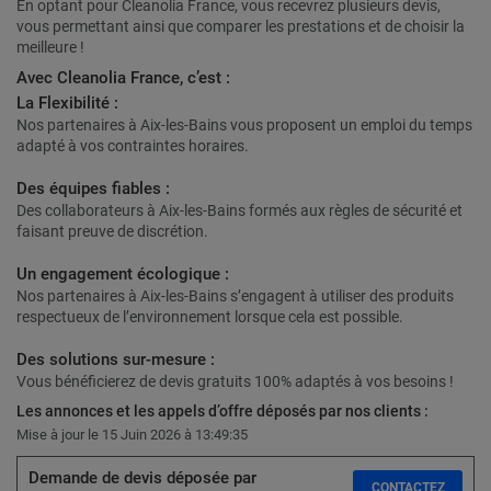
En optant pour Cleanolia France, vous recevrez plusieurs devis,
vous permettant ainsi que comparer les prestations et de choisir la
meilleure !
Avec Cleanolia France, c’est :
La Flexibilité :
Nos partenaires à Aix-les-Bains vous proposent un emploi du temps
adapté à vos contraintes horaires.
Des équipes fiables :
Des collaborateurs à Aix-les-Bains formés aux règles de sécurité et
faisant preuve de discrétion.
Un engagement écologique :
Nos partenaires à Aix-les-Bains s’engagent à utiliser des produits
respectueux de l’environnement lorsque cela est possible.
Des solutions sur-mesure :
Vous bénéficierez de devis gratuits 100% adaptés à vos besoins !
Les annonces et les appels d’offre déposés par nos clients :
Mise à jour le 15 Juin 2026 à 13:49:35
Demande de devis déposée par
CONTACTEZ