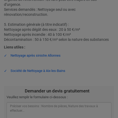
d’urgence.
Services demandés : Nettoyage seul ou avec
rénovation/reconstruction.
5. Estimation générale (à titre indicatif) :
Nettoyage après dégât des eaux : 20 à 50 €/m²
Nettoyage après incendie : 40 à 100 €/m²
Décontamination : 50 à 150 €/m² selon la nature des substances
Liens utiles :
Nettoyage après sinistre Allonnes
Société de Nettoyage à Aix-les-Bains
Demander un devis gratuitement
Veuillez remplir le formulaire ci-dessous :