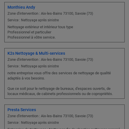
Monthieu Andy
Zone d'intervention : Aix-les-Bains 73100, Savoie (73)
Service : Nettoyage après sinistre
Nettoyage extérieur et intérieur tous type
Professionnel et particulier
Professionnel à vôtre service.
K2s Nettoyage & Multi-services
Zone d'intervention : Aix-les-Bains 73100, Savoie (73)
Service : Nettoyage après sinistre
notre entreprise vous offre des services de nettoyage de qualité
adaptés à vos besoins.
Que ce soit pour le nettoyage de bureaux, d'espaces ouverts, de
locaux médicaux, de cabinets professionnels ou de copropriétés.
Presta Services
Zone d'intervention : Aix-les-Bains 73100, Savoie (73)
Service : Nettoyage après sinistre