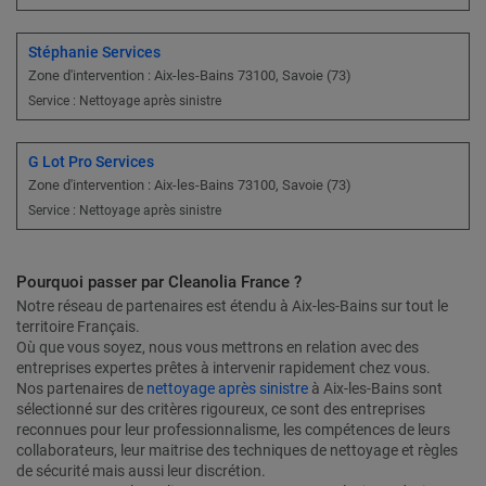
Stéphanie Services
Zone d'intervention : Aix-les-Bains 73100, Savoie (73)
Service : Nettoyage après sinistre
G Lot Pro Services
Zone d'intervention : Aix-les-Bains 73100, Savoie (73)
Service : Nettoyage après sinistre
Pourquoi passer par Cleanolia France ?
Notre réseau de partenaires est étendu à Aix-les-Bains sur tout le
territoire Français.
Où que vous soyez, nous vous mettrons en relation avec des
entreprises expertes prêtes à intervenir rapidement chez vous.
Nos partenaires de
nettoyage après sinistre
à Aix-les-Bains sont
sélectionné sur des critères rigoureux, ce sont des entreprises
reconnues pour leur professionnalisme, les compétences de leurs
collaborateurs, leur maitrise des techniques de nettoyage et règles
de sécurité mais aussi leur discrétion.