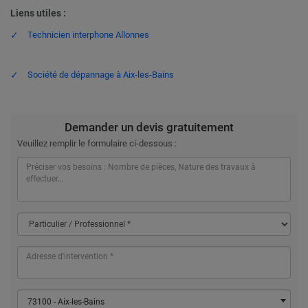
Liens utiles :
Technicien interphone Allonnes
Société de dépannage à Aix-les-Bains
Demander un devis gratuitement
Veuillez remplir le formulaire ci-dessous :
73100 - Aix-les-Bains