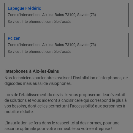
Lapegue Frédéric
Zone d'intervention : Aix-les-Bains 73100, Savoie (73)
Service : Interphones et contrôle d’accès
Pc.zen
Zone d'intervention : Aix-les-Bains 73100, Savoie (73)
Service : Interphones et contrôle d’accès
Interphones à Aix-les-Bains
Nos techniciens partenaires réalisent l’installation d’interphones, de
digicodes mais aussi de visiophones.
Lors de l’établissement du devis, ils vous proposeront leur éventail
de solutions et vous aideront à choisir celle qui correspond le plus à
vos besoins, dont celles permettant l’accessibilité aux personnes à
mobilité réduite.
L’installation se fera dans le respect total des normes, pour une
sécurité optimale pour votre immeuble ou votre entreprise !