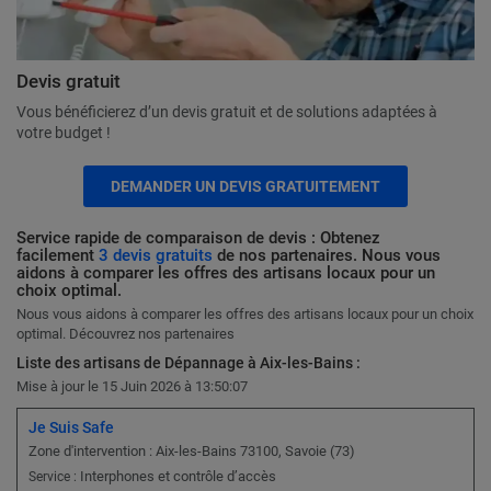
Devis gratuit
Vous bénéficierez d’un devis gratuit et de solutions adaptées à
votre budget !
DEMANDER UN DEVIS GRATUITEMENT
Service rapide de comparaison de devis : Obtenez
facilement
3 devis gratuits
de nos partenaires. Nous vous
aidons à comparer les offres des artisans locaux pour un
choix optimal.
Nous vous aidons à comparer les offres des artisans locaux pour un choix
optimal. Découvrez nos partenaires
Liste des artisans de Dépannage à Aix-les-Bains :
Mise à jour le 15 Juin 2026 à 13:50:07
Je Suis Safe
Zone d'intervention : Aix-les-Bains 73100, Savoie (73)
Interphones et contrôle d’accès
Service :