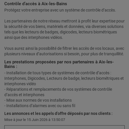
Contrôle d’accès à Aix-les-Bains
Protégez votre entreprise avec un système de contrôle d’accès.
Les partenaires de notre réseau mettront à profit leur expertise pour
la sécurité de vos biens, matériels et données, via diverses solutions
tels que les lecteurs de badges, digicodes, lecteurs biométriques
ainsi que des interphones vidéos.
Vous aurez ainsi la possibilité de filtrer les accès de vos locaux, avec
plusieurs niveaux d’autorisations si besoin, pour plus de tranquillité.
Les prestations proposées par nos partenaires à Aix-les-
Bains :
- Installation de tous types de systèmes de contrôle d’accès :
Interphones, Digicodes, Lecteurs de badge, lecteurs biométriques et
interphones vidéo
- Réparations et remplacements de vos systèmes de contrôle
d’accès et interphones
- Mise aux normes de vos installations
- Installations d’alarmes avec ou sans fil
Les annonces et les appels d’offre déposés par nos clients :
Mise à jour le 15 Juin 2026 à 13:50:07