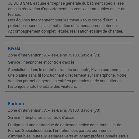
JE SUIS SAFE est une entreprise générale du bâtiment spécialisée
dans la rénovation d’appartements, bureaux et immeubles en Île-de-
France.
Nos équipes interviennent pour les travaux tous corps d’état, la
protection incendie, la climatisation et l’aménagement intérieur.
Accompagnement complet : étude, réalisation et suivi de chantier.
Kivala
Zone d'intervention : Aix-les-Bains 73100, Savoie (73)
Service : Interphones et contrôle d’accès
Spécialisée dans le contrôle d'accès connecté, Kivala commercialise
une platine sans fil fonctionnant directement sur smartphone. Notre
solution permet de gérer les entrées par codes et de consulter un
historique photo horodaté des visiteurs.
Furtipro
Zone d'intervention : Aix-les-Bains 73100, Savoie (73)
Service : Interphones et contrôle d’accès
Furtipro est une entreprise de nettoyage active dans toute l’Île-de-
France. Spécialisée dans l’entretien des parties communes
d’immeubles, bureaux, espaces verts et locaux professionnels. Nous