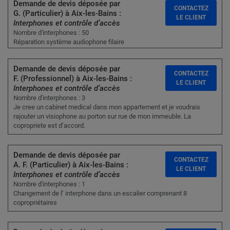
Demande de devis déposée par
CONTACTEZ
G. (Particulier) à Aix-les-Bains :
LE CLIENT
Interphones et contrôle d’accès
Nombre d'interphones : 50
Réparation système audiophone filaire
Demande de devis déposée par
CONTACTEZ
F. (Professionnel) à Aix-les-Bains :
LE CLIENT
Interphones et contrôle d’accès
Nombre d'interphones : 3
Je cree un cabinet medical dans mon appartement et je voudrais
rajouter un visiophone au porton sur rue de mon immeuble. La
copropriete est d’accord.
Demande de devis déposée par
CONTACTEZ
A. F. (Particulier) à Aix-les-Bains :
LE CLIENT
Interphones et contrôle d’accès
Nombre d'interphones : 1
Changement de l’ interphone dans un escalier comprenant 8
copropriétaires