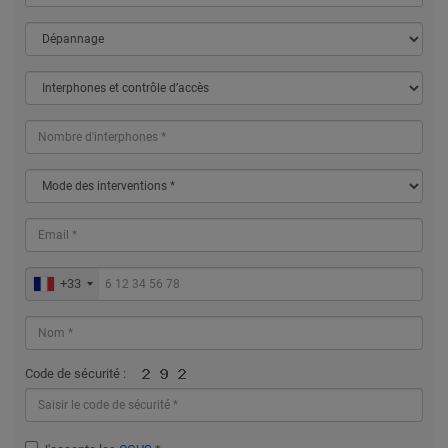
+33
Code de sécurité :