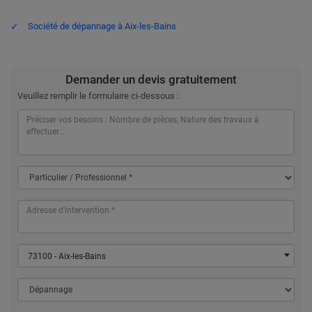
Société de dépannage à Aix-les-Bains
Demander un devis gratuitement
Veuillez remplir le formulaire ci-dessous :
73100 - Aix-les-Bains