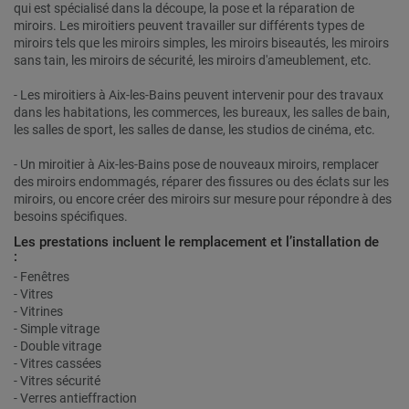
qui est spécialisé dans la découpe, la pose et la réparation de
miroirs. Les miroitiers peuvent travailler sur différents types de
miroirs tels que les miroirs simples, les miroirs biseautés, les miroirs
sans tain, les miroirs de sécurité, les miroirs d'ameublement, etc.
- Les miroitiers à Aix-les-Bains peuvent intervenir pour des travaux
dans les habitations, les commerces, les bureaux, les salles de bain,
les salles de sport, les salles de danse, les studios de cinéma, etc.
- Un miroitier à Aix-les-Bains pose de nouveaux miroirs, remplacer
des miroirs endommagés, réparer des fissures ou des éclats sur les
miroirs, ou encore créer des miroirs sur mesure pour répondre à des
besoins spécifiques.
Les prestations incluent le remplacement et l’installation de
:
- Fenêtres
- Vitres
- Vitrines
- Simple vitrage
- Double vitrage
- Vitres cassées
- Vitres sécurité
- Verres antieffraction