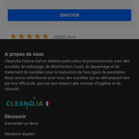
ENVOYER
122822 Avis
A propos de nous
Cleanolia France met en relation particuliers et professionnels avec des
sociétés de nettoyage, de désinfection Covid, de dépannage et de
traitement de nuisibles pour la réalisation de tous types de prestation.
Nous avons sélectionné pour vous des sociétés qui se démarquent tant
par leur efficacité, que par leur respect des normes d’hygiène et de
sécurité.
Découvrir
Demander un devis
Mentions légales