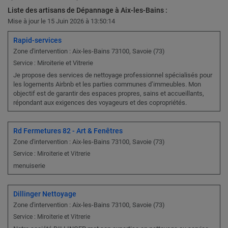
Liste des artisans de Dépannage à Aix-les-Bains :
Mise à jour le 15 Juin 2026 à 13:50:14
Rapid-services
Zone d'intervention : Aix-les-Bains 73100, Savoie (73)
Miroiterie et Vitrerie
Service :
Je propose des services de nettoyage professionnel spécialisés pour
les logements Airbnb et les parties communes d’immeubles. Mon
objectif est de garantir des espaces propres, sains et accueillants,
répondant aux exigences des voyageurs et des copropriétés.
Rd Fermetures 82 - Art & Fenêtres
Zone d'intervention : Aix-les-Bains 73100, Savoie (73)
Service : Miroiterie et Vitrerie
menuiserie
Dillinger Nettoyage
Zone d'intervention : Aix-les-Bains 73100, Savoie (73)
Service : Miroiterie et Vitrerie