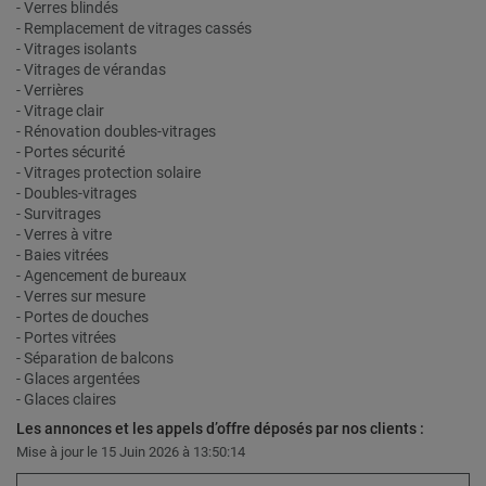
- Verres blindés
- Remplacement de vitrages cassés
- Vitrages isolants
- Vitrages de vérandas
- Verrières
- Vitrage clair
- Rénovation doubles-vitrages
- Portes sécurité
- Vitrages protection solaire
- Doubles-vitrages
- Survitrages
- Verres à vitre
- Baies vitrées
- Agencement de bureaux
- Verres sur mesure
- Portes de douches
- Portes vitrées
- Séparation de balcons
- Glaces argentées
- Glaces claires
Les annonces et les appels d’offre déposés par nos clients :
Mise à jour le 15 Juin 2026 à 13:50:14