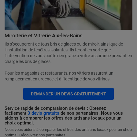
Miroiterie et Vitrerie Aix-les-Bains
Ils s’occuperont de tous bris de glaces ou de miroir, ainsi que de
l’installation de fenêtres isolantes. Ils feront en sorte que
l’intervention ne vous coûte rien grâce à votre assurance prenant en
charge les bris de glaces.
Pour les magasins et restaurants, nos vitriers assurent un
remplacement en urgence et à l’identique de vos vitrines.
DEMANDER UN DEVIS GRATUITEMENT
Service rapide de comparaison de devis : Obtenez
facilement
3 devis gratuits
de nos partenaires. Nous vous
aidons à comparer les offres des artisans locaux pour un
choix optimal.
Nous vous aidons à comparer les offres des artisans locaux pour un choix
optimal. Découvrez nos partenaires