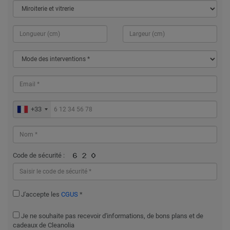
+33
Code de sécurité :
J'accepte les
CGUS
*
Je ne souhaite pas recevoir d'informations, de bons plans et de
cadeaux de Cleanolia