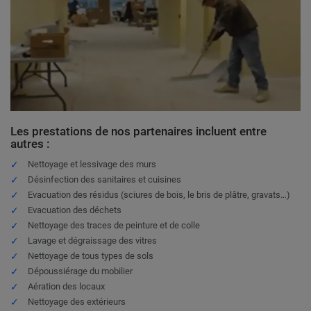
Les prestations de nos partenaires incluent entre
autres :
Nettoyage et lessivage des murs
Désinfection des sanitaires et cuisines
Evacuation des résidus (sciures de bois, le bris de plâtre, gravats…)
Evacuation des déchets
Nettoyage des traces de peinture et de colle
Lavage et dégraissage des vitres
Nettoyage de tous types de sols
Dépoussiérage du mobilier
Aération des locaux
Nettoyage des extérieurs