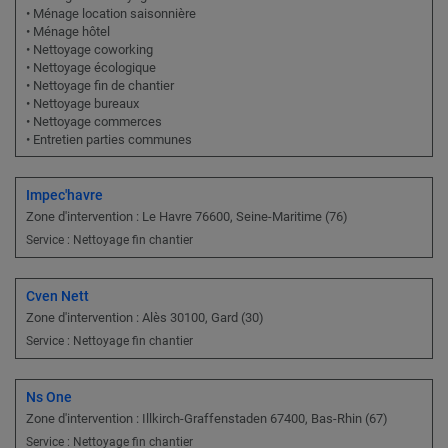
• Ménage location saisonnière
• Ménage hôtel
• Nettoyage coworking
• Nettoyage écologique
• Nettoyage fin de chantier
• Nettoyage bureaux
• Nettoyage commerces
• Entretien parties communes
Impec'havre
Zone d'intervention : Le Havre 76600, Seine-Maritime (76)
Service : Nettoyage fin chantier
Cven Nett
Zone d'intervention : Alès 30100, Gard (30)
Service : Nettoyage fin chantier
Ns One
Zone d'intervention : Illkirch-Graffenstaden 67400, Bas-Rhin (67)
Service : Nettoyage fin chantier