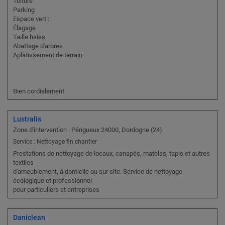
Toiture
Parking
Espace vert :
Élagage
Taille haies
Abattage d'arbres
Aplatissement de terrain
Bien cordialement
Lustralis
Zone d'intervention : Périgueux 24000, Dordogne (24)
Service : Nettoyage fin chantier
Prestations de nettoyage de locaux, canapés, matelas, tapis et autres
textiles
d'ameublement, à domicile ou sur site. Service de nettoyage
écologique et professionnel
pour particuliers et entreprises
Daniclean