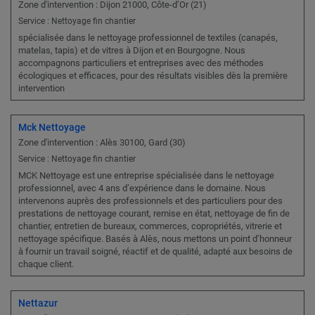
Zone d'intervention : Dijon 21000, Côte-d’Or (21)
Service : Nettoyage fin chantier
spécialisée dans le nettoyage professionnel de textiles (canapés,
matelas, tapis) et de vitres à Dijon et en Bourgogne. Nous
accompagnons particuliers et entreprises avec des méthodes
écologiques et efficaces, pour des résultats visibles dès la première
intervention
Mck Nettoyage
Zone d'intervention : Alès 30100, Gard (30)
Service : Nettoyage fin chantier
MCK Nettoyage est une entreprise spécialisée dans le nettoyage
professionnel, avec 4 ans d’expérience dans le domaine. Nous
intervenons auprès des professionnels et des particuliers pour des
prestations de nettoyage courant, remise en état, nettoyage de fin de
chantier, entretien de bureaux, commerces, copropriétés, vitrerie et
nettoyage spécifique. Basés à Alès, nous mettons un point d’honneur
à fournir un travail soigné, réactif et de qualité, adapté aux besoins de
chaque client.
Nettazur