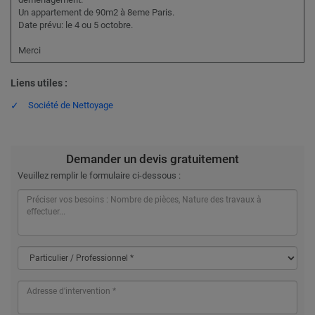
Un appartement de 90m2 à 8eme Paris.
Date prévu: le 4 ou 5 octobre.
Merci
Liens utiles :
Société de Nettoyage
Demander un devis gratuitement
Veuillez remplir le formulaire ci-dessous :