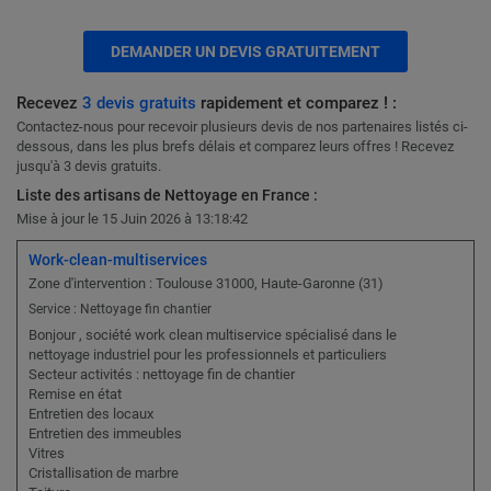
DEMANDER UN DEVIS GRATUITEMENT
Recevez
3 devis gratuits
rapidement et comparez ! :
Contactez-nous pour recevoir plusieurs devis de nos partenaires listés ci-
dessous, dans les plus brefs délais et comparez leurs offres ! Recevez
jusqu'à 3 devis gratuits.
Liste des artisans de Nettoyage en France :
Mise à jour le 15 Juin 2026 à 13:18:42
Work-clean-multiservices
Zone d'intervention : Toulouse 31000, Haute-Garonne (31)
Service : Nettoyage fin chantier
Bonjour , société work clean multiservice spécialisé dans le
nettoyage industriel pour les professionnels et particuliers
Secteur activités : nettoyage fin de chantier
Remise en état
Entretien des locaux
Entretien des immeubles
Vitres
Cristallisation de marbre