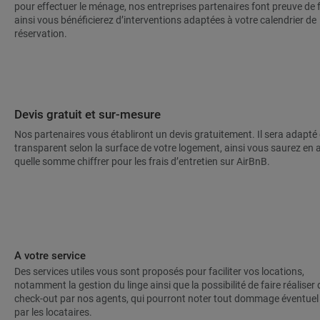
pour effectuer le ménage, nos entreprises partenaires font preuve de fle
ainsi vous bénéficierez d’interventions adaptées à votre calendrier de
réservation.
Devis gratuit et sur-mesure
Nos partenaires vous établiront un devis gratuitement. Il sera adapté 
transparent selon la surface de votre logement, ainsi vous saurez en
quelle somme chiffrer pour les frais d’entretien sur AirBnB.
A votre service
Des services utiles vous sont proposés pour faciliter vos locations,
notamment la gestion du linge ainsi que la possibilité de faire réaliser
check-out par nos agents, qui pourront noter tout dommage éventuel 
par les locataires.