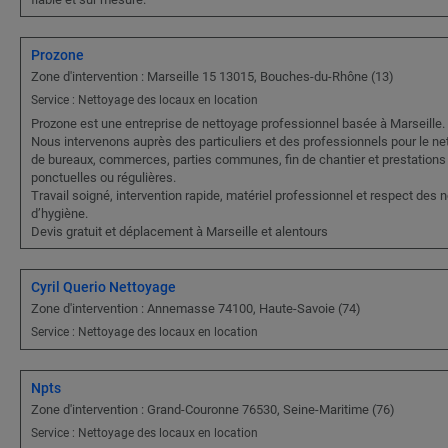
Prozone
Zone d'intervention : Marseille 15 13015, Bouches-du-Rhône (13)
Service : Nettoyage des locaux en location
Prozone est une entreprise de nettoyage professionnel basée à Marseille.
Nous intervenons auprès des particuliers et des professionnels pour le ne
de bureaux, commerces, parties communes, fin de chantier et prestations
ponctuelles ou régulières.
Travail soigné, intervention rapide, matériel professionnel et respect des
d’hygiène.
Devis gratuit et déplacement à Marseille et alentours
Cyril Querio Nettoyage
Zone d'intervention : Annemasse 74100, Haute-Savoie (74)
Service : Nettoyage des locaux en location
Npts
Zone d'intervention : Grand-Couronne 76530, Seine-Maritime (76)
Service : Nettoyage des locaux en location