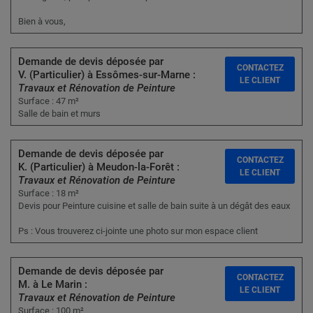
Bien à vous,
Demande de devis déposée par
CONTACTEZ
V. (Particulier) à Essômes-sur-Marne :
LE CLIENT
Travaux et Rénovation de Peinture
Surface : 47 m²
Salle de bain et murs
Demande de devis déposée par
CONTACTEZ
K. (Particulier) à Meudon-la-Forêt :
LE CLIENT
Travaux et Rénovation de Peinture
Surface : 18 m²
Devis pour Peinture cuisine et salle de bain suite à un dégât des eaux
Ps : Vous trouverez ci-jointe une photo sur mon espace client
Demande de devis déposée par
CONTACTEZ
M. à Le Marin :
LE CLIENT
Travaux et Rénovation de Peinture
Surface : 100 m²