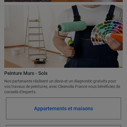
Peinture Murs - Sols
Nos partenaires réalisent un devis et un diagnostic gratuits pour
vos travaux de peintures, avec Cleanolia France vous bénéficiez de
conseils d’experts.
Appartements et maisons