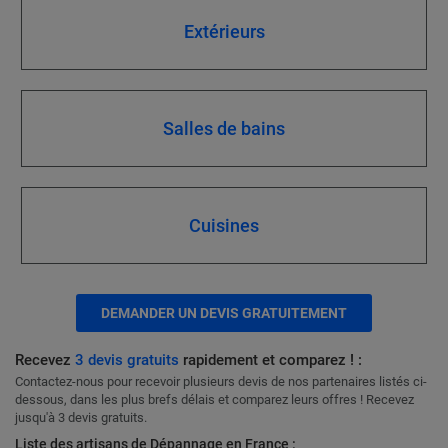
Extérieurs
Salles de bains
Cuisines
DEMANDER UN DEVIS GRATUITEMENT
Recevez
3 devis gratuits
rapidement et comparez ! :
Contactez-nous pour recevoir plusieurs devis de nos partenaires listés ci-
dessous, dans les plus brefs délais et comparez leurs offres ! Recevez
jusqu'à 3 devis gratuits.
Liste des artisans de Dépannage en France :