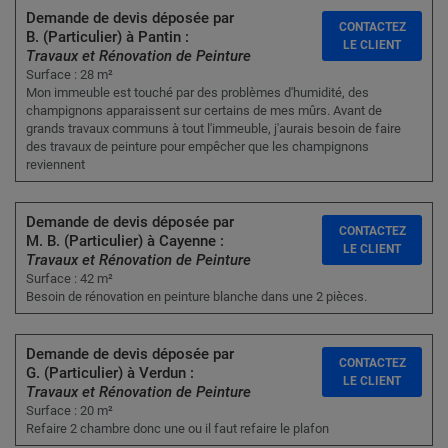
Demande de devis déposée par
CONTACTEZ
B. (Particulier) à Pantin :
LE CLIENT
Travaux et Rénovation de Peinture
Surface : 28 m²
Mon immeuble est touché par des problèmes d'humidité, des
champignons apparaissent sur certains de mes mûrs. Avant de
grands travaux communs à tout l'immeuble, j'aurais besoin de faire
des travaux de peinture pour empêcher que les champignons
reviennent
Demande de devis déposée par
CONTACTEZ
M. B. (Particulier) à Cayenne :
LE CLIENT
Travaux et Rénovation de Peinture
Surface : 42 m²
Besoin de rénovation en peinture blanche dans une 2 pièces.
Demande de devis déposée par
CONTACTEZ
G. (Particulier) à Verdun :
LE CLIENT
Travaux et Rénovation de Peinture
Surface : 20 m²
Refaire 2 chambre donc une ou il faut refaire le plafon