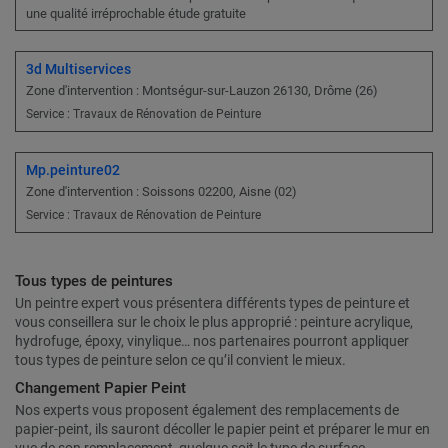
une qualité irréprochable étude gratuite
3d Multiservices
Zone d'intervention : Montségur-sur-Lauzon 26130, Drôme (26)
Service : Travaux de Rénovation de Peinture
Mp.peinture02
Zone d'intervention : Soissons 02200, Aisne (02)
Service : Travaux de Rénovation de Peinture
Tous types de peintures
Un peintre expert vous présentera différents types de peinture et
vous conseillera sur le choix le plus approprié : peinture acrylique,
hydrofuge, époxy, vinylique… nos partenaires pourront appliquer
tous types de peinture selon ce qu’il convient le mieux.
Changement Papier Peint
Nos experts vous proposent également des remplacements de
papier-peint, ils sauront décoller le papier peint et préparer le mur en