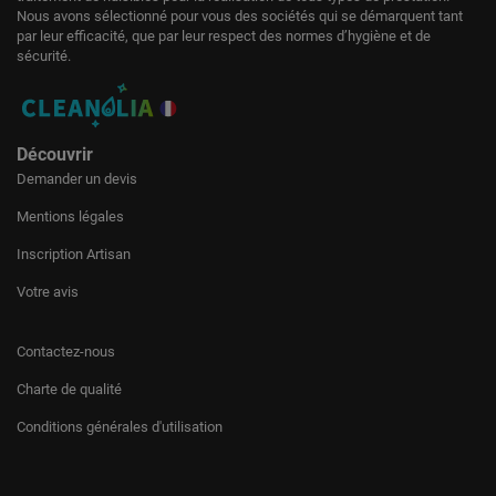
Nous avons sélectionné pour vous des sociétés qui se démarquent tant
par leur efficacité, que par leur respect des normes d’hygiène et de
sécurité.
Découvrir
Demander un devis
Mentions légales
Inscription Artisan
Votre avis
Contactez-nous
Charte de qualité
Conditions générales d'utilisation