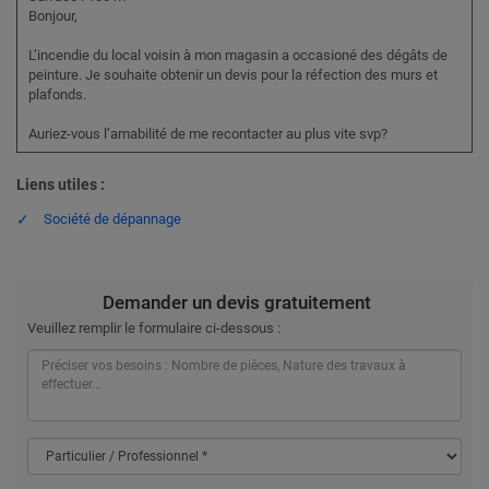
Bonjour,
L’incendie du local voisin à mon magasin a occasioné des dégâts de
peinture. Je souhaite obtenir un devis pour la réfection des murs et
plafonds.
Auriez-vous l’amabilité de me recontacter au plus vite svp?
Liens utiles :
Société de dépannage
Demander un devis gratuitement
Veuillez remplir le formulaire ci-dessous :