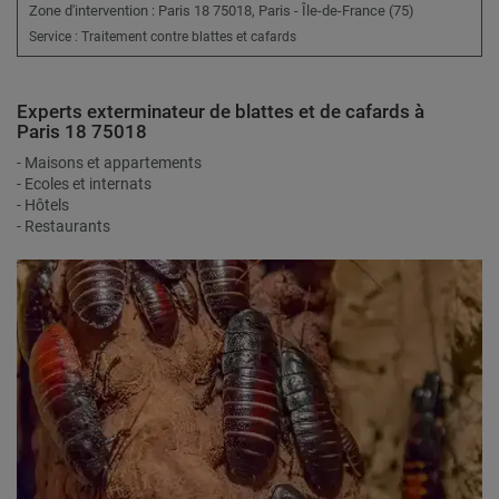
Zone d'intervention : Paris 18 75018, Paris - Île-de-France (75)
Service : Traitement contre blattes et cafards
Experts exterminateur de blattes et de cafards à
Paris 18 75018
- Maisons et appartements
- Ecoles et internats
- Hôtels
- Restaurants