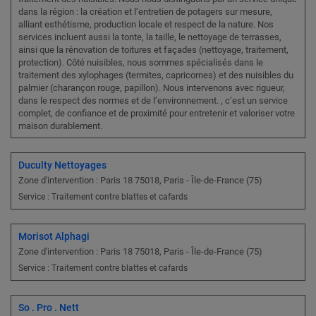
dans la région : la création et l’entretien de potagers sur mesure,
alliant esthétisme, production locale et respect de la nature. Nos
services incluent aussi la tonte, la taille, le nettoyage de terrasses,
ainsi que la rénovation de toitures et façades (nettoyage, traitement,
protection). Côté nuisibles, nous sommes spécialisés dans le
traitement des xylophages (termites, capricornes) et des nuisibles du
palmier (charançon rouge, papillon). Nous intervenons avec rigueur,
dans le respect des normes et de l’environnement. , c’est un service
complet, de confiance et de proximité pour entretenir et valoriser votre
maison durablement.
Duculty Nettoyages
Zone d'intervention : Paris 18 75018, Paris - Île-de-France (75)
Service : Traitement contre blattes et cafards
Morisot Alphagi
Zone d'intervention : Paris 18 75018, Paris - Île-de-France (75)
Service : Traitement contre blattes et cafards
So . Pro . Nett