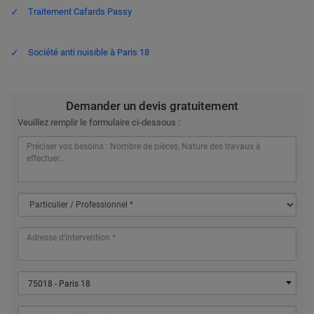
Traitement Cafards Passy
Société anti nuisible à Paris 18
Demander un devis gratuitement
Veuillez remplir le formulaire ci-dessous :
75018 - Paris 18