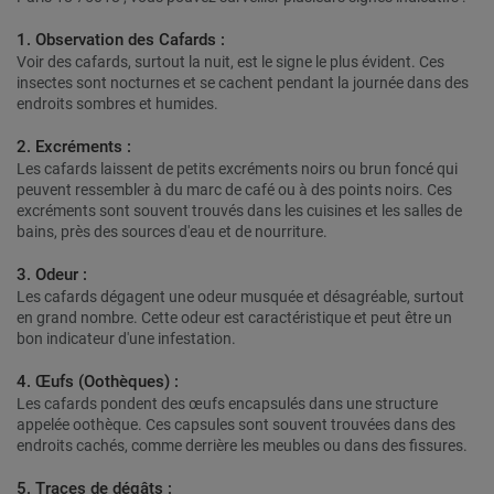
1. Observation des Cafards :
Voir des cafards, surtout la nuit, est le signe le plus évident. Ces
insectes sont nocturnes et se cachent pendant la journée dans des
endroits sombres et humides.
2. Excréments :
Les cafards laissent de petits excréments noirs ou brun foncé qui
peuvent ressembler à du marc de café ou à des points noirs. Ces
excréments sont souvent trouvés dans les cuisines et les salles de
bains, près des sources d'eau et de nourriture.
3. Odeur :
Les cafards dégagent une odeur musquée et désagréable, surtout
en grand nombre. Cette odeur est caractéristique et peut être un
bon indicateur d'une infestation.
4. Œufs (Oothèques) :
Les cafards pondent des œufs encapsulés dans une structure
appelée oothèque. Ces capsules sont souvent trouvées dans des
endroits cachés, comme derrière les meubles ou dans des fissures.
5. Traces de dégâts :