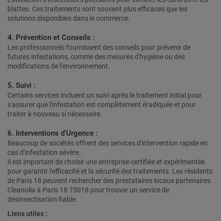
blattes. Ces traitements sont souvent plus efficaces que les
solutions disponibles dans le commerce.
4. Prévention et Conseils :
Les professionnels fournissent des conseils pour prévenir de
futures infestations, comme des mesures d'hygiène ou des
modifications de l'environnement.
5. Suivi :
Certains services incluent un suivi après le traitement initial pour
s'assurer que l'infestation est complètement éradiquée et pour
traiter à nouveau si nécessaire.
6. Interventions d'Urgence :
Beaucoup de sociétés offrent des services d'intervention rapide en
cas d'infestation sévère.
Il est important de choisir une entreprise certifiée et expérimentée
pour garantir l'efficacité et la sécurité des traitements. Les résidents
de Paris 18 peuvent rechercher des prestataires locaux partenaires
Cleanolia à Paris 18 75018 pour trouver un service de
désinsectisation fiable.
Liens utiles :