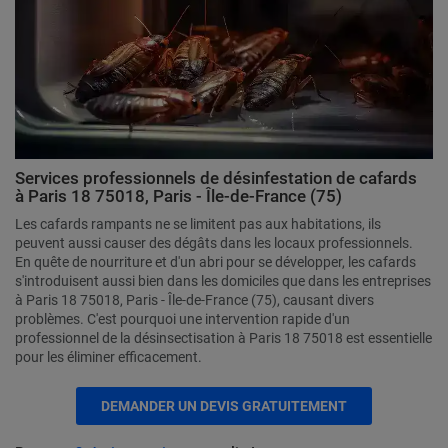
Services professionnels de désinfestation de cafards
à Paris 18 75018, Paris - Île-de-France (75)
Les cafards rampants ne se limitent pas aux habitations, ils
peuvent aussi causer des dégâts dans les locaux professionnels.
En quête de nourriture et d'un abri pour se développer, les cafards
s'introduisent aussi bien dans les domiciles que dans les entreprises
à Paris 18 75018, Paris - Île-de-France (75), causant divers
problèmes. C'est pourquoi une intervention rapide d'un
professionnel de la désinsectisation à Paris 18 75018 est essentielle
pour les éliminer efficacement.
DEMANDER UN DEVIS GRATUITEMENT