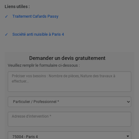
Liens utiles :
Traitement Cafards Passy
Société anti nuisible à Paris 4
Demander un devis gratuitement
Veuillez remplir le formulaire ci-dessous :
75004 - Paris 4