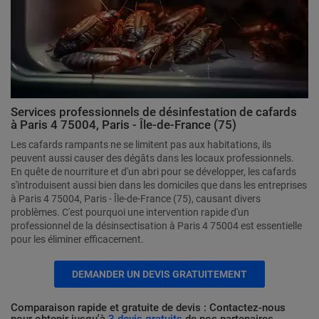
Services professionnels de désinfestation de cafards
à Paris 4 75004, Paris - Île-de-France (75)
Les cafards rampants ne se limitent pas aux habitations, ils
peuvent aussi causer des dégâts dans les locaux professionnels.
En quête de nourriture et d'un abri pour se développer, les cafards
s'introduisent aussi bien dans les domiciles que dans les entreprises
à Paris 4 75004, Paris - Île-de-France (75), causant divers
problèmes. C'est pourquoi une intervention rapide d'un
professionnel de la désinsectisation à Paris 4 75004 est essentielle
pour les éliminer efficacement.
DEMANDER UN DEVIS GRATUITEMENT
Comparaison rapide et gratuite de devis : Contactez-nous