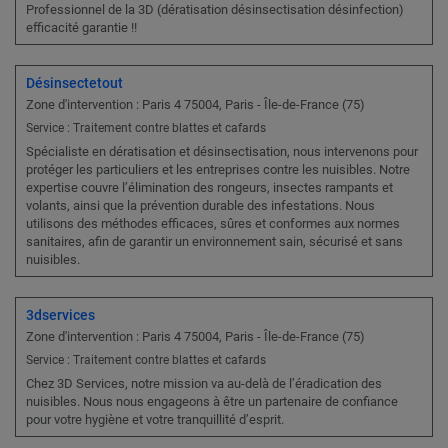
Professionnel de la 3D (dératisation désinsectisation désinfection)
efficacité garantie !!
Désinsectetout
Zone d'intervention : Paris 4 75004, Paris - Île-de-France (75)
Service : Traitement contre blattes et cafards
Spécialiste en dératisation et désinsectisation, nous intervenons pour
protéger les particuliers et les entreprises contre les nuisibles. Notre
expertise couvre l’élimination des rongeurs, insectes rampants et
volants, ainsi que la prévention durable des infestations. Nous
utilisons des méthodes efficaces, sûres et conformes aux normes
sanitaires, afin de garantir un environnement sain, sécurisé et sans
nuisibles.
3dservices
Zone d'intervention : Paris 4 75004, Paris - Île-de-France (75)
Service : Traitement contre blattes et cafards
Chez 3D Services, notre mission va au-delà de l’éradication des
nuisibles. Nous nous engageons à être un partenaire de confiance
pour votre hygiène et votre tranquillité d’esprit.