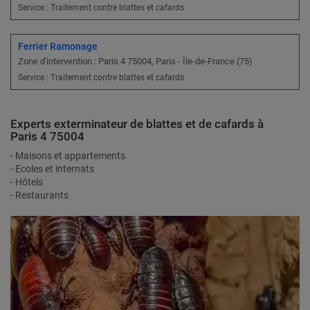
Service : Traitement contre blattes et cafards
Ferrier Ramonage
Zone d'intervention : Paris 4 75004, Paris - Île-de-France (75)
Service : Traitement contre blattes et cafards
Experts exterminateur de blattes et de cafards à
Paris 4 75004
- Maisons et appartements
- Ecoles et internats
- Hôtels
- Restaurants