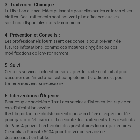
3. Traitement Chimique :
L'utilisation d'insecticides puissants pour éliminer les cafards et les
blattes. Ces traitements sont souvent plus efficaces que les
solutions disponibles dans le commerce.
4. Prévention et Conseils :
Les professionnels fournissent des conseils pour prévenir de
futures infestations, comme des mesures d'hygiène ou des
modifications de l'environnement.
5. Suivi :
Certains services incluent un suivi après le traitement initial pour
s'assurer que l'infestation est complètement éradiquée et pour
traiter à nouveau si nécessaire.
6. Interventions d'Urgence :
Beaucoup de sociétés offrent des services d'intervention rapide en
cas d'infestation sévère.
Il est important de choisir une entreprise certifiée et expérimentée
pour garantir l'efficacité et la sécurité des traitements. Les résidents
de Paris 4 peuvent rechercher des prestataires locaux partenaires
Cleanolia à Paris 4 75004 pour trouver un service de
désinsectisation fiable.