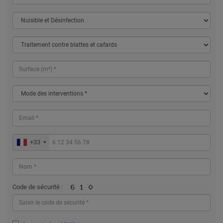
+33
Code de sécurité :