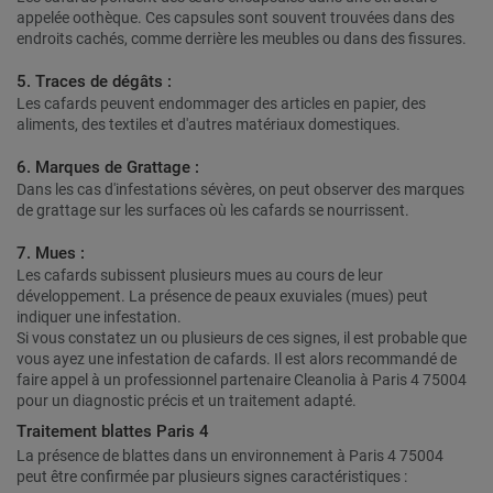
appelée oothèque. Ces capsules sont souvent trouvées dans des
endroits cachés, comme derrière les meubles ou dans des fissures.
5. Traces de dégâts :
Les cafards peuvent endommager des articles en papier, des
aliments, des textiles et d'autres matériaux domestiques.
6. Marques de Grattage :
Dans les cas d'infestations sévères, on peut observer des marques
de grattage sur les surfaces où les cafards se nourrissent.
7. Mues :
Les cafards subissent plusieurs mues au cours de leur
développement. La présence de peaux exuviales (mues) peut
indiquer une infestation.
Si vous constatez un ou plusieurs de ces signes, il est probable que
vous ayez une infestation de cafards. Il est alors recommandé de
faire appel à un professionnel partenaire Cleanolia à Paris 4 75004
pour un diagnostic précis et un traitement adapté.
Traitement blattes Paris 4
La présence de blattes dans un environnement à Paris 4 75004
peut être confirmée par plusieurs signes caractéristiques :