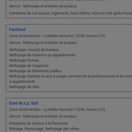
Service : Nettoyage et entretien de bureaux
Entretiens de vos locaux, logements, baie vitrées, mise en état après travau
Facilinet
Zone d'intervention : La Motte-Servolex 73290, Savoie (73)
Service : Nettoyage et entretien de bureaux
Nettoyage courant de bureaux
Nettoyage de maisons ou appartements
Nettoyage d'usine
Nettoyage de magasins
Nettoyage de bâtiments publics
Nettoyage d'autres locaux à usage commercial et professionnel et les i
à appartements
Nettoyage de vitre
Eure M.s.p. Sarl
Zone d'intervention : La Motte-Servolex 73290, Savoie (73)
Service : Nettoyage et entretien de bureaux
Entreprise de Service à la Personne.
Ménage, Repassage, Nettoyage des vitres.