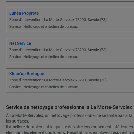
Lunéa Propreté
Zone d'intervention : La Motte-Servolex 73290, Savoie (73)
Service : Nettoyage et entretien de bureaux
Net Service
Zone d'intervention : La Motte-Servolex 73290, Savoie (73)
Service : Nettoyage et entretien de bureaux
Klean’up Bretagne
Zone d'intervention : La Motte-Servolex 73290, Savoie (73)
Service : Nettoyage et entretien de bureaux
Service de nettoyage professionnel à La Motte-Servolex
À La Motte-Servolex, un nettoyage professionnel ne se limite pas à faire
les surfaces.
Il améliore durablement la qualité de votre environnement intérieur en
éliminant les éléments polluants. Résultat : vos employés respirent mi