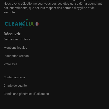
Nous avons sélectionné pour vous des sociétés qui se démarquent tant
par leur efficacité, que par leur respect des normes d’hygiène et de
sécurité.
Découvrir
Demander un devis
Mentions légales
Inscription Artisan
Votre avis
Contactez-nous
Charte de qualité
Conditions générales d'utilisation