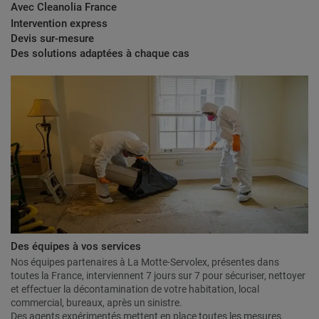
Avec Cleanolia France
Intervention express
Devis sur-mesure
Des solutions adaptées à chaque cas
Des équipes à vos services
Nos équipes partenaires à La Motte-Servolex, présentes dans
toutes la France, interviennent 7 jours sur 7 pour sécuriser, nettoyer
et effectuer la décontamination de votre habitation, local
commercial, bureaux, après un sinistre.
Des agents expérimentés mettent en place toutes les mesures