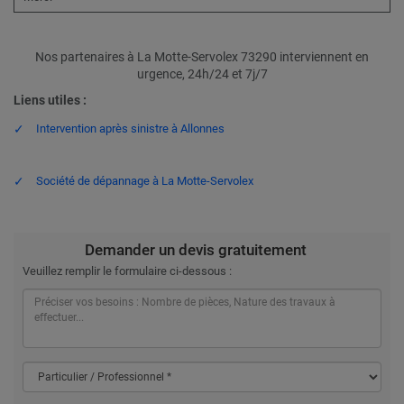
Nos partenaires à La Motte-Servolex 73290 interviennent en
urgence, 24h/24 et 7j/7
Liens utiles :
Intervention après sinistre à Allonnes
Société de dépannage à La Motte-Servolex
Demander un devis gratuitement
Veuillez remplir le formulaire ci-dessous :