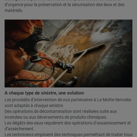
d’urgence pour la préservation et la sécurisation des lieux et des
matériels.
A chaque type de sinistre, une solution
Les procédés d’intervention de nos partenaires à La Motte-Servolex
sont adaptés à chaque sinistre.
Des opérations de décontamination sont réalisées suite aux
incendies ou aux déversements de produits chimiques.
Les dégâts des eaux requièrent des opérations d’assainissement et
d’assèchement.
Les techniciens emploient des techniques permettant de traiter tous