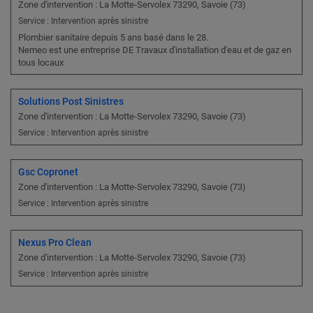
Zone d'intervention : La Motte-Servolex 73290, Savoie (73)
Service : Intervention après sinistre
Plombier sanitaire depuis 5 ans basé dans le 28.
Nemeo est une entreprise DE Travaux d'installation d'eau et de gaz en
tous locaux
Solutions Post Sinistres
Zone d'intervention : La Motte-Servolex 73290, Savoie (73)
Service : Intervention après sinistre
Gsc Copronet
Zone d'intervention : La Motte-Servolex 73290, Savoie (73)
Service : Intervention après sinistre
Nexus Pro Clean
Zone d'intervention : La Motte-Servolex 73290, Savoie (73)
Service : Intervention après sinistre