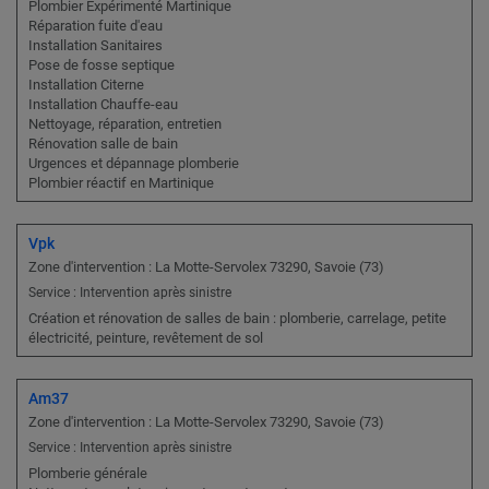
Plombier Expérimenté Martinique
Réparation fuite d'eau
Installation Sanitaires
Pose de fosse septique
Installation Citerne
Installation Chauffe-eau
Nettoyage, réparation, entretien
Rénovation salle de bain
Urgences et dépannage plomberie
Plombier réactif en Martinique
Vpk
Zone d'intervention : La Motte-Servolex 73290, Savoie (73)
Service : Intervention après sinistre
Création et rénovation de salles de bain : plomberie, carrelage, petite
électricité, peinture, revêtement de sol
Am37
Zone d'intervention : La Motte-Servolex 73290, Savoie (73)
Service : Intervention après sinistre
Plomberie générale