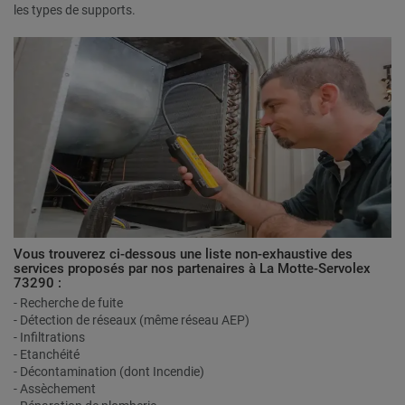
les types de supports.
Vous trouverez ci-dessous une liste non-exhaustive des
services proposés par nos partenaires à La Motte-Servolex
73290 :
- Recherche de fuite
- Détection de réseaux (même réseau AEP)
- Infiltrations
- Etanchéité
- Décontamination (dont Incendie)
- Assèchement